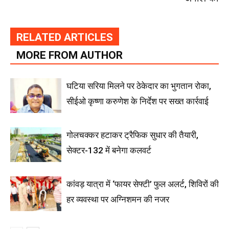
RELATED ARTICLES
MORE FROM AUTHOR
घटिया सरिया मिलने पर ठेकेदार का भुगतान रोका,
सीईओ कृष्णा करुणेश के निर्देश पर सख्त कार्रवाई
गोलचक्कर हटाकर ट्रैफिक सुधार की तैयारी,
सेक्टर-132 में बनेगा कलवर्ट
कांवड़ यात्रा में ‘फायर सेफ्टी’ फुल अलर्ट, शिविरों की
हर व्यवस्था पर अग्निशमन की नजर