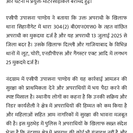
और घटना में प्रयुक्त मोटरसाइकिल बरामद हुई।
एसीपी उपासना पाण्डेय ने बताया कि उक्त अपराधी के खिलाफ
थाना सिहानीगेट में धारा 304(2) बी0एन0एस0 के तहत वांछित
अपराधी का मुकदमा दर्ज है और यह अपराधी 13 जुलाई 2025 से
जिला बदर है। उसके खिलाफ दिल्ली और गाजियाबाद के विभिन्न
थानों में लूट, चोरी, एनडीपीएस और गैंगस्टर एक्ट आदि में लगभग
25 मुकदमे दर्ज हैं।
नंदग्राम में एसीपी उपासना पाण्डेय की यह कार्रवाई आमजन की
सुरक्षा को प्राथमिकता देने और अपराधियों में भय पैदा करने की
स्पष्ट मिसाल है। स्थानीय लोगों का कहना है कि उनकी सक्रिय और
निडर कार्यशैली ने क्षेत्र में अपराधियों की हिम्मत को कम किया है
और महिलाओं सहित आम नागरिकों में सुरक्षा की भावना मजबूत
की है। इस मुठभेड़ में पुलिस ने अपराधियों के खिलाफ सख्त संदेश
भेजा है कि नंदग्राम क्षेत्र में अपराध की कोई भी गुंजाइश नहीं है और