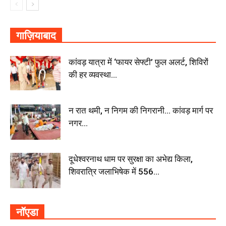
गाज़ियाबाद
कांवड़ यात्रा में ‘फायर सेफ्टी’ फुल अलर्ट, शिविरों
की हर व्यवस्था...
न रात थमी, न निगम की निगरानी… कांवड़ मार्ग पर
नगर...
दूधेश्वरनाथ धाम पर सुरक्षा का अभेद्य किला,
शिवरात्रि जलाभिषेक में 556...
नॉएडा