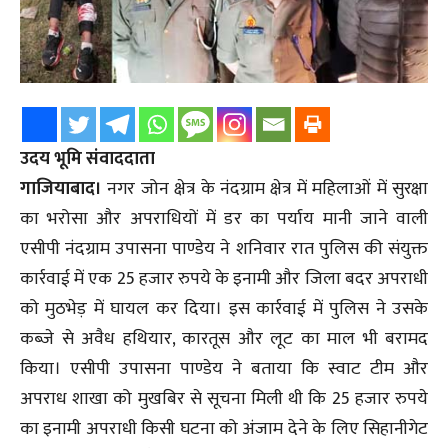
उदय भूमि संवाददाता
गाजियाबाद।
नगर जोन क्षेत्र के नंदग्राम क्षेत्र में महिलाओं में सुरक्षा
का भरोसा और अपराधियों में डर का पर्याय मानी जाने वाली
एसीपी नंदग्राम उपासना पाण्डेय ने शनिवार रात पुलिस की संयुक्त
कार्रवाई में एक 25 हजार रुपये के इनामी और जिला बदर अपराधी
को मुठभेड़ में घायल कर दिया। इस कार्रवाई में पुलिस ने उसके
कब्जे से अवैध हथियार, कारतूस और लूट का माल भी बरामद
किया। एसीपी उपासना पाण्डेय ने बताया कि स्वाट टीम और
अपराध शाखा को मुखबिर से सूचना मिली थी कि 25 हजार रुपये
का इनामी अपराधी किसी घटना को अंजाम देने के लिए सिहानीगेट