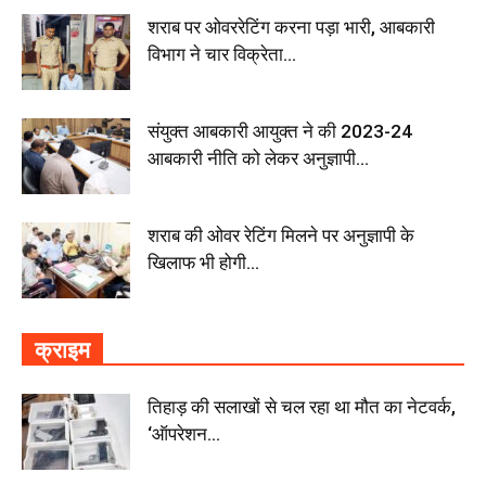
शराब पर ओवररेटिंग करना पड़ा भारी, आबकारी
विभाग ने चार विक्रेता...
संयुक्त आबकारी आयुक्त ने की 2023-24
आबकारी नीति को लेकर अनुज्ञापी...
शराब की ओवर रेटिंग मिलने पर अनुज्ञापी के
खिलाफ भी होगी...
क्राइम
तिहाड़ की सलाखों से चल रहा था मौत का नेटवर्क,
‘ऑपरेशन...