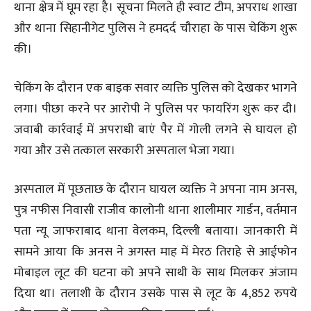
थाना क्षेत्र में घूम रहा है। सूचना मिलते ही स्वाट टीम, अपराध शाखा
और थाना सिहानीगेट पुलिस ने हमदर्द चौराहा के पास चेकिंग शुरू
की।
चेकिंग के दौरान एक बाइक सवार व्यक्ति पुलिस को देखकर भागने
लगा। पीछा करने पर आरोपी ने पुलिस पर फायरिंग शुरू कर दी।
जवाबी कार्रवाई में अपराधी बाएं पैर में गोली लगने से घायल हो
गया और उसे तत्काल सरकारी अस्पताल भेजा गया।
अस्पताल में पूछताछ के दौरान घायल व्यक्ति ने अपना नाम अनस,
पुत्र नफीस निवासी राजीव कालोनी थाना शालीमार गार्डन, वर्तमान
पता न्यू जाफराबाद थाना वेलकम, दिल्ली बताया। जानकारी में
सामने आया कि अनस ने अगस्त माह में मेरठ तिराहे से आईफोन
मोबाइल लूट की घटना को अपने साथी के साथ मिलकर अंजाम
दिया था। तलाशी के दौरान उसके पास से लूट के 4,852 रुपये