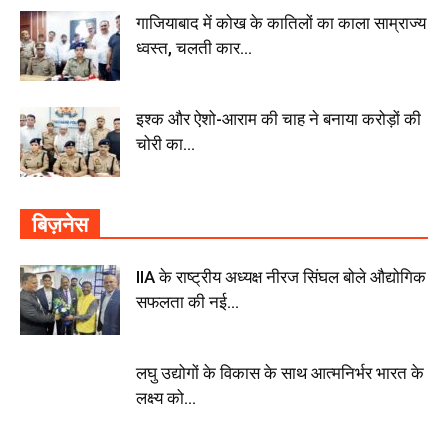
गाजियाबाद में कोख के कातिलों का काला साम्राज्य
ध्वस्त, चलती कार...
इश्क और ऐशो-आराम की चाह ने बनाया करोड़ों की
चोरी का...
बिज़नेस
IIA के राष्ट्रीय अध्यक्ष नीरज सिंघल बोले औद्योगिक
सफलता की नई...
लघु उद्योगों के विकास के साथ आत्मनिर्भर भारत के
लक्ष्य को...