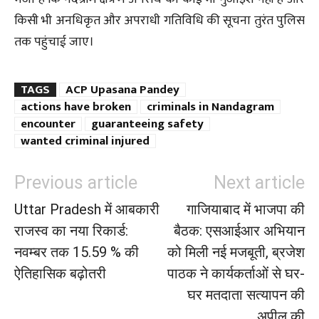
किसी भी अनधिकृत और अपराधी गतिविधि की सूचना तुरंत पुलिस
तक पहुंचाई जाए।
TAGS
ACP Upasana Pandey
actions have broken
criminals in Nandagram
encounter
guaranteeing safety
wanted criminal injured
Previous article
Next article
Uttar Pradesh में आबकारी
गाजियाबाद में भाजपा की
राजस्व का नया रिकार्ड:
बैठक: एसआईआर अभियान
नवम्बर तक 15.59 % की
को मिली नई मजबूती, ब्रजेश
ऐतिहासिक बढ़ोतरी
पाठक ने कार्यकर्ताओं से घर-
घर मतदाता सत्यापन की
अपील की