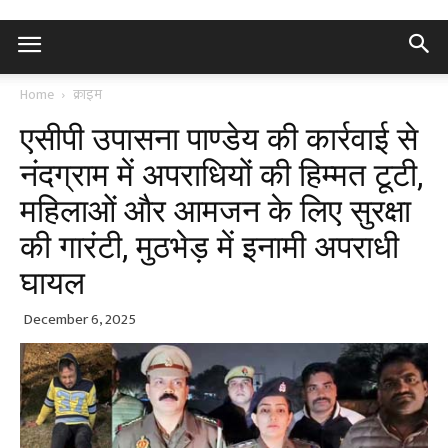
Home
क्राइम
एसीपी उपासना पाण्डेय की कार्रवाई से
नंदग्राम में अपराधियों की हिम्मत टूटी,
महिलाओं और आमजन के लिए सुरक्षा
की गारंटी, मुठभेड़ में इनामी अपराधी
घायल
December 6, 2025