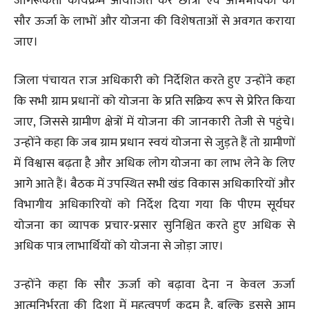
जागरूकता कार्यक्रम आयोजित कर छात्रों एवं अभिभावकों को
सौर ऊर्जा के लाभों और योजना की विशेषताओं से अवगत कराया
जाए।
जिला पंचायत राज अधिकारी को निर्देशित करते हुए उन्होंने कहा
कि सभी ग्राम प्रधानों को योजना के प्रति सक्रिय रूप से प्रेरित किया
जाए, जिससे ग्रामीण क्षेत्रों में योजना की जानकारी तेजी से पहुंचे।
उन्होंने कहा कि जब ग्राम प्रधान स्वयं योजना से जुड़ते हैं तो ग्रामीणों
में विश्वास बढ़ता है और अधिक लोग योजना का लाभ लेने के लिए
आगे आते हैं। बैठक में उपस्थित सभी खंड विकास अधिकारियों और
विभागीय अधिकारियों को निर्देश दिया गया कि पीएम सूर्यघर
योजना का व्यापक प्रचार-प्रसार सुनिश्चित करते हुए अधिक से
अधिक पात्र लाभार्थियों को योजना से जोड़ा जाए।
उन्होंने कहा कि सौर ऊर्जा को बढ़ावा देना न केवल ऊर्जा
आत्मनिर्भरता की दिशा में महत्वपूर्ण कदम है, बल्कि इससे आम