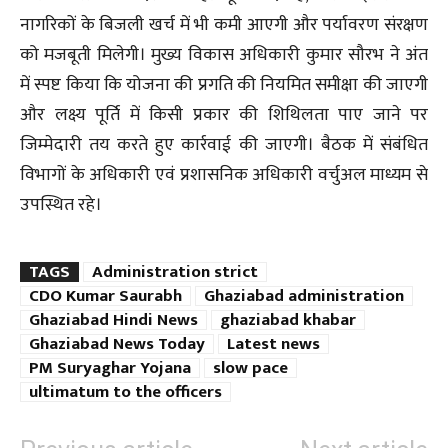
नागरिकों के बिजली खर्च में भी कमी आएगी और पर्यावरण संरक्षण
को मजबूती मिलेगी। मुख्य विकास अधिकारी कुमार सौरभ ने अंत
में स्पष्ट किया कि योजना की प्रगति की नियमित समीक्षा की जाएगी
और लक्ष्य पूर्ति में किसी प्रकार की शिथिलता पाए जाने पर
जिम्मेदारी तय करते हुए कार्रवाई की जाएगी। बैठक में संबंधित
विभागों के अधिकारी एवं प्रशासनिक अधिकारी वर्चुअल माध्यम से
उपस्थित रहे।
TAGS
Administration strict
CDO Kumar Saurabh
Ghaziabad administration
Ghaziabad Hindi News
ghaziabad khabar
Ghaziabad News Today
Latest news
PM Suryaghar Yojana
slow pace
ultimatum to the officers