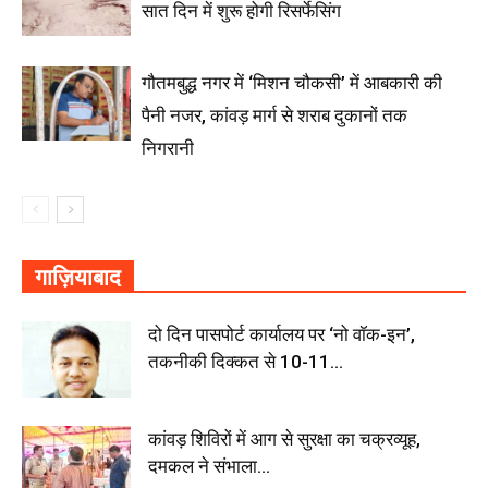
सात दिन में शुरू होगी रिसर्फेसिंग
गौतमबुद्ध नगर में ‘मिशन चौकसी’ में आबकारी की
पैनी नजर, कांवड़ मार्ग से शराब दुकानों तक
निगरानी
गाज़ियाबाद
दो दिन पासपोर्ट कार्यालय पर ‘नो वॉक-इन’,
तकनीकी दिक्कत से 10-11...
कांवड़ शिविरों में आग से सुरक्षा का चक्रव्यूह,
दमकल ने संभाला...