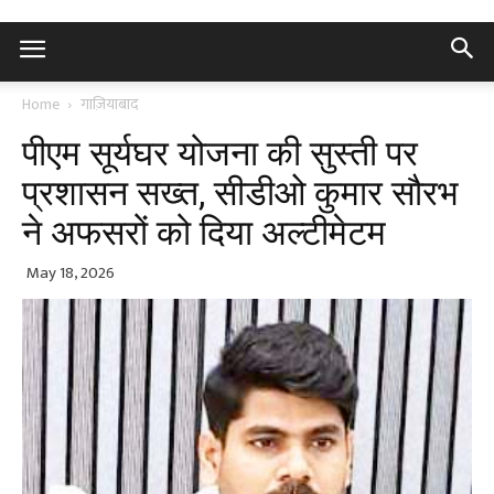
Home
गाज़ियाबाद
पीएम सूर्यघर योजना की सुस्ती पर
प्रशासन सख्त, सीडीओ कुमार सौरभ
ने अफसरों को दिया अल्टीमेटम
May 18, 2026