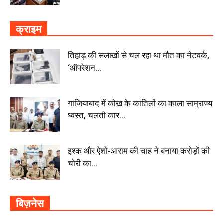
क्राइम
तिहाड़ की सलाखों से चल रहा था मौत का नेटवर्क,
‘ऑपरेशन...
गाजियाबाद में कोख के कातिलों का काला साम्राज्य
ध्वस्त, चलती कार...
इश्क और ऐशो-आराम की चाह ने बनाया करोड़ों की
चोरी का...
बिज़नेस