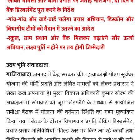
-लंबित मामलों और धीमी प्रगति पर जताई नाराजगी, दो दिन में
बैंक डिस्बर्समेंट पूरा करने के निर्देश
-गांव-गांव और वार्ड-वार्ड चलेगा प्रचार अभियान, डिस्कॉम और
विभागीय टीमों को मैदान में उतरने का आदेश
-स्कूल, ग्राम प्रधान और बैंक मिलकर बढ़ाएंगे सौर ऊर्जा
अभियान, लक्ष्य पूर्ति न होने पर तय होगी जिम्मेदारी
उदय भूमि संवाददाता
गाजियाबाद।
जनपद में केंद्र सरकार की महत्वाकांक्षी पीएम सूर्यघर
योजना की धीमी प्रगति और लंबित मामलों को लेकर प्रशासन ने
सख्त रुख अपनाया है। मुख्य विकास अधिकारी कुमार सौरभ की
अध्यक्षता में सोमवार को जूम प्लेटफॉर्म के माध्यम से आयोजित
समीक्षा बैठक में योजना की वर्तमान स्थिति का गहन मूल्यांकन
किया गया। बैठक के दौरान विभागवार प्रगति, बैंकिंग डिस्बर्समेंट,
प्रचार-प्रसार गतिविधियों, फील्ड स्तर पर किए जा रहे कार्यों तथा