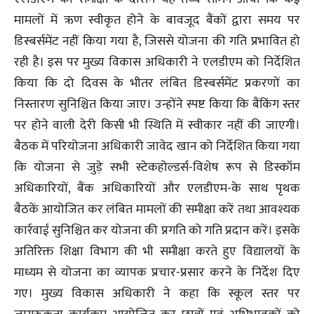
मामलों में ऋण स्वीकृत होने के बावजूद बैंकों द्वारा समय पर
डिस्बर्समेंट नहीं किया गया है, जिससे योजना की गति प्रभावित हो
रही है। इस पर मुख्य विकास अधिकारी ने एलडीएम को निर्देशित
किया कि दो दिवस के भीतर लंबित डिस्बर्समेंट प्रकरणों का
निस्तारण सुनिश्चित किया जाए। उन्होंने स्पष्ट किया कि बैंकिंग स्तर
पर होने वाली देरी किसी भी स्थिति में स्वीकार नहीं की जाएगी।
बैठक में परियोजना अधिकारी जावेद खान को निर्देशित किया गया
कि योजना से जुड़े सभी स्टेकहोल्डर्स-विशेष रूप से डिस्कॉम
अधिकारियों, बैंक अधिकारियों और एलडीएम-के साथ पृथक
बैठकें आयोजित कर लंबित मामलों की समीक्षा करें तथा आवश्यक
कार्रवाई सुनिश्चित कर योजना की प्रगति को गति प्रदान करें। इसके
अतिरिक्त शिक्षा विभाग की भी समीक्षा करते हुए विद्यालयों के
माध्यम से योजना का व्यापक प्रचार-प्रसार करने के निर्देश दिए
गए। मुख्य विकास अधिकारी ने कहा कि स्कूल स्तर पर