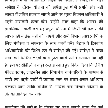
विभिन्न विभागों को आवंटित लक्ष्यों की विस्तार से समीक्षा की गई।
समीक्षा के दौरान योजना की अपेक्षाकृत धीमी प्रगति और बड़ी
संख्या में लंबित प्रकरण सामने आने पर मुख्य विकास अधिकारी ने
गहरी नाराजगी व्यक्त की। उन्होंने स्पष्ट कहा कि शासन की
प्राथमिकता वाली इस महत्वपूर्ण योजना में किसी भी प्रकार की
लापरवाही बर्दाश्त नहीं की जाएगी और सभी विभाग लक्ष्य प्राप्ति के
लिए गंभीरता व समन्वय के साथ कार्य करें। बैठक में डिस्कॉम
अधिकारियों की विशेष रूप से समीक्षा की गई। समीक्षा में पाया
गया कि निर्धारित लक्ष्यों के अनुरूप कार्य प्रगति संतोषजनक नहीं
है। इस पर सीडीओ ने कड़ा रुख अपनाते हुए निर्देश दिया कि क्षेत्रीय
फील्ड स्टाफ, लाइनमैन और विभागीय कर्मचारियों के माध्यम से
गांवों एवं शहरी वार्डों में व्यापक स्तर पर प्रचार-प्रसार अभियान
चलाया जाए, ताकि अधिक से अधिक पात्र परिवार योजना के
अंतर्गत आवेदन कर सकें।
एलडीएम की समीक्षा के दौरान यह तथ्य सामने आया कि कई