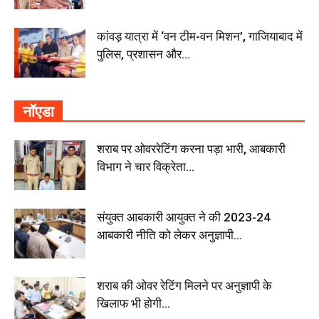
कांवड़ यात्रा में ‘वन टीम-वन मिशन’, गाजियाबाद में
पुलिस, प्रशासन और...
नॉएडा
शराब पर ओवररेटिंग करना पड़ा भारी, आबकारी
विभाग ने चार विक्रेता...
संयुक्त आबकारी आयुक्त ने की 2023-24
आबकारी नीति को लेकर अनुज्ञापी...
शराब की ओवर रेटिंग मिलने पर अनुज्ञापी के
खिलाफ भी होगी...