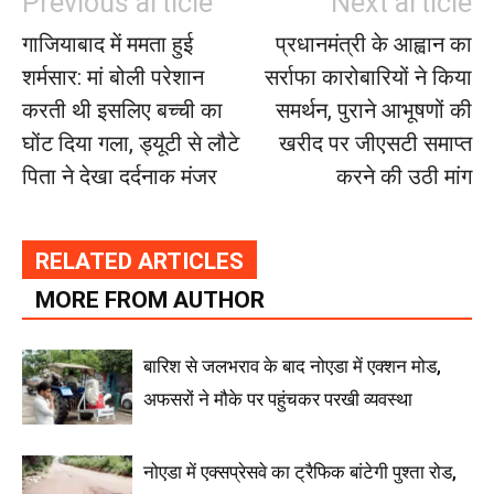
Previous article
Next article
गाजियाबाद में ममता हुई
प्रधानमंत्री के आह्वान का
शर्मसार: मां बोली परेशान
सर्राफा कारोबारियों ने किया
करती थी इसलिए बच्ची का
समर्थन, पुराने आभूषणों की
घोंट दिया गला, ड्यूटी से लौटे
खरीद पर जीएसटी समाप्त
पिता ने देखा दर्दनाक मंजर
करने की उठी मांग
RELATED ARTICLES
MORE FROM AUTHOR
बारिश से जलभराव के बाद नोएडा में एक्शन मोड,
अफसरों ने मौके पर पहुंचकर परखी व्यवस्था
नोएडा में एक्सप्रेसवे का ट्रैफिक बांटेगी पुश्ता रोड,