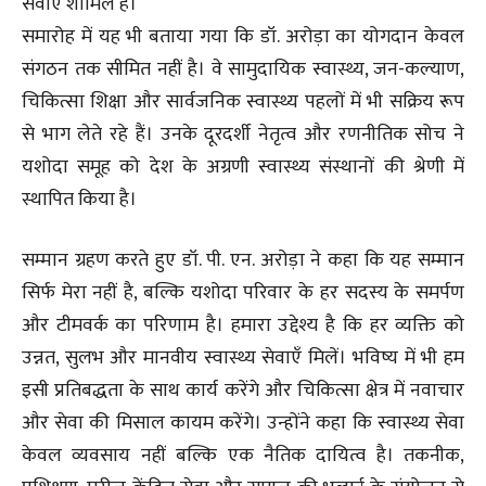
सेवाएँ शामिल हैं।
समारोह में यह भी बताया गया कि डॉ. अरोड़ा का योगदान केवल
संगठन तक सीमित नहीं है। वे सामुदायिक स्वास्थ्य, जन-कल्याण,
चिकित्सा शिक्षा और सार्वजनिक स्वास्थ्य पहलों में भी सक्रिय रूप
से भाग लेते रहे हैं। उनके दूरदर्शी नेतृत्व और रणनीतिक सोच ने
यशोदा समूह को देश के अग्रणी स्वास्थ्य संस्थानों की श्रेणी में
स्थापित किया है।
सम्मान ग्रहण करते हुए डॉ. पी. एन. अरोड़ा ने कहा कि यह सम्मान
सिर्फ मेरा नहीं है, बल्कि यशोदा परिवार के हर सदस्य के समर्पण
और टीमवर्क का परिणाम है। हमारा उद्देश्य है कि हर व्यक्ति को
उन्नत, सुलभ और मानवीय स्वास्थ्य सेवाएँ मिलें। भविष्य में भी हम
इसी प्रतिबद्धता के साथ कार्य करेंगे और चिकित्सा क्षेत्र में नवाचार
और सेवा की मिसाल कायम करेंगे। उन्होंने कहा कि स्वास्थ्य सेवा
केवल व्यवसाय नहीं बल्कि एक नैतिक दायित्व है। तकनीक,