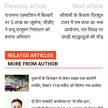
Previous article
Next article
राजनगर एक्सटेंशन में बिल्डरों
कौशांबी के कैलाश त्रिशूल
पर 5 लाख का जुर्माना, जीडीए
टावर में राम कथा का भव्य
ने वायु प्रदूषण नियंत्रण को
आयोजन, राम विवाह पर
बनाया अभियान
उमड़ी श्रद्धालुओं की भीड़
RELATED ARTICLES
MORE FROM AUTHOR
दुकानों के डिजाइन से लेकर सड़क तक बदलेगी
तस्वीर, सेक्टर-110 मार्केट को मिलेगा नया कलेवर
दो दिन पासपोर्ट कार्यालय पर ‘नो वॉक-इन’,