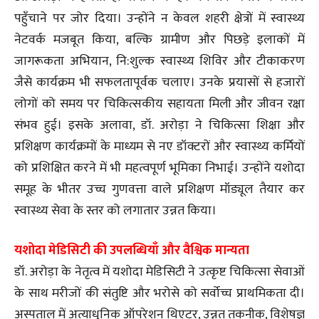
पहुँचाने पर जोर दिया। उन्होंने न केवल शहरी क्षेत्रों में स्वास्थ्य
नेटवर्क मजबूत किया, बल्कि ग्रामीण और पिछड़े इलाकों में
जागरूकता अभियान, नि:शुल्क स्वास्थ्य शिविर और टीकाकरण
जैसे कार्यक्रम भी सफलतापूर्वक चलाए। उनके प्रयासों से हजारों
लोगों को समय पर चिकित्सकीय सहायता मिली और जीवन रक्षा
संभव हुई। इसके अलावा, डॉ. अरोड़ा ने चिकित्सा शिक्षा और
प्रशिक्षण कार्यक्रमों के माध्यम से नए डॉक्टरों और स्वास्थ्य कर्मियों
को प्रशिक्षित करने में भी महत्वपूर्ण भूमिका निभाई। उन्होंने यशोदा
समूह के भीतर उच्च गुणवत्ता वाले प्रशिक्षण मॉड्यूल तैयार कर
स्वास्थ्य सेवा के स्तर को लगातार उन्नत किया।
यशोदा मेडिसिटी की उपलब्धियाँ और वैश्विक मान्यता
डॉ. अरोड़ा के नेतृत्व में यशोदा मेडिसिटी ने उत्कृष्ट चिकित्सा सेवाओं
के साथ मरीजों की संतुष्टि और भरोसे को सर्वोच्च प्राथमिकता दी।
अस्पताल में अत्याधुनिक ऑपरेशन थिएटर, उन्नत तकनीक, विशेषज्ञ