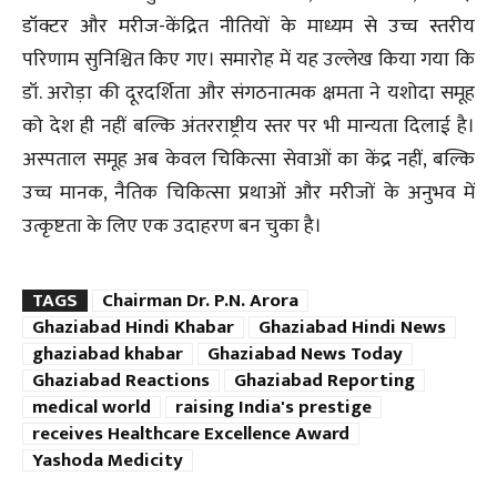
डॉक्टर और मरीज-केंद्रित नीतियों के माध्यम से उच्च स्तरीय
परिणाम सुनिश्चित किए गए। समारोह में यह उल्लेख किया गया कि
डॉ. अरोड़ा की दूरदर्शिता और संगठनात्मक क्षमता ने यशोदा समूह
को देश ही नहीं बल्कि अंतरराष्ट्रीय स्तर पर भी मान्यता दिलाई है।
अस्पताल समूह अब केवल चिकित्सा सेवाओं का केंद्र नहीं, बल्कि
उच्च मानक, नैतिक चिकित्सा प्रथाओं और मरीजों के अनुभव में
उत्कृष्टता के लिए एक उदाहरण बन चुका है।
TAGS
Chairman Dr. P.N. Arora
Ghaziabad Hindi Khabar
Ghaziabad Hindi News
ghaziabad khabar
Ghaziabad News Today
Ghaziabad Reactions
Ghaziabad Reporting
medical world
raising India's prestige
receives Healthcare Excellence Award
Yashoda Medicity