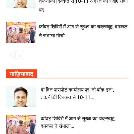
तकनीकी दिक्कत से 10-11 अगस्त को सेवाएं रहेंगी
बंद
कांवड़ शिविरों में आग से सुरक्षा का चक्रव्यूह, दमकल
ने संभाला मोर्चा
गाज़ियाबाद
दो दिन पासपोर्ट कार्यालय पर ‘नो वॉक-इन’,
तकनीकी दिक्कत से 10-11...
कांवड़ शिविरों में आग से सुरक्षा का चक्रव्यूह,
दमकल ने संभाला...