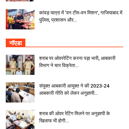
कांवड़ यात्रा में ‘वन टीम-वन मिशन’, गाजियाबाद में
पुलिस, प्रशासन और...
नॉएडा
शराब पर ओवररेटिंग करना पड़ा भारी, आबकारी
विभाग ने चार विक्रेता...
संयुक्त आबकारी आयुक्त ने की 2023-24
आबकारी नीति को लेकर अनुज्ञापी...
शराब की ओवर रेटिंग मिलने पर अनुज्ञापी के
खिलाफ भी होगी...