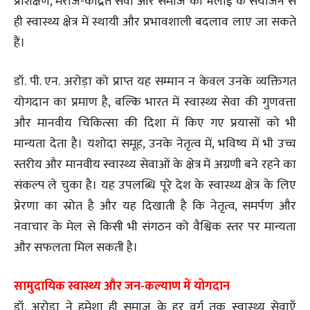
प्रशिक्षण, मरीज-केंद्रित सेवा और समाज की भलाई के संयोजन से
ही स्वास्थ्य क्षेत्र में स्थायी और प्रभावशाली बदलाव लाए जा सकते
हैं।
डॉ. पी. एन. अरोड़ा को प्राप्त यह सम्मान न केवल उनके व्यक्तिगत
योगदान का प्रमाण है, बल्कि भारत में स्वास्थ्य सेवा की गुणवत्ता
और मानवीय चिकित्सा की दिशा में किए गए प्रयासों को भी
मान्यता देता है। यशोदा समूह, उनके नेतृत्व में, भविष्य में भी उच्च
स्तरीय और मानवीय स्वास्थ्य सेवाओं के क्षेत्र में अग्रणी बने रहने का
संकल्प ले चुका है। यह उपलब्धि पूरे देश के स्वास्थ्य क्षेत्र के लिए
प्रेरणा का स्रोत है और यह दिखाती है कि नेतृत्व, समर्पण और
नवाचार के मेल से किसी भी संगठन को वैश्विक स्तर पर मान्यता
और सफलता मिल सकती है।
सामुदायिक स्वास्थ्य और जन-कल्याण में योगदान
डॉ. अरोड़ा ने हमेशा ही समाज के हर वर्ग तक स्वास्थ्य सेवाएँ