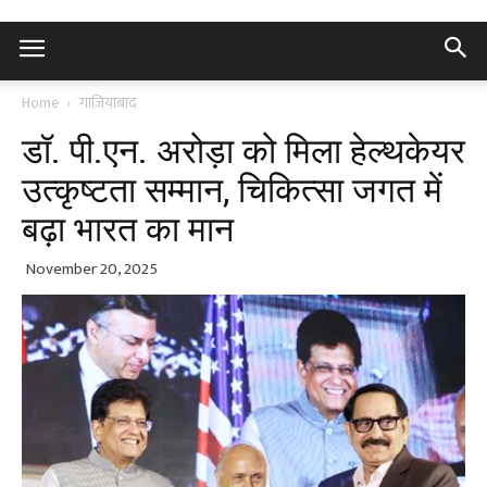
Home
गाज़ियाबाद
डॉ. पी.एन. अरोड़ा को मिला हेल्थकेयर
उत्कृष्टता सम्मान, चिकित्सा जगत में
बढ़ा भारत का मान
November 20, 2025