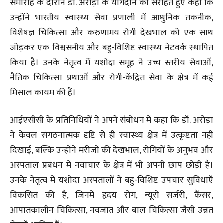
समारोह के दौरान डॉ. अरोड़ा के योगदान को सराहते हुए कहा कि
उन्होंने भारतीय स्वास्थ्य सेवा प्रणाली में आधुनिक तकनीक,
विशेषज्ञ चिकित्सा और करुणामय रोगी देखभाल को एक साथ
जोड़कर एक विश्वसनीय और बहु-विशिष्ट स्वास्थ्य नेटवर्क स्थापित
किया है। उनके नेतृत्व में यशोदा समूह ने उच्च स्तरीय सेवाओं,
नैतिक चिकित्सा प्रथाओं और रोगी-केंद्रित सेवा के क्षेत्र में कई
मिसाल कायम की हैं।
आईएसीसी के प्रतिनिधियों ने अपने संबोधन में कहा कि डॉ. अरोड़ा
ने केवल संगठनात्मक दृष्टि से ही स्वास्थ्य क्षेत्र में उत्कृष्टता नहीं
दिखाई, बल्कि उन्होंने मरीजों की देखभाल, रोगियों के अनुभव और
अस्पताल प्रबंधन में नवाचार के क्षेत्र में भी अपनी छाप छोड़ी है।
उनके नेतृत्व में यशोदा अस्पतालों ने बहु-विशिष्ट उपचार सुविधाएँ
विकसित की हैं, जिनमें हृदय रोग, न्यूरो सर्जरी, कैंसर,
आपातकालीन चिकित्सा, नवजात और बाल चिकित्सा जैसी उन्नत