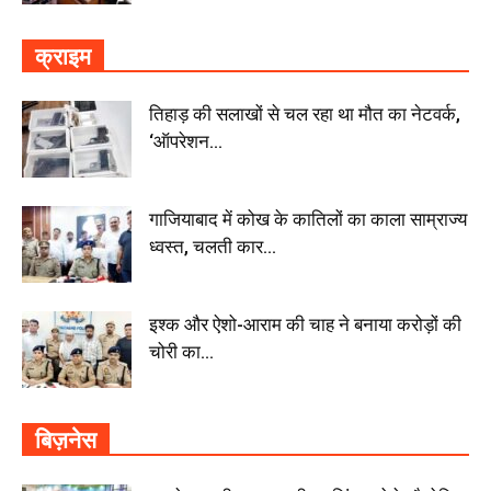
क्राइम
तिहाड़ की सलाखों से चल रहा था मौत का नेटवर्क,
‘ऑपरेशन...
गाजियाबाद में कोख के कातिलों का काला साम्राज्य
ध्वस्त, चलती कार...
इश्क और ऐशो-आराम की चाह ने बनाया करोड़ों की
चोरी का...
बिज़नेस