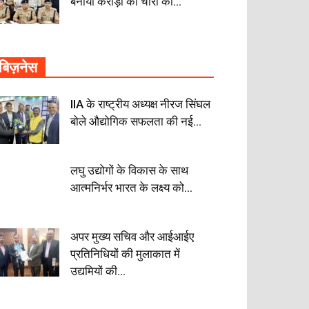
बनाया करोड़ों की चोरी का...
बिज़नेस
IIA के राष्ट्रीय अध्यक्ष नीरज सिंघल
बोले औद्योगिक सफलता की नई...
लघु उद्योगों के विकास के साथ
आत्मनिर्भर भारत के लक्ष्य को...
अपर मुख्य सचिव और आईआईए
प्रतिनिधियों की मुलाकात में
उद्यमियों की...