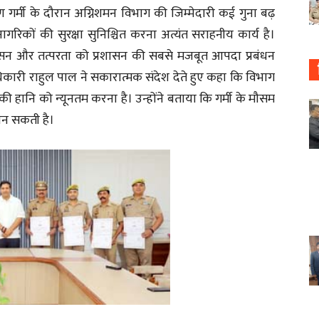
गर्मी के दौरान अग्निशमन विभाग की जिम्मेदारी कई गुना बढ़
गरिकों की सुरक्षा सुनिश्चित करना अत्यंत सराहनीय कार्य है।
ुशासन और तत्परता को प्रशासन की सबसे मजबूत आपदा प्रबंधन
ारी राहुल पाल ने सकारात्मक संदेश देते हुए कहा कि विभाग
ी हानि को न्यूनतम करना है। उन्होंने बताया कि गर्मी के मौसम
 बन सकती है।