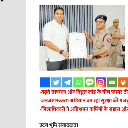
-बढ़ते तापमान और विद्युत लोड के बीच फायर टीम 
-जनजागरूकता अभियान बन रहा सुरक्षा की मज
-जिलाधिकारी ने अग्निशमन कर्मियों के साहस औ
उदय भूमि संवाददाता