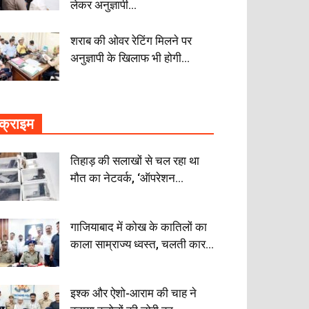
लेकर अनुज्ञापी...
शराब की ओवर रेटिंग मिलने पर
अनुज्ञापी के खिलाफ भी होगी...
क्राइम
तिहाड़ की सलाखों से चल रहा था
मौत का नेटवर्क, ‘ऑपरेशन...
गाजियाबाद में कोख के कातिलों का
काला साम्राज्य ध्वस्त, चलती कार...
इश्क और ऐशो-आराम की चाह ने