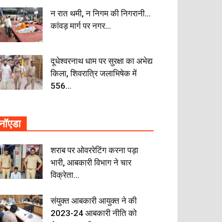
न रात थमी, न निगम की निगरानी…
कांवड़ मार्ग पर नगर...
दूधेश्वरनाथ धाम पर सुरक्षा का अभेद्य
किला, शिवरात्रि जलाभिषेक में
556...
नॉएडा
शराब पर ओवररेटिंग करना पड़ा
भारी, आबकारी विभाग ने चार
विक्रेता...
संयुक्त आबकारी आयुक्त ने की
2023-24 आबकारी नीति को