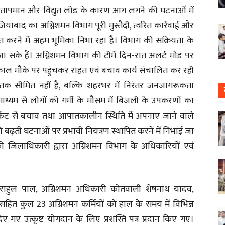
े तापमान और विद्युत लोड के कारण आग लगने की घटनाओं में
जियाबाद का अग्निशमन विभाग पूरी मुस्तैदी, त्वरित कार्रवाई और
चित करने में अहम भूमिका निभा रहा है। विभाग की सक्रियता के
 सके हैं। अग्निशमन विभाग की टीमें दिन-रात अलर्ट मोड पर
्काल मौके पर पहुंचकर राहत एवं बचाव कार्य संचालित कर रही
ने तक सीमित नहीं है, बल्कि शहरभर में निरंतर जनजागरूकता
ाध्यम से लोगों को गर्मी के मौसम में बिजली के उपकरणों का
सर्किट से बचाव तथा आपातकालीन स्थिति में अपनाए जाने वाले
बढ़ती घटनाओं पर प्रभावी नियंत्रण स्थापित करने में निभाई जा
को जिलाधिकारी द्वारा अग्निशमन विभाग के अधिकारियों एवं
ी राहुल पाल, अग्निशमन अधिकारी कोतवाली शेषनाथ यादव,
सहित कुल 23 अग्निशमन कर्मियों को हाल के समय में विभिन्न
दिए गए उत्कृष्ट योगदान के लिए प्रशस्ति पत्र प्रदान किए गए।