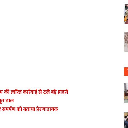
की त्वरित कार्रवाई से टले बड़े हादसे
बूत ढाल
र समर्पण को बताया प्रेरणादायक