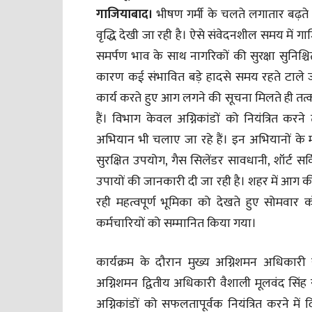
गाजियाबाद।
भीषण गर्मी के चलते लगातार बढ़त
वृद्धि देखी जा रही है। ऐसे संवेदनशील समय में गा
समर्पण भाव के साथ नागरिकों की सुरक्षा सुनिश्
कारण कई संभावित बड़े हादसे समय रहते टाले जा
कार्य करते हुए आग लगने की सूचना मिलते ही तत
हैं। विभाग केवल अग्निकांडों को नियंत्रित कर
अभियान भी चलाए जा रहे हैं। इन अभियानों के म
सुरक्षित उपयोग, गैस सिलेंडर सावधानी, शॉर्ट 
उपायों की जानकारी दी जा रही है। शहर में आग की 
रही महत्वपूर्ण भूमिका को देखते हुए सोमवार 
कर्मचारियों को सम्मानित किया गया।
कार्यक्रम के दौरान मुख्य अग्निशमन अधिकार
अग्निशमन द्वितीय अधिकारी वैशाली मूलवंद सिंह 
अग्निकांडों को सफलतापूर्वक नियंत्रित करने में 