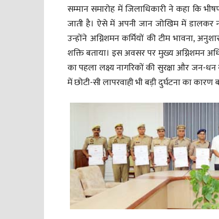
सम्मान समारोह में जिलाधिकारी ने कहा कि भीषण 
जाती है। ऐसे में अपनी जान जोखिम में डालकर ना
उन्होंने अग्निशमन कर्मियों की टीम भावना, अन
शक्ति बताया। इस अवसर पर मुख्य अग्निशमन अधिक
का पहला लक्ष्य नागरिकों की सुरक्षा और जन-धन क
में छोटी-सी लापरवाही भी बड़ी दुर्घटना का कारण