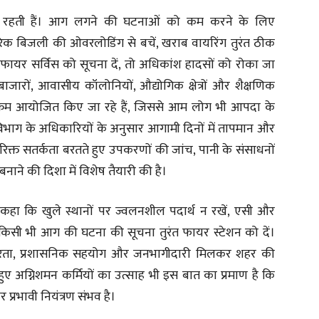
यार रहती हैं। आग लगने की घटनाओं को कम करने के लिए
िक बिजली की ओवरलोडिंग से बचें, खराब वायरिंग तुरंत ठीक
ायर सर्विस को सूचना दें, तो अधिकांश हादसों को रोका जा
बाजारों, आवासीय कॉलोनियों, औद्योगिक क्षेत्रों और शैक्षणिक
 कार्यक्रम आयोजित किए जा रहे हैं, जिससे आम लोग भी आपदा के
विभाग के अधिकारियों के अनुसार आगामी दिनों में तापमान और
िक्त सतर्कता बरतते हुए उपकरणों की जांच, पानी के संसाधनों
ाने की दिशा में विशेष तैयारी की है।
कहा कि खुले स्थानों पर ज्वलनशील पदार्थ न रखें, एसी और
िसी भी आग की घटना की सूचना तुरंत फायर स्टेशन को दें।
तत्परता, प्रशासनिक सहयोग और जनभागीदारी मिलकर शहर की
त हुए अग्निशमन कर्मियों का उत्साह भी इस बात का प्रमाण है कि
्रभावी नियंत्रण संभव है।