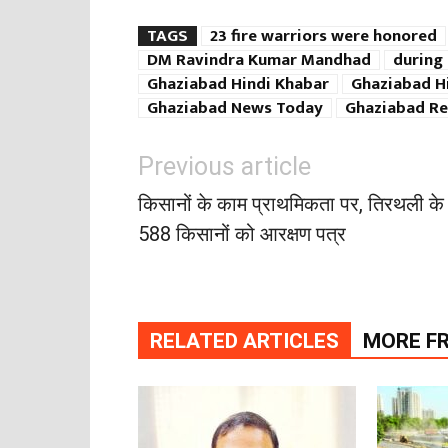
TAGS
23 fire warriors were honored
DM Ravindra Kumar Mandhad
during 
Ghaziabad Hindi Khabar
Ghaziabad H
Ghaziabad News Today
Ghaziabad Re
Previous article
किसानों के काम प्राथमिकता पर, तिरथली के
588 किसानों को आरक्षण पत्र
RELATED ARTICLES
MORE F