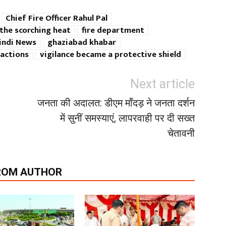
Chief Fire Officer Rahul Pal
the scorching heat
fire department
indi News
ghaziabad khabar
actions
vigilance became a protective shield
Next article
जनता की अदालत: डीएम मॉंदड़ ने जनता दर्शन
में सुनीं समस्याएं, लापरवाही पर दी सख्त
चेतावनी
ROM AUTHOR