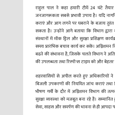
राहुल पाल ने कहा हमारी टीमें 24 घंटे तै
जनजागरूकता सबसे प्रभावी उपाय है। यदि नागर
कराएं और आग लगने पर घबराने के बजाय तुरंत फ
सकता है। उन्होंने आगे बताया कि विभाग द्वारा 
संस्थानों में मॉक ड्रिल और सुरक्षा प्रशिक्षण
समय प्रारंभिक बचाव कार्य कर सकें। अग्निशमन 
बढऩे की संभावना है, जिसके चलते विभाग ने अतिर
की उपलब्धता तथा रिस्पॉन्स टाइम को और बेहतर बन
शहरवासियों से अपील करते हुए अधिकारियों ने 
बिजली उपकरणों की नियमित जांच कराएं तथा क
भीषण गर्मी के दौर में अग्निशमन विभाग की 
सुरक्षा व्यवस्था को मजबूत बना रहे हैं। सम्मानि
सेवा, साहस और समर्पण की भावना से ही आपदा पर प