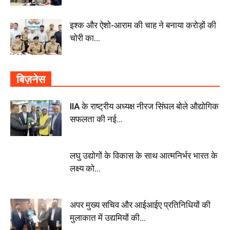
इश्क और ऐशो-आराम की चाह ने बनाया करोड़ों की
चोरी का...
बिज़नेस
IIA के राष्ट्रीय अध्यक्ष नीरज सिंघल बोले औद्योगिक
सफलता की नई...
लघु उद्योगों के विकास के साथ आत्मनिर्भर भारत के
लक्ष्य को...
अपर मुख्य सचिव और आईआईए प्रतिनिधियों की
मुलाकात में उद्यमियों की...