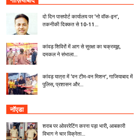
गाज़ियाबाद
दो दिन पासपोर्ट कार्यालय पर ‘नो वॉक-इन’,
तकनीकी दिक्कत से 10-11...
कांवड़ शिविरों में आग से सुरक्षा का चक्रव्यूह,
दमकल ने संभाला...
कांवड़ यात्रा में ‘वन टीम-वन मिशन’, गाजियाबाद में
पुलिस, प्रशासन और...
नॉएडा
शराब पर ओवररेटिंग करना पड़ा भारी, आबकारी
विभाग ने चार विक्रेता...