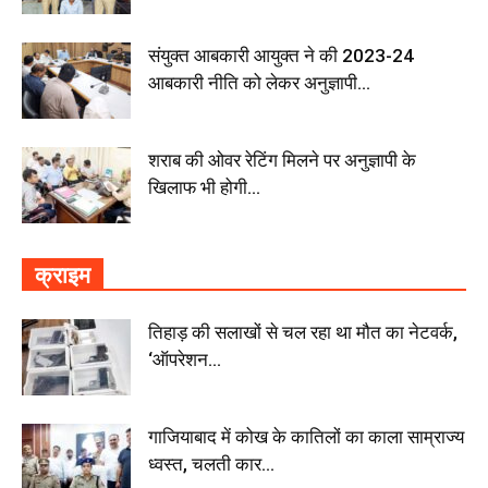
संयुक्त आबकारी आयुक्त ने की 2023-24
आबकारी नीति को लेकर अनुज्ञापी...
शराब की ओवर रेटिंग मिलने पर अनुज्ञापी के
खिलाफ भी होगी...
क्राइम
तिहाड़ की सलाखों से चल रहा था मौत का नेटवर्क,
‘ऑपरेशन...
गाजियाबाद में कोख के कातिलों का काला साम्राज्य
ध्वस्त, चलती कार...