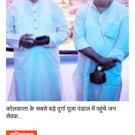
कोलकाता के सबसे बड़े दुर्गा पूजा पंडाल में पहुंचे जन
सेवक...