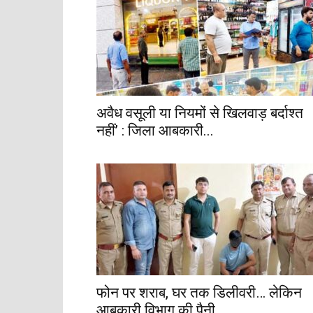
अवैध वसूली या नियमों से खिलवाड़ बर्दाश्त
नहीं’ : जिला आबकारी...
फोन पर शराब, घर तक डिलीवरी… लेकिन
आबकारी विभाग की पैनी...