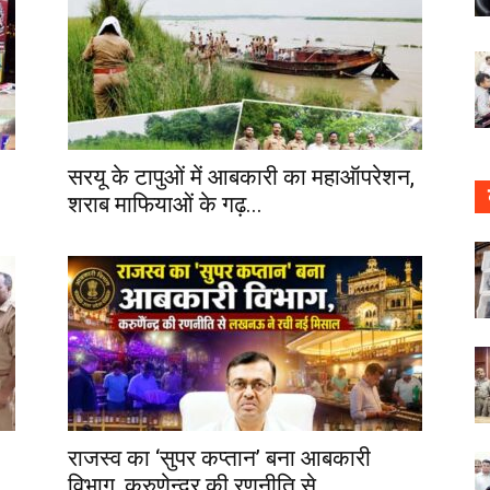
सरयू के टापुओं में आबकारी का महाऑपरेशन,
शराब माफियाओं के गढ़...
राजस्व का ‘सुपर कप्तान’ बना आबकारी
विभाग, करुणेन्द्र की रणनीति से...