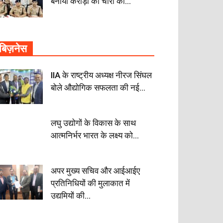
बनाया करोड़ों की चोरी का...
बिज़नेस
IIA के राष्ट्रीय अध्यक्ष नीरज सिंघल
बोले औद्योगिक सफलता की नई...
लघु उद्योगों के विकास के साथ
आत्मनिर्भर भारत के लक्ष्य को...
अपर मुख्य सचिव और आईआईए
प्रतिनिधियों की मुलाकात में
उद्यमियों की...