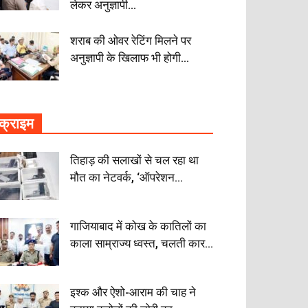
लेकर अनुज्ञापी...
शराब की ओवर रेटिंग मिलने पर
अनुज्ञापी के खिलाफ भी होगी...
क्राइम
तिहाड़ की सलाखों से चल रहा था
मौत का नेटवर्क, ‘ऑपरेशन...
गाजियाबाद में कोख के कातिलों का
काला साम्राज्य ध्वस्त, चलती कार...
इश्क और ऐशो-आराम की चाह ने