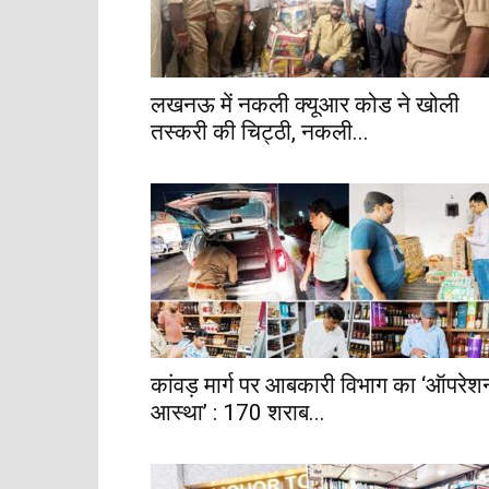
लखनऊ में नकली क्यूआर कोड ने खोली
तस्करी की चिट्ठी, नकली...
कांवड़ मार्ग पर आबकारी विभाग का ‘ऑपरेश
आस्था’ : 170 शराब...