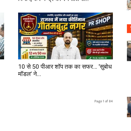
10 से 50 पीआर शॉप तक का सफर… ‘सुबोध
मॉडल’ ने...
Page 1 of 84