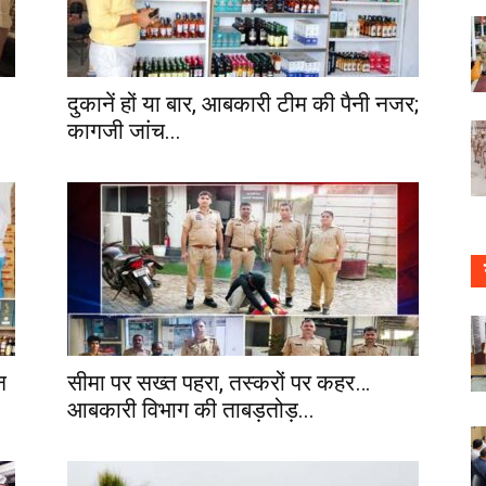
दुकानें हों या बार, आबकारी टीम की पैनी नजर;
कागजी जांच...
न
सीमा पर सख्त पहरा, तस्करों पर कहर…
आबकारी विभाग की ताबड़तोड़...