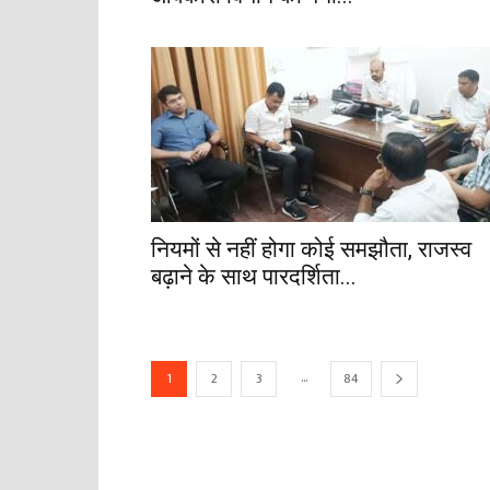
नियमों से नहीं होगा कोई समझौता, राजस्व
बढ़ाने के साथ पारदर्शिता...
...
1
2
3
84