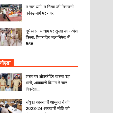
न रात थमी, न निगम की निगरानी…
कांवड़ मार्ग पर नगर...
दूधेश्वरनाथ धाम पर सुरक्षा का अभेद्य
किला, शिवरात्रि जलाभिषेक में
556...
नॉएडा
शराब पर ओवररेटिंग करना पड़ा
भारी, आबकारी विभाग ने चार
विक्रेता...
संयुक्त आबकारी आयुक्त ने की
2023-24 आबकारी नीति को