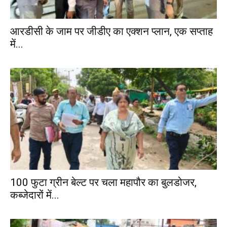
आरडीसी के जाम पर जीडीए का एक्शन प्लान, एक सप्ताह
में...
100 फुटा ग्रीन बेल्ट पर चला महापौर का बुलडोजर,
कब्जेदारों में...