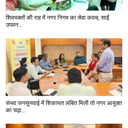
शिवभक्तों की राह में नगर निगम का सेवा कवच, साईं
उपवन...
संभव जनसुनवाई में शिकायत लंबित मिली तो नगर आयुक्त
का चढ़ा...