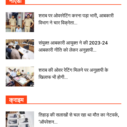
नॉएडा
शराब पर ओवररेटिंग करना पड़ा भारी, आबकारी
विभाग ने चार विक्रेता...
संयुक्त आबकारी आयुक्त ने की 2023-24
आबकारी नीति को लेकर अनुज्ञापी...
शराब की ओवर रेटिंग मिलने पर अनुज्ञापी के
खिलाफ भी होगी...
क्राइम
तिहाड़ की सलाखों से चल रहा था मौत का नेटवर्क,
‘ऑपरेशन...