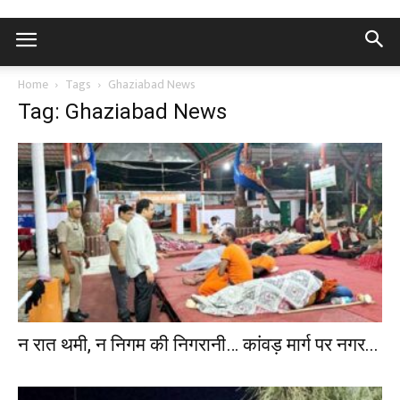
Home
Tags
Ghaziabad News
Tag: Ghaziabad News
न रात थमी, न निगम की निगरानी… कांवड़ मार्ग पर नगर...