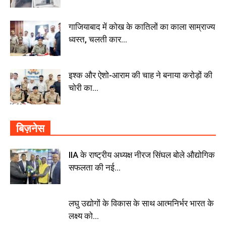
गाजियाबाद में कोख के कातिलों का काला साम्राज्य
ध्वस्त, चलती कार...
इश्क और ऐशो-आराम की चाह ने बनाया करोड़ों की
चोरी का...
बिज़नेस
IIA के राष्ट्रीय अध्यक्ष नीरज सिंघल बोले औद्योगिक
सफलता की नई...
लघु उद्योगों के विकास के साथ आत्मनिर्भर भारत के
लक्ष्य को...