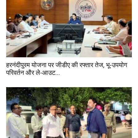
हरनंदीपुरम योजना पर जीडीए की रफ्तार तेज, भू-उपयोग
परिवर्तन और ले-आउट...