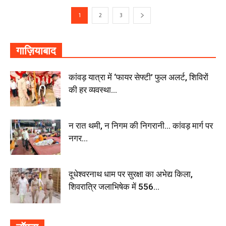
1
2
3
गाज़ियाबाद
कांवड़ यात्रा में ‘फायर सेफ्टी’ फुल अलर्ट, शिविरों
की हर व्यवस्था...
न रात थमी, न निगम की निगरानी… कांवड़ मार्ग पर
नगर...
दूधेश्वरनाथ धाम पर सुरक्षा का अभेद्य किला,
शिवरात्रि जलाभिषेक में 556...