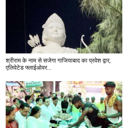
श्रीराम के नाम से सजेगा गाजियाबाद का प्रवेश द्वार,
एलिवेटेड फ्लाईओवर...