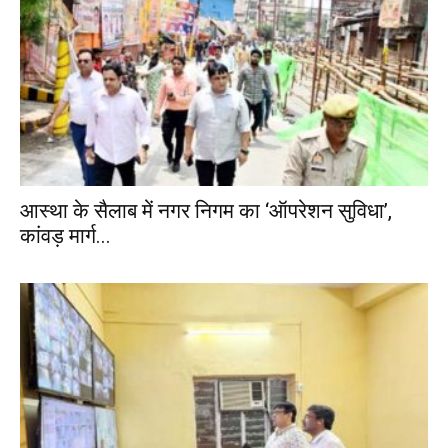
आस्था के सैलाब में नगर निगम का ‘ऑपरेशन सुविधा’,
कांवड़ मार्ग...