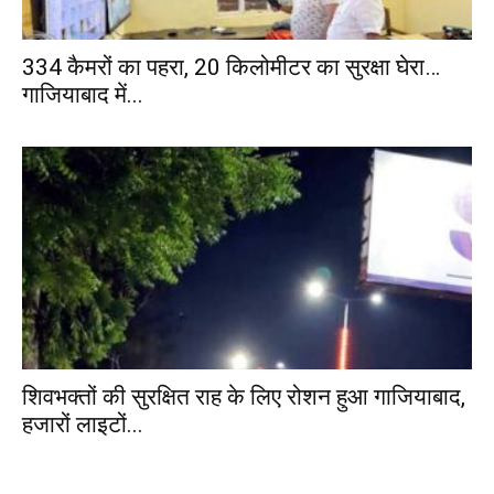
334 कैमरों का पहरा, 20 किलोमीटर का सुरक्षा घेरा…
गाजियाबाद में...
शिवभक्तों की सुरक्षित राह के लिए रोशन हुआ गाजियाबाद,
हजारों लाइटों...