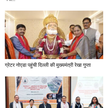
ग्रेटर नोएडा पहुंची दिल्ली की मुख्यमंत्री रेखा गुप्ता