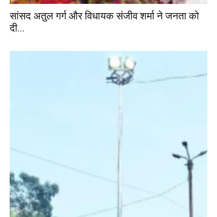
सांसद अतुल गर्ग और विधायक संजीव शर्मा ने जनता को
दी...