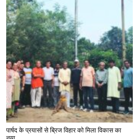
पार्षद के प्रयासों से ब्रिज विहार को मिला विकास का
नया...