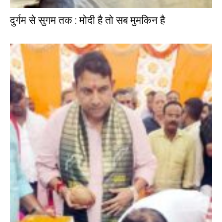
दुर्गम से सुगम तक : मोदी है तो सब मुमकिन है