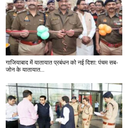
गाजियाबाद में यातायात प्रबंधन को नई दिशा: पंचम सब-
जोन के यातायात...