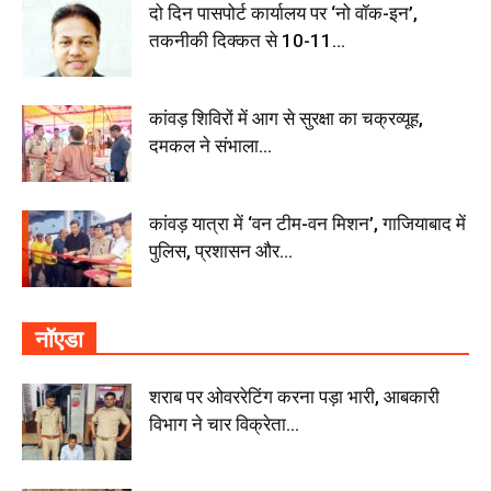
दो दिन पासपोर्ट कार्यालय पर ‘नो वॉक-इन’,
तकनीकी दिक्कत से 10-11...
कांवड़ शिविरों में आग से सुरक्षा का चक्रव्यूह,
दमकल ने संभाला...
कांवड़ यात्रा में ‘वन टीम-वन मिशन’, गाजियाबाद में
पुलिस, प्रशासन और...
नॉएडा
शराब पर ओवररेटिंग करना पड़ा भारी, आबकारी
विभाग ने चार विक्रेता...