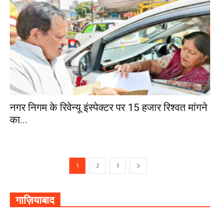
नगर निगम के रिवेन्यू इंस्पेक्टर पर 15 हजार रिश्वत मांगने
का...
1
2
3
गाज़ियाबाद