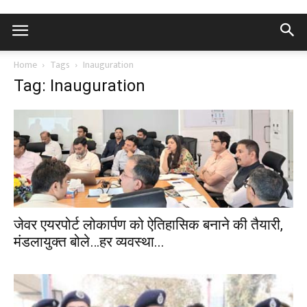
Home
Tags
Inauguration
Tag: Inauguration
जेवर एयरपोर्ट लोकार्पण को ऐतिहासिक बनाने की तैयारी,
मंडलायुक्त बोले…हर व्यवस्था...