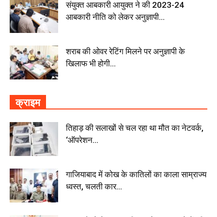
संयुक्त आबकारी आयुक्त ने की 2023-24
आबकारी नीति को लेकर अनुज्ञापी...
शराब की ओवर रेटिंग मिलने पर अनुज्ञापी के
खिलाफ भी होगी...
क्राइम
तिहाड़ की सलाखों से चल रहा था मौत का नेटवर्क,
‘ऑपरेशन...
गाजियाबाद में कोख के कातिलों का काला साम्राज्य
ध्वस्त, चलती कार...