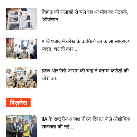
तिहाड़ की सलाखों से चल रहा था मौत का नेटवर्क,
‘ऑपरेशन...
गाजियाबाद में कोख के कातिलों का काला साम्राज्य
ध्वस्त, चलती कार...
इश्क और ऐशो-आराम की चाह ने बनाया करोड़ों की
चोरी का...
बिज़नेस
IIA के राष्ट्रीय अध्यक्ष नीरज सिंघल बोले औद्योगिक
सफलता की नई...