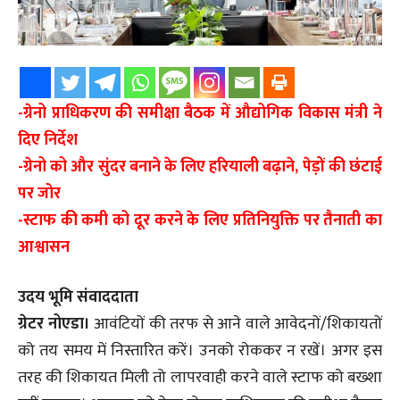
-ग्रेनो प्राधिकरण की समीक्षा बैठक में औद्योगिक विकास मंत्री ने
दिए निर्देश
-ग्रेनो को और सुंदर बनाने के लिए हरियाली बढ़ाने, पेड़ों की छंटाई
पर जोर
-स्टाफ की कमी को दूर करने के लिए प्रतिनियुक्ति पर तैनाती का
आश्वासन
उदय भूमि संवाददाता
ग्रेटर नोएडा।
आवंटियों की तरफ से आने वाले आवेदनों/शिकायतों
को तय समय में निस्तारित करें। उनको रोककर न रखें। अगर इस
तरह की शिकायत मिली तो लापरवाही करने वाले स्टाफ को बख्शा