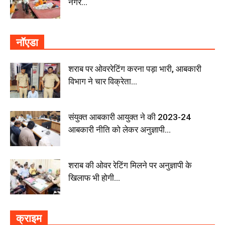
नगर...
नॉएडा
शराब पर ओवररेटिंग करना पड़ा भारी, आबकारी
विभाग ने चार विक्रेता...
संयुक्त आबकारी आयुक्त ने की 2023-24
आबकारी नीति को लेकर अनुज्ञापी...
शराब की ओवर रेटिंग मिलने पर अनुज्ञापी के
खिलाफ भी होगी...
क्राइम