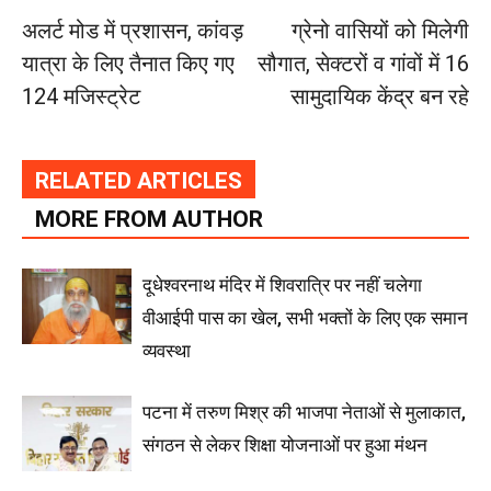
अलर्ट मोड में प्रशासन, कांवड़
ग्रेनो वासियों को मिलेगी
यात्रा के लिए तैनात किए गए
सौगात, सेक्टरों व गांवों में 16
124 मजिस्ट्रेट
सामुदायिक केंद्र बन रहे
RELATED ARTICLES
MORE FROM AUTHOR
दूधेश्वरनाथ मंदिर में शिवरात्रि पर नहीं चलेगा
वीआईपी पास का खेल, सभी भक्तों के लिए एक समान
व्यवस्था
पटना में तरुण मिश्र की भाजपा नेताओं से मुलाकात,
संगठन से लेकर शिक्षा योजनाओं पर हुआ मंथन