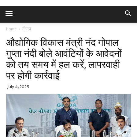
Home
नॉएडा
औद्योगिक विकास मंत्री नंद गोपाल
गुप्ता नंदी बोले आवंटियों के आवेदनों
को तय समय में हल करें, लापरवाही
पर होगी कार्रवाई
July 4, 2025