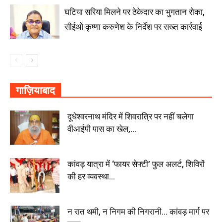
घटिया सरिया मिलने पर ठेकेदार का भुगतान रोका,
सीईओ कृष्णा करुणेश के निर्देश पर सख्त कार्रवाई
गाज़ियाबाद
दूधेश्वरनाथ मंदिर में शिवरात्रि पर नहीं चलेगा
वीआईपी पास का खेल,...
कांवड़ यात्रा में ‘फायर सेफ्टी’ फुल अलर्ट, शिविरों
की हर व्यवस्था...
न रात थमी, न निगम की निगरानी… कांवड़ मार्ग पर