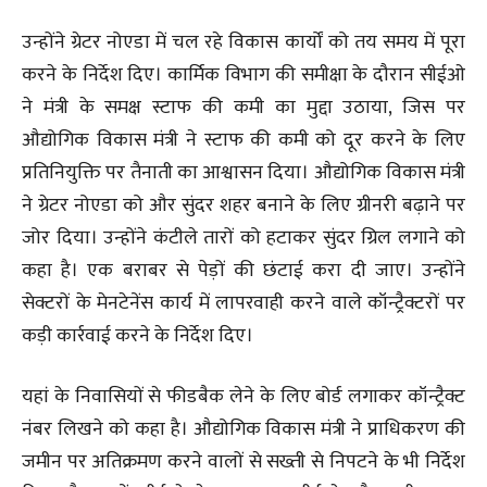
उन्होंने ग्रेटर नोएडा में चल रहे विकास कार्यों को तय समय में पूरा
करने के निर्देश दिए। कार्मिक विभाग की समीक्षा के दौरान सीईओ
ने मंत्री के समक्ष स्टाफ की कमी का मुद्दा उठाया, जिस पर
औद्योगिक विकास मंत्री ने स्टाफ की कमी को दूर करने के लिए
प्रतिनियुक्ति पर तैनाती का आश्वासन दिया। औद्योगिक विकास मंत्री
ने ग्रेटर नोएडा को और सुंदर शहर बनाने के लिए ग्रीनरी बढ़ाने पर
जोर दिया। उन्होंने कंटीले तारों को हटाकर सुंदर ग्रिल लगाने को
कहा है। एक बराबर से पेड़ों की छंटाई करा दी जाए। उन्होंने
सेक्टरों के मेनटेनेंस कार्य में लापरवाही करने वाले कॉन्ट्रैक्टरों पर
कड़ी कार्रवाई करने के निर्देश दिए।
यहां के निवासियों से फीडबैक लेने के लिए बोर्ड लगाकर कॉन्ट्रैक्ट
नंबर लिखने को कहा है। औद्योगिक विकास मंत्री ने प्राधिकरण की
जमीन पर अतिक्रमण करने वालों से सख्ती से निपटने के भी निर्देश