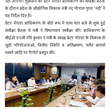
नहीं जाएगा। शुक्रवार को ग्रेटर नोएडा प्राधिकरण की समीक्षा बैठक
के दौरान प्रदेश के औद्योगिक विकास मंत्री नंद गोपाल गुप्ता ’नंदी’ ने
यह निर्देश दिए हैं।
ग्रेटर नोएडा प्राधिकरण के बोर्ड रूम में शाम चार बजे से शुरू हुई
समीक्षा बैठक में मंत्री ने विभागवार समीक्षा की। प्राधिकरण के
सीईओ एनजी रवि कुमार ने मंत्री के समक्ष ग्रेटर नोएडा के विकास से
जुड़ी परियोजनाओं, वित्तीय स्थिति व अतिक्रमण, फ्लैट बायर्स
मसले आदि पर रिपोर्ट प्रस्तुत की।