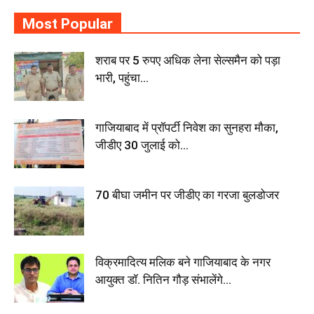
Most Popular
शराब पर 5 रुपए अधिक लेना सेल्समैन को पड़ा
भारी, पहुंचा...
गाजियाबाद में प्रॉपर्टी निवेश का सुनहरा मौका,
जीडीए 30 जुलाई को...
70 बीघा जमीन पर जीडीए का गरजा बुलडोजर
विक्रमादित्य मलिक बने गाजियाबाद के नगर
आयुक्त डॉ. नितिन गौड़ संभालेंगे...