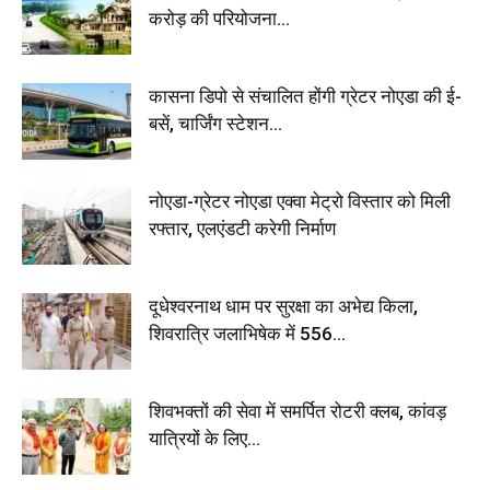
करोड़ की परियोजना...
कासना डिपो से संचालित होंगी ग्रेटर नोएडा की ई-
बसें, चार्जिंग स्टेशन...
नोएडा-ग्रेटर नोएडा एक्वा मेट्रो विस्तार को मिली
रफ्तार, एलएंडटी करेगी निर्माण
दूधेश्वरनाथ धाम पर सुरक्षा का अभेद्य किला,
शिवरात्रि जलाभिषेक में 556...
शिवभक्तों की सेवा में समर्पित रोटरी क्लब, कांवड़
यात्रियों के लिए...