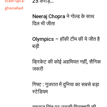
25 करोड़...
Neeraj Chopra ने गोल्ड के साथ
दिल भी जीता
Olympics – हॉकी टीम की ये जीत है
बड़ी
क्रिकेट की कोई अहमियत नहीं, सैनिक
जरूरी
गिफ्ट : गुजरात में दुनिया का सबसे बड़ा
स्टेडियम