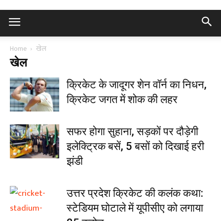
Home
खेल
खेल
क्रिकेट के जादूगर शेन वॉर्न का निधन,
क्रिकेट जगत में शोक की लहर
सफर होगा सुहाना, सड़कों पर दौड़ेगी
इलेक्ट्रिक बसें, 5 बसों को दिखाई हरी
झंडी
उत्तर प्रदेश क्रिकेट की कलंक कथा:
स्टेडियम घोटाले में यूपीसीए को लगाया