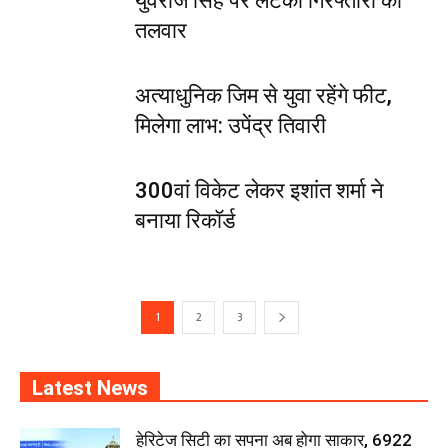
युवराज सिंह पर लटकी गिरफ्तारी की
तलवार
अत्याधुनिक जिम से युवा रहेंगे फीट,
मिलेगा लाभ: उपेंद्र तिवारी
300वां विकेट लेकर इशांत शर्मा ने
बनाया रिकॉर्ड
1
2
3
Latest News
हेरिटेज सिटी का सपना अब होगा साकार, 6922