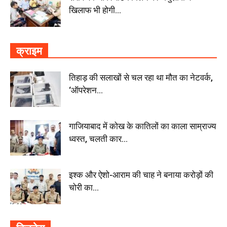
खिलाफ भी होगी...
क्राइम
तिहाड़ की सलाखों से चल रहा था मौत का नेटवर्क,
‘ऑपरेशन...
गाजियाबाद में कोख के कातिलों का काला साम्राज्य
ध्वस्त, चलती कार...
इश्क और ऐशो-आराम की चाह ने बनाया करोड़ों की
चोरी का...