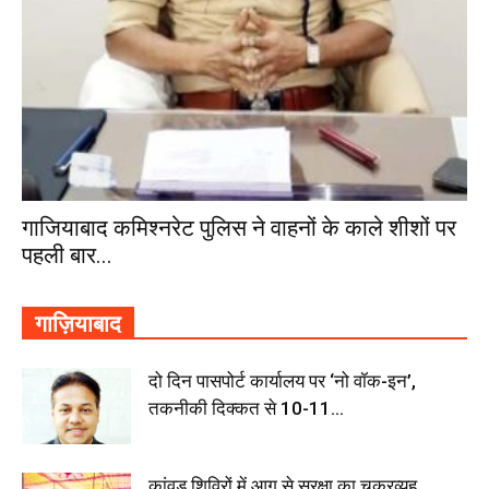
गाजियाबाद कमिश्नरेट पुलिस ने वाहनों के काले शीशों पर
पहली बार...
गाज़ियाबाद
दो दिन पासपोर्ट कार्यालय पर ‘नो वॉक-इन’,
तकनीकी दिक्कत से 10-11...
कांवड़ शिविरों में आग से सुरक्षा का चक्रव्यूह,