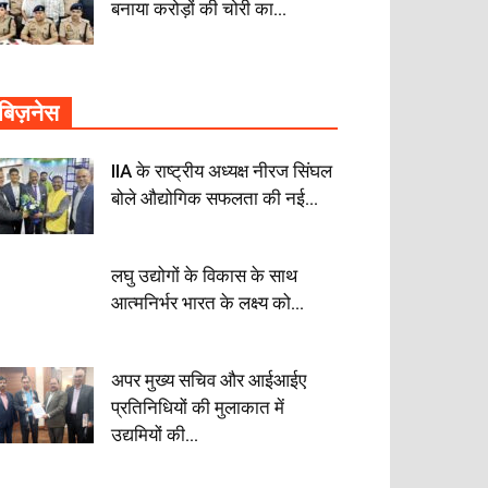
बनाया करोड़ों की चोरी का...
बिज़नेस
IIA के राष्ट्रीय अध्यक्ष नीरज सिंघल
बोले औद्योगिक सफलता की नई...
लघु उद्योगों के विकास के साथ
आत्मनिर्भर भारत के लक्ष्य को...
अपर मुख्य सचिव और आईआईए
प्रतिनिधियों की मुलाकात में
उद्यमियों की...