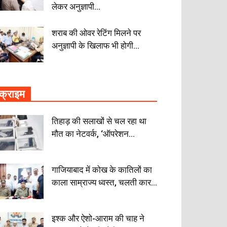
लेकर अनुज्ञापी...
शराब की ओवर रेटिंग मिलने पर
अनुज्ञापी के खिलाफ भी होगी...
क्राइम
तिहाड़ की सलाखों से चल रहा था
मौत का नेटवर्क, ‘ऑपरेशन...
गाजियाबाद में कोख के कातिलों का
काला साम्राज्य ध्वस्त, चलती कार...
इश्क और ऐशो-आराम की चाह ने