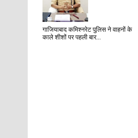
गाजियाबाद कमिश्नरेट पुलिस ने वाहनों के
काले शीशों पर पहली बार...