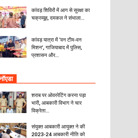
कांवड़ शिविरों में आग से सुरक्षा का
चक्रव्यूह, दमकल ने संभाला...
कांवड़ यात्रा में ‘वन टीम-वन
मिशन’, गाजियाबाद में पुलिस,
प्रशासन और...
नॉएडा
शराब पर ओवररेटिंग करना पड़ा
भारी, आबकारी विभाग ने चार
विक्रेता...
संयुक्त आबकारी आयुक्त ने की
2023-24 आबकारी नीति को