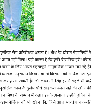
ृतिक रोग प्रतिरोधक क्षमता है। शोध के दौरान वैज्ञानिकों ने
प्रभाव नहीं मिला। यही कारण है कि कृषि वैज्ञानिक इसे भविष्य
सित करने के लिए अत्यंत महत्वपूर्ण आनुवंशिक आधार मान रहे हैं।
आगे व्यापक अनुसंधान किया गया तो किसानों को अधिक उत्पादन
पलब्ध कराई जा सकती हैं। डॉ. लाल जी सिंह इससे पहले भी कई
े जुरासिक काल के दुर्लभ पौधे साइकस धर्मराजाई की खोज की
ाज मिश्रा के सम्मान में रखा। इसके अलावा उन्होंने दुनिया के
इंडोअंडामानेन्सिस की भी खोज की, जिसे आज भारतीय वनस्पति