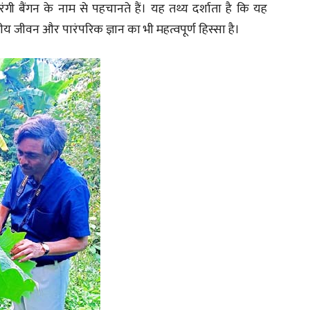
रंगी बैंगन के नाम से पहचानते हैं। यह तथ्य दर्शाता है कि यह
थानीय जीवन और पारंपरिक ज्ञान का भी महत्वपूर्ण हिस्सा है।