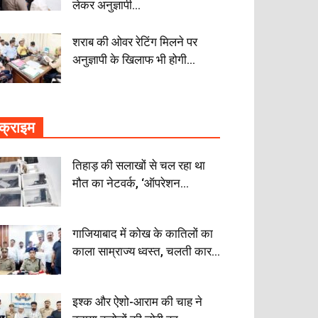
लेकर अनुज्ञापी...
शराब की ओवर रेटिंग मिलने पर
अनुज्ञापी के खिलाफ भी होगी...
क्राइम
तिहाड़ की सलाखों से चल रहा था
मौत का नेटवर्क, ‘ऑपरेशन...
गाजियाबाद में कोख के कातिलों का
काला साम्राज्य ध्वस्त, चलती कार...
इश्क और ऐशो-आराम की चाह ने