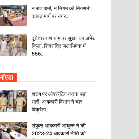
न रात थमी, न निगम की निगरानी…
कांवड़ मार्ग पर नगर...
दूधेश्वरनाथ धाम पर सुरक्षा का अभेद्य
किला, शिवरात्रि जलाभिषेक में
556...
नॉएडा
शराब पर ओवररेटिंग करना पड़ा
भारी, आबकारी विभाग ने चार
विक्रेता...
संयुक्त आबकारी आयुक्त ने की
2023-24 आबकारी नीति को