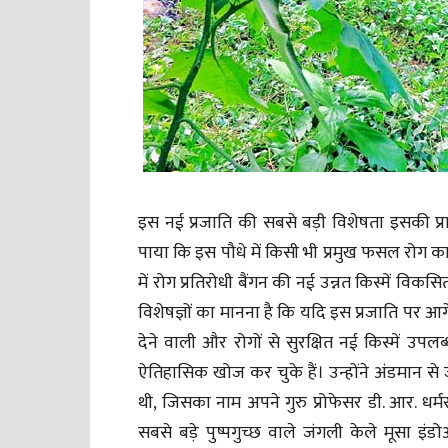
इस नई प्रजाति की सबसे बड़ी विशेषता इसकी प्राक
पाया कि इस पौधे में किसी भी प्रमुख फसल रोग का 
में रोग प्रतिरोधी बैंगन की नई उन्नत किस्में विक
विशेषज्ञों का मानना है कि यदि इस प्रजाति पर 
देने वाली और रोगों से सुरक्षित नई किस्में उ
ऐतिहासिक खोज कर चुके हैं। उन्होंने अंडमान स
थी, जिसका नाम अपने गुरु प्रोफेसर डी. आर. धर्मर
सबसे बड़े पुष्पगुच्छ वाले जंगली केले मूसा 