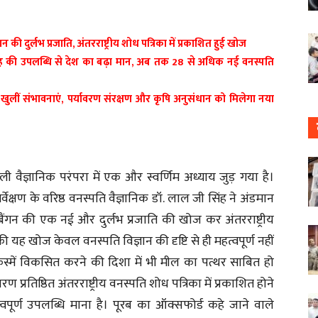
की दुर्लभ प्रजाति, अंतरराष्ट्रीय शोध पत्रिका में प्रकाशित हुई खोज
ी सिंह की उपलब्धि से देश का बढ़ा मान, अब तक 28 से अधिक नई वनस्पति
खुलीं संभावनाएं, पर्यावरण संरक्षण और कृषि अनुसंधान को मिलेगा नया
 वैज्ञानिक परंपरा में एक और स्वर्णिम अध्याय जुड़ गया है।
र्वेक्षण के वरिष्ठ वनस्पति वैज्ञानिक डॉ. लाल जी सिंह ने अंडमान
ी बैंगन की एक नई और दुर्लभ प्रजाति की खोज कर अंतरराष्ट्रीय
यह खोज केवल वनस्पति विज्ञान की दृष्टि से ही महत्वपूर्ण नहीं
ई किस्में विकसित करने की दिशा में भी मील का पत्थर साबित हो
 प्रतिष्ठित अंतरराष्ट्रीय वनस्पति शोध पत्रिका में प्रकाशित होने
त्वपूर्ण उपलब्धि माना है। पूरब का ऑक्सफोर्ड कहे जाने वाले