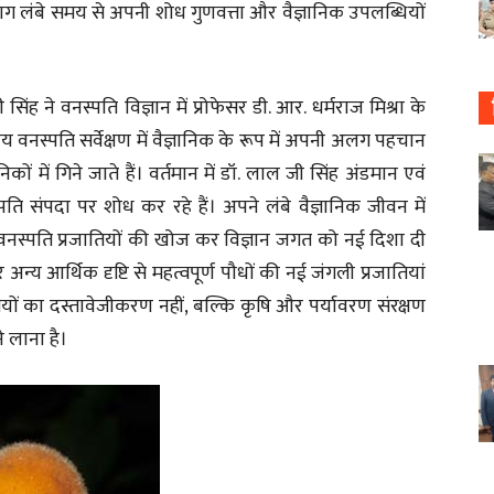
भाग लंबे समय से अपनी शोध गुणवत्ता और वैज्ञानिक उपलब्धियों
सिंह ने वनस्पति विज्ञान में प्रोफेसर डी. आर. धर्मराज मिश्रा के
तीय वनस्पति सर्वेक्षण में वैज्ञानिक के रूप में अपनी अलग पहचान
ों में गिने जाते हैं। वर्तमान में डॉ. लाल जी सिंह अंडमान एवं
ि संपदा पर शोध कर रहे हैं। अपने लंबे वैज्ञानिक जीवन में
नस्पति प्रजातियों की खोज कर विज्ञान जगत को नई दिशा दी
न्य आर्थिक दृष्टि से महत्वपूर्ण पौधों की नई जंगली प्रजातियां
तियों का दस्तावेजीकरण नहीं, बल्कि कृषि और पर्यावरण संरक्षण
 लाना है।