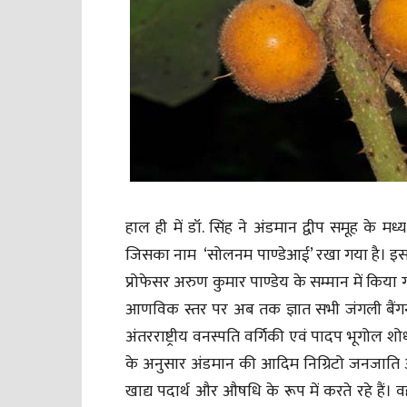
हाल ही में डॉ. सिंह ने अंडमान द्वीप समूह के मध्
जिसका नाम ‘सोलनम पाण्डेआई’ रखा गया है। इसका 
प्रोफेसर अरुण कुमार पाण्डेय के सम्मान में किया 
आणविक स्तर पर अब तक ज्ञात सभी जंगली बैंगन 
अंतरराष्ट्रीय वनस्पति वर्गिकी एवं पादप भूगोल शोध
के अनुसार अंडमान की आदिम निग्रिटो जनजाति और
खाद्य पदार्थ और औषधि के रूप में करते रहे हैं। 