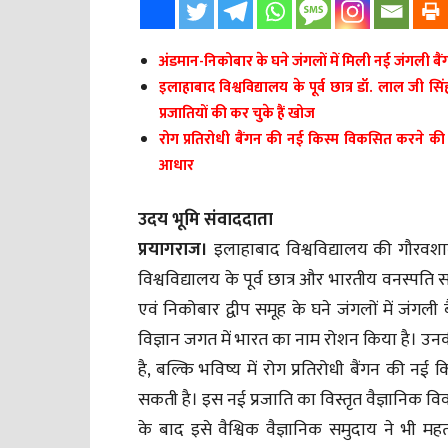
अंडमान-निकोबार के घने जंगलों में मिली नई जंगली बैंगन 
इलाहाबाद विश्वविद्यालय के पूर्व छात्र डॉ. लाल ज
प्रजातियों की कर चुके हैं खोज
रोग प्रतिरोधी बैंगन की नई किस्म विकसित करने की 
आधार
उदय भूमि संवाददाता
प्रयागराज।
इलाहाबाद विश्वविद्यालय की गौरवशाली
विश्वविद्यालय के पूर्व छात्र और भारतीय वनस्पति स
एवं निकोबार द्वीप समूह के घने जंगलों में जंगल
विज्ञान जगत में भारत का नाम रोशन किया है। उनकी 
है, बल्कि भविष्य में रोग प्रतिरोधी बैंगन की न
सकती है। इस नई प्रजाति का विस्तृत वैज्ञानिक विवरण
के बाद इसे वैश्विक वैज्ञानिक समुदाय ने भी मह