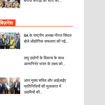
बनाया करोड़ों की चोरी का...
बिज़नेस
IIA के राष्ट्रीय अध्यक्ष नीरज सिंघल
बोले औद्योगिक सफलता की नई...
लघु उद्योगों के विकास के साथ
आत्मनिर्भर भारत के लक्ष्य को...
अपर मुख्य सचिव और आईआईए
प्रतिनिधियों की मुलाकात में
उद्यमियों की...