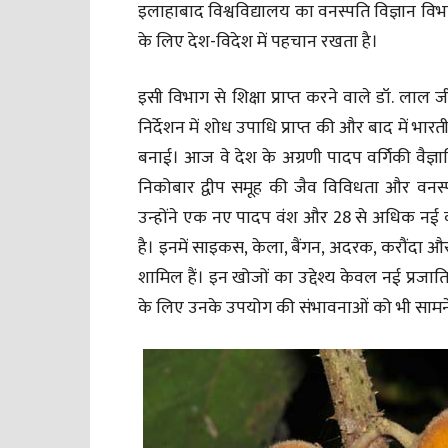
इलाहाबाद विश्वविद्यालय का वनस्पति विज्ञान वि
के लिए देश-विदेश में पहचान रखता है।
इसी विभाग से शिक्षा प्राप्त करने वाले डॉ. लाल जी 
निर्देशन में शोध उपाधि प्राप्त की और बाद में भार
बनाई। आज वे देश के अग्रणी पादप वर्गिकी वैज्ञानिक
निकोबार द्वीप समूह की जैव विविधता और वनस्पत
उन्होंने एक नए पादप वंश और 28 से अधिक नई व
है। इनमें साइकस, केला, बैंगन, अदरक, करौंदा और अ
शामिल हैं। इन खोजों का उद्देश्य केवल नई प्रजा
के लिए उनके उपयोग की संभावनाओं को भी सामने