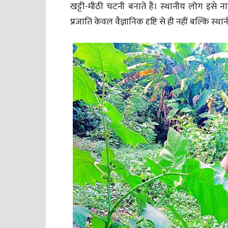
खट्टी-मीठी चटनी बनाते हैं। स्थानीय लोग इसे ना
प्रजाति केवल वैज्ञानिक दृष्टि से ही नहीं बल्कि स्