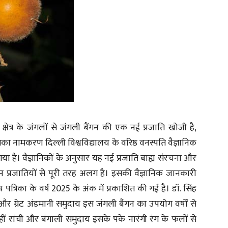
य क्षेत्र के जंगलों से जंगली बैंगन की एक नई प्रजाति खोजी है,
नामकरण दिल्ली विश्वविद्यालय के वरिष्ठ वनस्पति वैज्ञानिक
गया है। वैज्ञानिकों के अनुसार यह नई प्रजाति बाह्य संरचना और
प्रजातियों से पूरी तरह अलग है। इसकी वैज्ञानिक जानकारी
 पत्रिका के वर्ष 2025 के अंक में प्रकाशित की गई है। डॉ. सिंह
 ग्रेट अंडमानी समुदाय इस जंगली बैंगन का उपयोग वर्षों से
वहीं रांची और बंगाली समुदाय इसके पके नारंगी रंग के फलों से