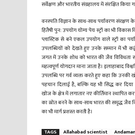
सर्वेक्षण और भारतीय संग्रहालय में संरक्षित किया ग
वनस्पति विज्ञान के साथ-साथ पर्यावरण संरक्षण के क्
हितैषी पुन: उपयोग योग्य पेय स्ट्रॉ का भी विकास 
प्लास्टिक से बने एकल उपयोग वाले स्ट्रॉ का पर्
उपलब्धियों को देखते हुए उनके सम्मान में भी क
जगत में उनके शोध को भारत की जैव विविधता सं
महत्वपूर्ण योगदान माना जाता है। इलाहाबाद विश्वव
उपलब्धि पर गर्व व्यक्त करते हुए कहा कि उनकी खोज
पहचान दिलाई है, बल्कि यह भी सिद्ध कर दिया 
खोज के क्षेत्र में लगातार नए कीर्तिमान स्थापित कर 
का स्रोत बनने के साथ-साथ भारत की समृद्ध जैव 
का भी मार्ग प्रशस्त करती है।
TAGS
Allahabad scientist
Andaman 