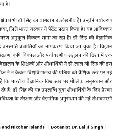
या है।
षेत्र में भी डॉ. सिंह का योगदान उल्लेखनीय है। उन्होंने पर्यावरण
किया, जिसे भारत सरकार ने पेटेंट प्रदान किया है। यह आविष्कार
यावरण अनुकूल विकल्प माना जा रहा है। डॉ. सिंह की वैज्ञानिक
ई वनस्पति प्रजातियों का नामकरण किया जा चुका है। विज्ञान
रक्षण, कृषि विकास और पर्यावरणीय संतुलन की दिशा में एक
िद्यालय के शिक्षकों और शोधार्थियों ने डॉ. लाल जी सिंह की इस
 ने न केवल विश्वविद्यालय की प्रतिष्ठा को वैश्विक स्तर पर नई
है कि भारतीय वैज्ञानिक विश्व स्तर पर मौलिक अनुसंधान और
रहे हैं। डॉ. सिंह की यह उपलब्धि युवा शोधार्थियों के लिए प्रेरणा
विविधता के संरक्षण और वैज्ञानिक अनुसंधान की नई संभावनाओं
and Nicobar Islands
Botanist Dr. Lal Ji Singh