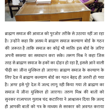
ब्राह्मण समाज की आवाज को पुरजोर तरीके से उठाया नहीं जा रहा
है। उन्होंने कहा कि असम में ब्राह्मण समाज कल्याण बोर्ड के गठन
की जरूरत है ताकि समाज का कोई भी व्यक्ति इस बोर्ड के जरिए
अपनी समस्या का समाधान करा सके। तरूण मिश्र ने कहा जिस
तरह से ब्राह्मण समाज के हकों का दोहन हो रहा हैं, इससे आने वाली
पीढ़ी का जीना मुश्किल हो जाएगा। ब्राह्मण समाज के कल्याण के
लिए देश में ब्राह्मण कल्याण बोर्ड का गठन बेहद ही जरुरी हो गया
हैं। अगर इसे पूरे देश में जल्द लागू नही किया गया तो ब्राह्मण का
समाज में जीना मुश्किल हो जाएगा। तरुण मिश्र की बातों को
सुनकर राज्यपाल गुलाब चंद कटारिया ने आश्वासन दिया कि जल्द
ही आपकी बातों को पत्र के माध्यम से सरकार को अवगत कराया