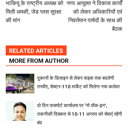
भाकियू के राष्ट्रीय अध्यक्ष को
नगर आयुक्त ने विकास कार्यों
मिली धमकी, जेड प्लस सुरक्षा
को लेकर अधिकारियों एवं
की मांग
निवर्तमान पार्षदों के साथ की
बैठक
RELATED ARTICLES
MORE FROM AUTHOR
दुकानों के डिजाइन से लेकर सड़क तक बदलेगी
तस्वीर, सेक्टर-110 मार्केट को मिलेगा नया कलेवर
दो दिन पासपोर्ट कार्यालय पर ‘नो वॉक-इन’,
तकनीकी दिक्कत से 10-11 अगस्त को सेवाएं रहेंगी
बंद