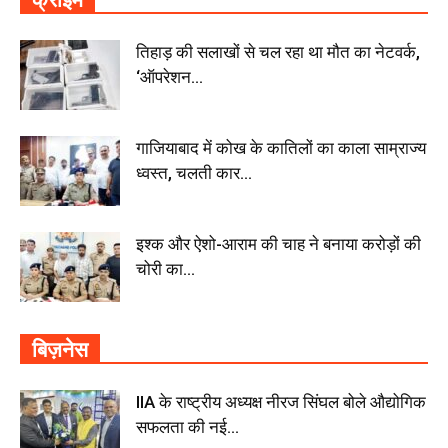
तिहाड़ की सलाखों से चल रहा था मौत का नेटवर्क,
‘ऑपरेशन...
गाजियाबाद में कोख के कातिलों का काला साम्राज्य
ध्वस्त, चलती कार...
इश्क और ऐशो-आराम की चाह ने बनाया करोड़ों की
चोरी का...
बिज़नेस
IIA के राष्ट्रीय अध्यक्ष नीरज सिंघल बोले औद्योगिक
सफलता की नई...