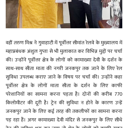
वहीं तरुण मिश्र ने गुवाहाटी में पूर्वोत्तर सीमांत रेलवे के मुख्यालय में
महाप्रबंधक अंशुल गुप्ता से भी मुलाकात कर विभिन्न मुद्दों पर चर्चा
की। उन्होंने पूर्वोत्तर क्षेत्र के लोगों को कामाख्या देवी के दर्शन के
साथ-साथ सीता माता की नगरी जनकपुर तक जाने के लिए रेल
सुविधा उपलब्ध कराए जाने के विषय पर चर्चा की। उन्होंने कहा
पूर्वोत्तर क्षेत्र के लोगों माता सीता के दर्शन के लिए काफी
परेशानियों का सामना करना पड़ता है। दोनों की करीब 770
किलोमीटर की दूरी है। ट्रेन की सुविधा न होने के कारण उन्हें
जनकपुर जाने के लिए कई तरह की तकलीफों का सामना करना
पड़ रहा हैं। अगर कामाख्या देवी मंदिर से जनकपुर के लिए सीधे