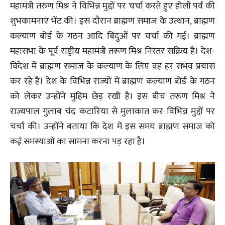
महामंत्री तरुण मिश्र ने विभिन्न मुद्दों पर चर्चा करते हुए होली पर्व की
शुभकामनाएं भेंट की। इस दौरान ब्राह्मण समाज के उत्थान, ब्राह्मण
कल्याण बोर्ड के गठन आदि बिंदुओं पर चर्चा की गई। ब्राह्मण
महासभा के पूर्व राष्ट्रीय महामंत्री तरूण मिश्र निरंतर सक्रिय हैं। देश-
विदेश में ब्राह्मण समाज के कल्याण के लिए वह हर संभव प्रयास
कर रहे हैं। देश के विभिन्न राज्यों में ब्राह्मण कल्याण बोर्ड के गठन
को लेकर उन्होंने मुहिम छेड़ रखी है। इस बीच तरूण मिश्र ने
राज्यपाल गुलाब चंद कटारिया से मुलाकात कर विभिन्न मुद्दों पर
चर्चा की। उन्होंने बताया कि देश में इस समय ब्राह्मण समाज को
कई समस्याओं का सामना करना पड़ रहा है।