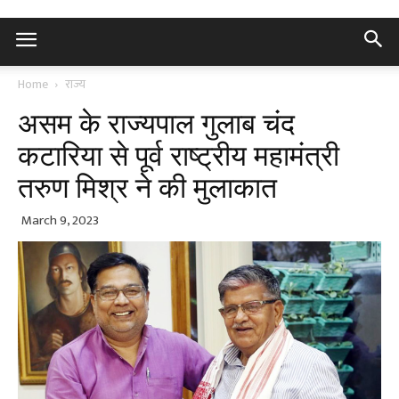
Home
राज्य
असम के राज्यपाल गुलाब चंद
कटारिया से पूर्व राष्ट्रीय महामंत्री
तरुण मिश्र ने की मुलाकात
March 9, 2023