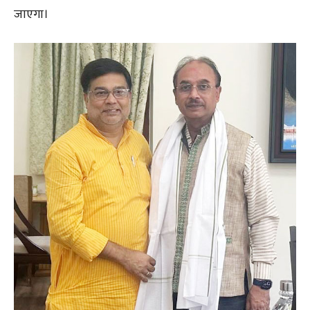
जाएगा।