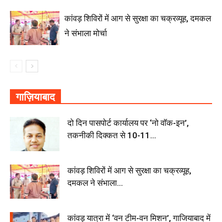
कांवड़ शिविरों में आग से सुरक्षा का चक्रव्यूह, दमकल
ने संभाला मोर्चा
गाज़ियाबाद
दो दिन पासपोर्ट कार्यालय पर ‘नो वॉक-इन’,
तकनीकी दिक्कत से 10-11...
कांवड़ शिविरों में आग से सुरक्षा का चक्रव्यूह,
दमकल ने संभाला...
कांवड़ यात्रा में ‘वन टीम-वन मिशन’, गाजियाबाद में