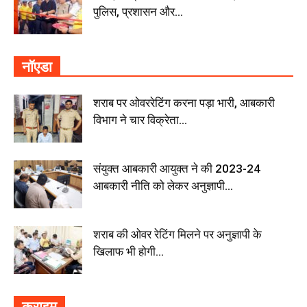
पुलिस, प्रशासन और...
नॉएडा
शराब पर ओवररेटिंग करना पड़ा भारी, आबकारी
विभाग ने चार विक्रेता...
संयुक्त आबकारी आयुक्त ने की 2023-24
आबकारी नीति को लेकर अनुज्ञापी...
शराब की ओवर रेटिंग मिलने पर अनुज्ञापी के
खिलाफ भी होगी...
क्राइम