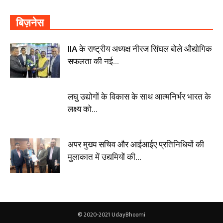
बिज़नेस
IIA के राष्ट्रीय अध्यक्ष नीरज सिंघल बोले औद्योगिक
सफलता की नई...
लघु उद्योगों के विकास के साथ आत्मनिर्भर भारत के
लक्ष्य को...
अपर मुख्य सचिव और आईआईए प्रतिनिधियों की
मुलाकात में उद्यमियों की...
© 2020-2021 UdayBhoomi