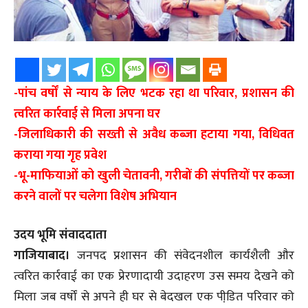
-पांच वर्षों से न्याय के लिए भटक रहा था परिवार, प्रशासन की
त्वरित कार्रवाई से मिला अपना घर
-जिलाधिकारी की सख्ती से अवैध कब्जा हटाया गया, विधिवत
कराया गया गृह प्रवेश
-भू-माफियाओं को खुली चेतावनी, गरीबों की संपत्तियों पर कब्जा
करने वालों पर चलेगा विशेष अभियान
उदय भूमि संवाददाता
गाजियाबाद।
जनपद प्रशासन की संवेदनशील कार्यशैली और
त्वरित कार्रवाई का एक प्रेरणादायी उदाहरण उस समय देखने को
मिला जब वर्षों से अपने ही घर से बेदखल एक पीडि़त परिवार को