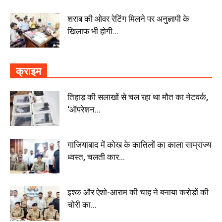
शराब की ओवर रेटिंग मिलने पर अनुज्ञापी के
खिलाफ भी होगी...
क्राइम
तिहाड़ की सलाखों से चल रहा था मौत का नेटवर्क,
‘ऑपरेशन...
गाजियाबाद में कोख के कातिलों का काला साम्राज्य
ध्वस्त, चलती कार...
इश्क और ऐशो-आराम की चाह ने बनाया करोड़ों की
चोरी का...