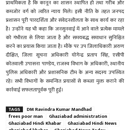
प्राथमिकता है कि कानून का शासन स्थापित हो तथा गरीब और
कमजोर वर्ग को त्वरित न्याय मिले। इसी नीति के तहत जनपद
प्रशासन पूरी पारदर्शिता और संवेदनशीलता के साथ कार्य कर रहा
है। उन्होंने यह भी कहा कि जनसुनवाई में आने वाले प्रत्येक मामले
को गंभीरता से लिया जाता है और समयबद्ध समाधान सुनिश्चित
करने का प्रयास किया जाता है। मौके पर उप जिलाधिकारी अरुण
दीक्षित, जिला सूचना अधिकारी योगेन्द्र प्रताप सिंह, एसीपी
कोतवाली उपासना पाण्डेय, राजस्व विभाग के अधिकारी, स्थानीय
पुलिस अधिकारी और प्रशासनिक टीम के अन्य सदस्य उपस्थित
रहे। सभी विभागों के समन्वित प्रयासों से कब्जा मुक्त कराने की
कार्रवाई सफलतापूर्वक पूरी हुई।
TAGS
DM Ravindra Kumar Mandhad
frees poor man
Ghaziabad administration
Ghaziabad Hindi Khabar
Ghaziabad Hindi News