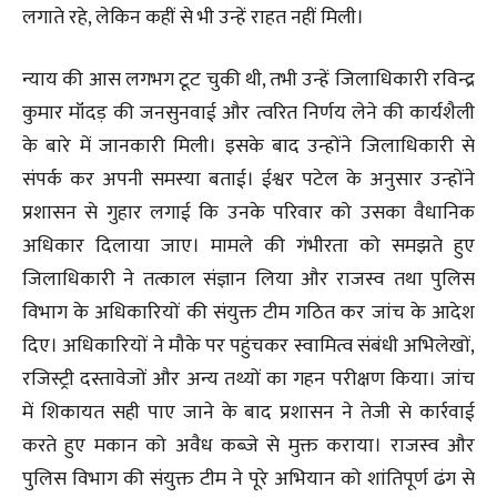
लगाते रहे, लेकिन कहीं से भी उन्हें राहत नहीं मिली।
न्याय की आस लगभग टूट चुकी थी, तभी उन्हें जिलाधिकारी रविन्द्र
कुमार मॉंदड़ की जनसुनवाई और त्वरित निर्णय लेने की कार्यशैली
के बारे में जानकारी मिली। इसके बाद उन्होंने जिलाधिकारी से
संपर्क कर अपनी समस्या बताई। ईश्वर पटेल के अनुसार उन्होंने
प्रशासन से गुहार लगाई कि उनके परिवार को उसका वैधानिक
अधिकार दिलाया जाए। मामले की गंभीरता को समझते हुए
जिलाधिकारी ने तत्काल संज्ञान लिया और राजस्व तथा पुलिस
विभाग के अधिकारियों की संयुक्त टीम गठित कर जांच के आदेश
दिए। अधिकारियों ने मौके पर पहुंचकर स्वामित्व संबंधी अभिलेखों,
रजिस्ट्री दस्तावेजों और अन्य तथ्यों का गहन परीक्षण किया। जांच
में शिकायत सही पाए जाने के बाद प्रशासन ने तेजी से कार्रवाई
करते हुए मकान को अवैध कब्जे से मुक्त कराया। राजस्व और
पुलिस विभाग की संयुक्त टीम ने पूरे अभियान को शांतिपूर्ण ढंग से