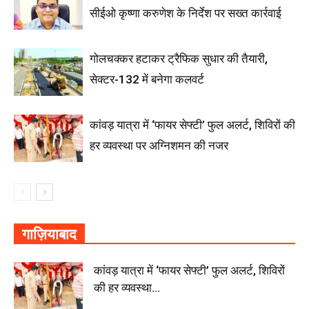
सीईओ कृष्णा करुणेश के निर्देश पर सख्त कार्रवाई
गोलचक्कर हटाकर ट्रैफिक सुधार की तैयारी,
सेक्टर-132 में बनेगा कलवर्ट
कांवड़ यात्रा में ‘फायर सेफ्टी’ फुल अलर्ट, शिविरों की
हर व्यवस्था पर अग्निशमन की नजर
गाज़ियाबाद
कांवड़ यात्रा में ‘फायर सेफ्टी’ फुल अलर्ट, शिविरों
की हर व्यवस्था...