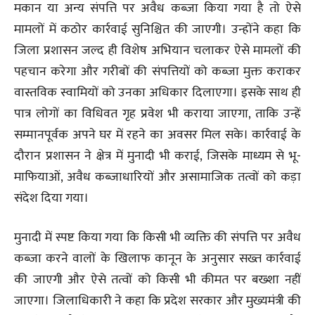
मकान या अन्य संपत्ति पर अवैध कब्जा किया गया है तो ऐसे
मामलों में कठोर कार्रवाई सुनिश्चित की जाएगी। उन्होंने कहा कि
जिला प्रशासन जल्द ही विशेष अभियान चलाकर ऐसे मामलों की
पहचान करेगा और गरीबों की संपत्तियों को कब्जा मुक्त कराकर
वास्तविक स्वामियों को उनका अधिकार दिलाएगा। इसके साथ ही
पात्र लोगों का विधिवत गृह प्रवेश भी कराया जाएगा, ताकि उन्हें
सम्मानपूर्वक अपने घर में रहने का अवसर मिल सके। कार्रवाई के
दौरान प्रशासन ने क्षेत्र में मुनादी भी कराई, जिसके माध्यम से भू-
माफियाओं, अवैध कब्जाधारियों और असामाजिक तत्वों को कड़ा
संदेश दिया गया।
मुनादी में स्पष्ट किया गया कि किसी भी व्यक्ति की संपत्ति पर अवैध
कब्जा करने वालों के खिलाफ कानून के अनुसार सख्त कार्रवाई
की जाएगी और ऐसे तत्वों को किसी भी कीमत पर बख्शा नहीं
जाएगा। जिलाधिकारी ने कहा कि प्रदेश सरकार और मुख्यमंत्री की