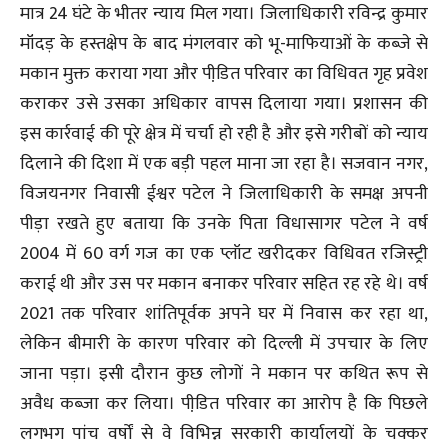
मात्र 24 घंटे के भीतर न्याय मिल गया। जिलाधिकारी रविन्द्र कुमार
मॉंदड़ के हस्तक्षेप के बाद मंगलवार को भू-माफियाओं के कब्जे से
मकान मुक्त कराया गया और पीडि़त परिवार का विधिवत गृह प्रवेश
कराकर उसे उसका अधिकार वापस दिलाया गया। प्रशासन की
इस कार्रवाई की पूरे क्षेत्र में चर्चा हो रही है और इसे गरीबों को न्याय
दिलाने की दिशा में एक बड़ी पहल माना जा रहा है। सजवान नगर,
विजयनगर निवासी ईश्वर पटेल ने जिलाधिकारी के समक्ष अपनी
पीड़ा रखते हुए बताया कि उनके पिता विधासागर पटेल ने वर्ष
2004 में 60 वर्ग गज का एक प्लॉट खरीदकर विधिवत रजिस्ट्री
कराई थी और उस पर मकान बनाकर परिवार सहित रह रहे थे। वर्ष
2021 तक परिवार शांतिपूर्वक अपने घर में निवास कर रहा था,
लेकिन बीमारी के कारण परिवार को दिल्ली में उपचार के लिए
जाना पड़ा। इसी दौरान कुछ लोगों ने मकान पर कथित रूप से
अवैध कब्जा कर लिया। पीडि़त परिवार का आरोप है कि पिछले
लगभग पांच वर्षों से वे विभिन्न सरकारी कार्यालयों के चक्कर