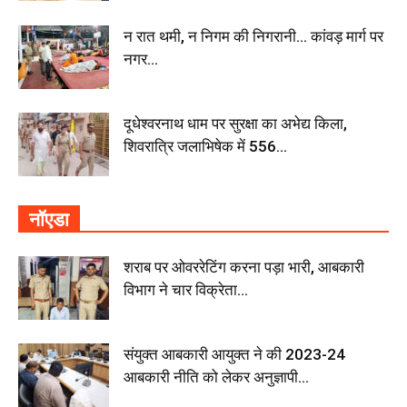
न रात थमी, न निगम की निगरानी… कांवड़ मार्ग पर
नगर...
दूधेश्वरनाथ धाम पर सुरक्षा का अभेद्य किला,
शिवरात्रि जलाभिषेक में 556...
नॉएडा
शराब पर ओवररेटिंग करना पड़ा भारी, आबकारी
विभाग ने चार विक्रेता...
संयुक्त आबकारी आयुक्त ने की 2023-24
आबकारी नीति को लेकर अनुज्ञापी...