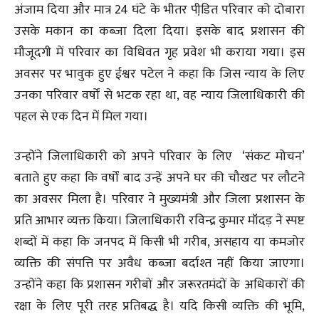
अंजाम दिया और मात्र 24 घंटे के भीतर पीडि़त परिवार को दोबारा
उसके मकान का कब्जा दिला दिया। इसके बाद प्रशासन की
मौजूदगी में परिवार का विधिवत गृह प्रवेश भी कराया गया। इस
अवसर पर भावुक हुए ईश्वर पटेल ने कहा कि जिस न्याय के लिए
उनका परिवार वर्षों से भटक रहा था, वह न्याय जिलाधिकारी की
पहल से एक दिन में मिल गया।
उन्होंने जिलाधिकारी को अपने परिवार के लिए ‘संकट मोचन’
बताते हुए कहा कि वर्षों बाद उन्हें अपने घर की चौखट पर लौटने
का अवसर मिला है। परिवार ने मुख्यमंत्री और जिला प्रशासन के
प्रति आभार व्यक्त किया। जिलाधिकारी रविन्द्र कुमार मॉंदड़ ने स्पष्ट
शब्दों में कहा कि जनपद में किसी भी गरीब, असहाय या कमजोर
व्यक्ति की संपत्ति पर अवैध कब्जा बर्दाश्त नहीं किया जाएगा।
उन्होंने कहा कि प्रशासन गरीबों और जरूरतमंदों के अधिकारों की
रक्षा के लिए पूरी तरह प्रतिबद्ध है। यदि किसी व्यक्ति की भूमि,