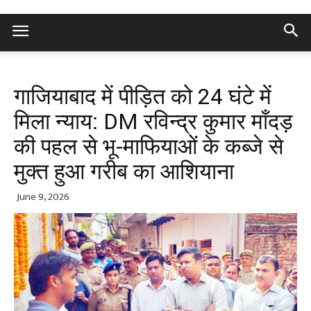
गाजियाबाद में पीड़ित को 24 घंटे में
मिला न्याय: DM रविन्द्र कुमार मॉंदड़
की पहल से भू-माफियाओं के कब्जे से
मुक्त हुआ गरीब का आशियाना
June 9, 2026