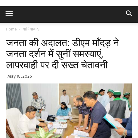
Home
गाज़ियाबाद
जनता की अदालत: डीएम मॉंदड़ ने
जनता दर्शन में सुनीं समस्याएं,
लापरवाही पर दी सख्त चेतावनी
May 18, 2026