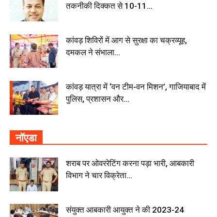
तकनीकी दिक्कत से 10-11...
कांवड़ शिविरों में आग से सुरक्षा का चक्रव्यूह,
दमकल ने संभाला...
कांवड़ यात्रा में ‘वन टीम-वन मिशन’, गाजियाबाद में
पुलिस, प्रशासन और...
नॉएडा
शराब पर ओवररेटिंग करना पड़ा भारी, आबकारी
विभाग ने चार विक्रेता...
संयुक्त आबकारी आयुक्त ने की 2023-24