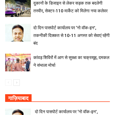
दुकानों के डिजाइन से लेकर सड़क तक बदलेगी
तस्वीर, सेक्टर-110 मार्केट को मिलेगा नया कलेवर
दो दिन पासपोर्ट कार्यालय पर ‘नो वॉक-इन’,
तकनीकी दिक्कत से 10-11 अगस्त को सेवाएं रहेंगी
बंद
कांवड़ शिविरों में आग से सुरक्षा का चक्रव्यूह, दमकल
ने संभाला मोर्चा
गाज़ियाबाद
दो दिन पासपोर्ट कार्यालय पर ‘नो वॉक-इन’,