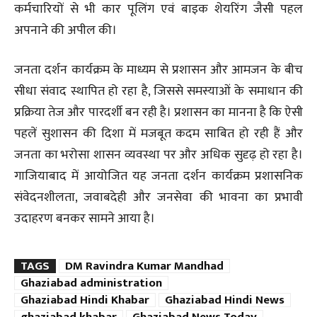
कर्मचारियों से भी कार पूलिंग एवं बाइक शेयरिंग जैसी पहल
अपनाने की अपील की।
जनता दर्शन कार्यक्रम के माध्यम से प्रशासन और आमजन के बीच
सीधा संवाद स्थापित हो रहा है, जिससे समस्याओं के समाधान की
प्रक्रिया तेज और पारदर्शी बन रही है। प्रशासन का मानना है कि ऐसी
पहलें सुशासन की दिशा में मजबूत कदम साबित हो रही हैं और
जनता का भरोसा शासन व्यवस्था पर और अधिक सुदृढ़ हो रहा है।
गाजियाबाद में आयोजित यह जनता दर्शन कार्यक्रम प्रशासनिक
संवेदनशीलता, जवाबदेही और जनसेवा की भावना का प्रभावी
उदाहरण बनकर सामने आया है।
TAGS
DM Ravindra Kumar Mandhad
Ghaziabad administration
Ghaziabad Hindi Khabar
Ghaziabad Hindi News