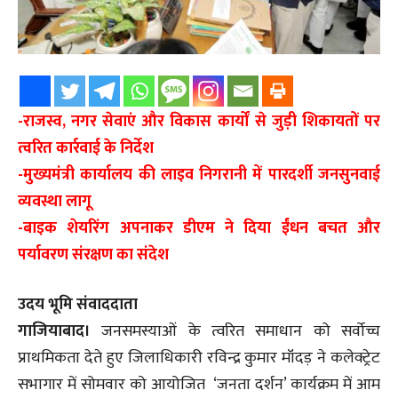
-राजस्व, नगर सेवाएं और विकास कार्यों से जुड़ी शिकायतों पर
त्वरित कार्रवाई के निर्देश
-मुख्यमंत्री कार्यालय की लाइव निगरानी में पारदर्शी जनसुनवाई
व्यवस्था लागू
-बाइक शेयरिंग अपनाकर डीएम ने दिया ईंधन बचत और
पर्यावरण संरक्षण का संदेश
उदय भूमि संवाददाता
गाजियाबाद।
जनसमस्याओं के त्वरित समाधान को सर्वोच्च
प्राथमिकता देते हुए जिलाधिकारी रविन्द्र कुमार मॉंदड़ ने कलेक्ट्रेट
सभागार में सोमवार को आयोजित ‘जनता दर्शन’ कार्यक्रम में आम