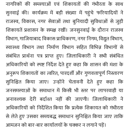
नागरिकों की समस्याओं एवं शिकायतों की गंभीरता के साथ
सुनवाई की। कार्यक्रम में बड़ी संख्या में पहुंचे फरियादियों ने
राजस्व, विकास, नगर सेवाओं तथा बुनियादी सुविधाओं से जुड़ी
शिकायतें प्रशासन के समक्ष रखीं। जनसुनवाई के दौरान राजस्व
विभाग, गाजियाबाद विकास प्राधिकरण, नगर निगम, विद्युत विभाग,
स्वास्थ्य विभाग तथा निर्माण विभाग सहित विभिन्न विभागों से
संबंधित प्रार्थना पत्र प्राप्त हुए। जिलाधिकारी ने सभी संबंधित
अधिकारियों को स्पष्ट निर्देश देते हुए कहा कि शासन की मंशा के
अनुरूप शिकायतों का त्वरित, पारदर्शी और गुणवत्तापूर्ण निस्तारण
सुनिश्चित किया जाए। उन्होंने चेतावनी देते हुए कहा कि
जनसमस्याओं के समाधान में किसी भी स्तर पर लापरवाही या
अनावश्यक देरी बर्दाश्त नहीं की जाएगी। जिलाधिकारी ने
अधिकारियों को निर्देशित किया कि प्रत्येक शिकायत को गंभीरता
से लेते हुए उसका समयबद्ध समाधान सुनिश्चित किया जाए ताकि
आमजन को बार-बार कार्यालयों के चक्कर न लगाने पड़ें।