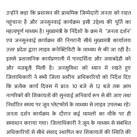
उन्होंने कहा कि प्रशासन की प्राथमिक जिम्मेदारी जनता को राहत
पहुंचाना है और जनसुनवाई कार्यक्रम इसी उद्देश्य की पूर्ति का
महत्वपूर्ण माध्यम है। मुख्यमंत्री के निर्देशों के क्रम में ‘जनता दर्शन’
एवं जनसुनवाई कार्यक्रम की निगरानी सीधे मुख्यमंत्री कार्यालय
उत्तर प्रदेश द्वारा लाइव कनेक्टिविटी के माध्यम से की जा रही है।
इससे प्रशासनिक कार्यप्रणाली में पारदर्शिता और जवाबदेही को
और मजबूती मिली है। जनसुविधा को ध्यान में रखते हुए
जिलाधिकारी ने सभी जिला स्तरीय अधिकारियों को निर्देश दिए
कि प्रत्येक कार्य दिवस में प्रात: 10 बजे से 12 बजे तक आम
नागरिकों की शिकायतों की सुनवाई अनिवार्य रूप से की जाए तथा
निर्धारित समय पर जूम प्लेटफॉर्म के माध्यम से लाइव उपलब्ध रहें।
जनता दर्शन कार्यक्रम के दौरान कई मामलों का मौके पर ही
समाधान कराया गया। जिलाधिकारी ने जूम के माध्यम से संबंधित
अधिकारियों से सीधे संवाद स्थापित कर शिकायतों की स्थिति की