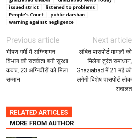
ghaziabad khabar
Ghaziabad News Today
issued strict
listened to problems
People's Court
public darshan
warning against negligence
Previous article
Next article
भीषण गर्मी में अग्निशमन
लंबित पासपोर्ट मामलों को
विभाग की सतर्कता बनी सुरक्षा
मिलेगा तुरंत समाधान,
कवच, 23 अग्निवीरों को मिला
Ghaziabad में 21 मई को
सम्मान
लगेगी विशेष पासपोर्ट लोक
अदालत
RELATED ARTICLES
MORE FROM AUTHOR