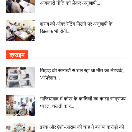
आबकारी नीति को लेकर अनुज्ञापी...
शराब की ओवर रेटिंग मिलने पर अनुज्ञापी के
खिलाफ भी होगी...
क्राइम
तिहाड़ की सलाखों से चल रहा था मौत का नेटवर्क,
‘ऑपरेशन...
गाजियाबाद में कोख के कातिलों का काला साम्राज्य
ध्वस्त, चलती कार...
इश्क और ऐशो-आराम की चाह ने बनाया करोड़ों की