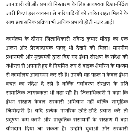
जानकारी ली और प्रभावी निस्तारण के लिए आवश्यक दिशा-निर्देश
जारी किए। इस व्यवस्था से फरियादियों को त्वरित राहत मिलने के
साथ प्रशासनिक प्रक्रिया भी अधिक प्रभावी होती नजर आई।
कार्यक्रम के दौरान जिलाधिकारी रविन्द्र कुमार मॉंदड़ का एक
अलग और प्रेरणादायक पहलू भी देखने को मिला। माननीय
प्रधानमंत्री और मुख्यमंत्री द्वारा दिए गए ईंधन संरक्षण के संदेश को
गंभीरता से अपनाते हुए वे नियमित रूप से बाइक शेयरिंग के माध्यम
से कार्यालय आवागमन कर रहे हैं। उनकी यह पहल न केवल ईंधन
बचत का संदेश दे रही है बल्कि पर्यावरण संरक्षण के प्रति
सामाजिक जागरूकता भी बढ़ा रही है। जिलाधिकारी ने कहा कि
ईंधन संरक्षण केवल सरकारी अभियान नहीं बल्कि सामूहिक
जिम्मेदारी है। यदि प्रत्येक नागरिक छोटे-छोटे प्रयास करे तो
प्रदूषण कम करने और प्राकृतिक संसाधनों के संरक्षण में बड़ा
योगदान दिया जा सकता है। उन्होंने युवाओं और सरकारी