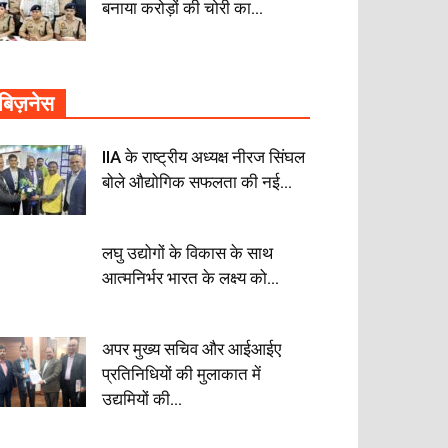
बनाया करोड़ों की चोरी का...
बिज़नेस
IIA के राष्ट्रीय अध्यक्ष नीरज सिंघल
बोले औद्योगिक सफलता की नई...
लघु उद्योगों के विकास के साथ
आत्मनिर्भर भारत के लक्ष्य को...
अपर मुख्य सचिव और आईआईए
प्रतिनिधियों की मुलाकात में
उद्यमियों की...