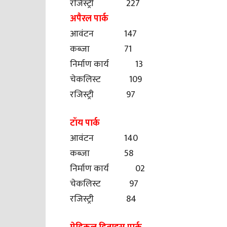
रजिस्ट्री 227
अपैरल पार्क
आवंटन 147
कब्जा 71
निर्माण कार्य 13
चेकलिस्ट 109
रजिस्ट्री 97
टॉय पार्क
आवंटन 140
कब्जा 58
निर्माण कार्य 02
चेकलिस्ट 97
रजिस्ट्री 84