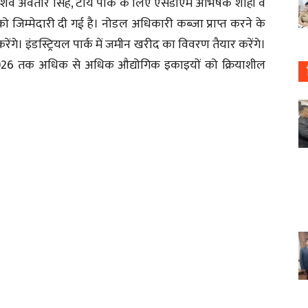
सडी शिव अवतार सिंह, टॉय पार्क के लिए एसडीएम अभिषेक शाही व
को जिम्मेदारी दी गई है। नोडल अधिकारी कब्जा प्राप्त करने के
ेंगे। इंडस्ट्रियल पार्क में जमीन खरीद का विवरण तैयार करेंगे।
2026 तक अधिक से अधिक औद्योगिक इकाइयों को क्रियाशील