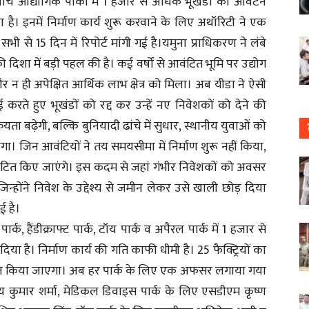
ंच औद्योगिक पार्कों में 1 हजार से अधिक भूखंडों का आवंटन
है। इनमें निर्माण कार्य शुरू करवाने के लिए अथॉरिटी ने एक
से 15 दिन में रिपोर्ट मांगी गई है।यमुना प्राधिकरण ने लंबे
दिशा में बड़ी पहल की है। कई वर्षों से आवंटित भूमि पर उद्योग
 ही अपेक्षित आर्थिक लाभ क्षेत्र को मिला। अब यीडा ने ऐसी
करते हुए भूखंडों को रद्द कर उन्हें नए निवेशकों को देने की
ता बढ़ेगी, बल्कि बुनियादी ढांचे में सुधार, स्थानीय युवाओं को
लेगा। जिन आवंटियों ने तय समयसीमा में निर्माण शुरू नहीं किया,
ंटित किए जाएंगे। इस कदम से जहां गंभीर निवेशकों को अवसर
्होंने निवेश के उद्देश्य से जमीन लेकर उसे खाली छोड़ दिया
ई है।
, हैंडीक्राफ्ट पार्क, टॉय पार्क व अपैरल पार्क में 1 हजार से
 है। निर्माण कार्य की गति काफी धीमी है। 25 फैक्ट्रियों का
तेज किया जाएगा। अब हर पार्क के लिए एक अफसर लगाया गया
य कुमार शर्मा, मेडिकल डिवाइस पार्क के लिए एसडीएम कृष्ण