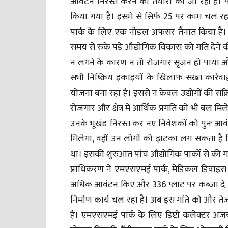
आवंटन निरस्त करने की तैयारी की जा रही है। पा
किया गया है। इसमे से सिर्फ 25 पर काम चल रहा 
पार्क के लिए एक नोडल अफसर तैनात किया है। सभी 
समय से रुके पड़े औद्योगिक विकास को गति देने की 
न लगने के कारण न तो रोजगार सृजन हो पाया और न
सभी निष्क्रिय इकाइयों के खिलाफ सख्त कार्रवाई 
योजना बना रहा है। इससे न केवल उद्योगों की सक्रिय
रोजगार और क्षेत्र में आर्थिक प्रगति को भी बल मि
उनके भूखंड निरस्त कर नए निवेशकों को पुनः आव
मिलेगा, वहीं उन लोगों को झटका लग सकता है जिन
था। इसकी शुरुआत पांच औद्योगिक पार्कों से की ग
प्राधिकरण ने एमएसएमई पार्क, मेडिकल डिवाइस पार्क
अधिक आवंटन किए और 336 प्लाट पर कब्जा दे दिया
निर्माण कार्य चल रहा है। अब इस गति को और 
है। एमएसएमई पार्क के लिए डिप्टी कलेक्टर अज