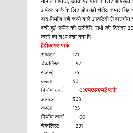
गोपाल त्रिपाठी, हैंडीक्राफ्ट पार्क के लिए ओए
अपैरल पार्क के लिए ओएसडी शैलेंद्र कुमार सिंह 
बाद निर्माण नहीं करने वाले आवंटियों से बातचीत कर
बची हुई जमीन को खरीदेंगे। सभी को दिसंबर 
करने का लक्ष्य रखा गया है।
हैंडीक्राफ्ट पार्क
आवंटन 171
चेकलिस्ट 92
रजिस्ट्री 75
कब्जा 50
निर्माण कार्य 03
एमएसएमई पार्क
आवंटन 503
कब्जा 123
निर्माण कार्य 00
चेकलिस्ट 291