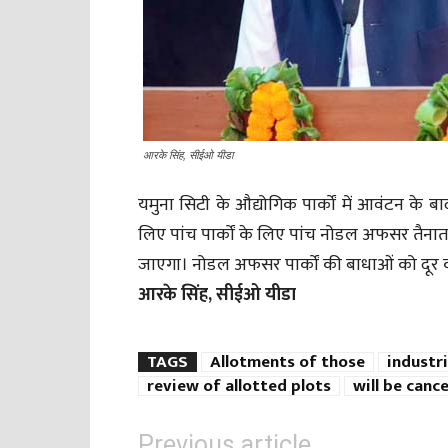
आरके सिंह, सीईओ यीडा
यमुना सिटी के औद्योगिक पार्कों में आवंटन के 
लिए पांच पार्कों के लिए पांच नोडल अफसर तैनात
जाएगा। नोडल अफसर पार्कों की बाधाओं को दूर कर
आरके सिंह, सीईओ यीडा
TAGS
Allotments of those
industri
review of allotted plots
will be cance
Previous article