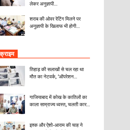
लेकर अनुज्ञापी...
शराब की ओवर रेटिंग मिलने पर
अनुज्ञापी के खिलाफ भी होगी...
क्राइम
तिहाड़ की सलाखों से चल रहा था
मौत का नेटवर्क, ‘ऑपरेशन...
गाजियाबाद में कोख के कातिलों का
काला साम्राज्य ध्वस्त, चलती कार...
इश्क और ऐशो-आराम की चाह ने