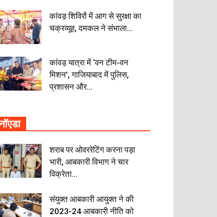
कांवड़ शिविरों में आग से सुरक्षा का
चक्रव्यूह, दमकल ने संभाला...
कांवड़ यात्रा में ‘वन टीम-वन
मिशन’, गाजियाबाद में पुलिस,
प्रशासन और...
नॉएडा
शराब पर ओवररेटिंग करना पड़ा
भारी, आबकारी विभाग ने चार
विक्रेता...
संयुक्त आबकारी आयुक्त ने की
2023-24 आबकारी नीति को