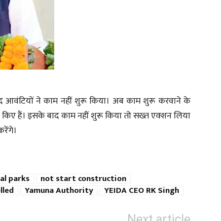
बाद आवंटियों ने काम नहीं शुरू किया। अब काम शुरू करवाने के
 किए हैं। इसके बाद काम नहीं शुरू किया तो सख्त एक्शन लिया
ेंगे।
al parks
not start construction
lled
Yamuna Authority
YEIDA CEO RK Singh
Next article