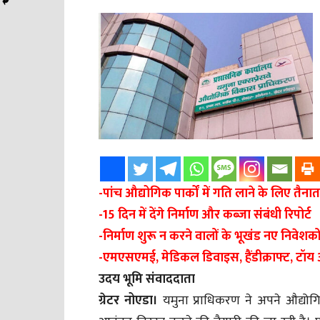
-पांच औद्योगिक पार्कों में गति लाने के लिए त
-15 दिन में देंगे निर्माण और कब्जा संबंधी रिपोर्ट
-निर्माण शुरू न करने वालों के भूखंड नए निवेश
-एमएसएमई, मेडिकल डिवाइस, हैंडीक्राफ्ट, टॉय औ
उदय भूमि संवाददाता
ग्रेटर नोएडा।
यमुना प्राधिकरण ने अपने औद्योगिक