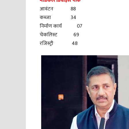
मेडिकल डिवाइस पार्क
आवंटन 88
कब्जा 34
निर्माण कार्य 07
चेकलिस्ट 69
रजिस्ट्री 48