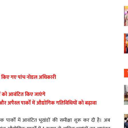
ैनात किए गए पांच नोडल अधिकारी
कों को आवंटित किए जाएंगे
र अपैरल पार्कों में औद्योगिक गतिविधियों को बढ़ावा
 पार्कों में आवंटित भूखंडों की समीक्षा शुरू कर दी है। अब