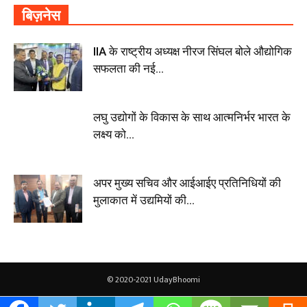
बिज़नेस
IIA के राष्ट्रीय अध्यक्ष नीरज सिंघल बोले औद्योगिक
सफलता की नई...
लघु उद्योगों के विकास के साथ आत्मनिर्भर भारत के
लक्ष्य को...
अपर मुख्य सचिव और आईआईए प्रतिनिधियों की
मुलाकात में उद्यमियों की...
© 2020-2021 UdayBhoomi