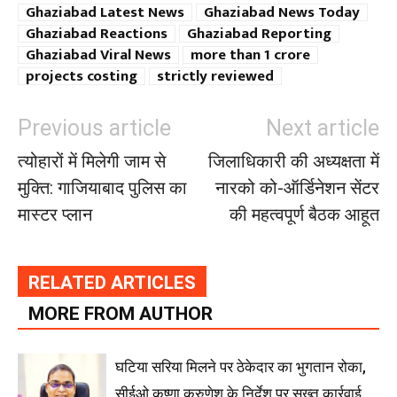
Ghaziabad Latest News
Ghaziabad News Today
Ghaziabad Reactions
Ghaziabad Reporting
Ghaziabad Viral News
more than 1 crore
projects costing
strictly reviewed
Previous article
Next article
त्योहारों में मिलेगी जाम से
जिलाधिकारी की अध्यक्षता में
मुक्ति: गाजियाबाद पुलिस का
नारको को-ऑर्डिनेशन सेंटर
मास्टर प्लान
की महत्वपूर्ण बैठक आहूत
RELATED ARTICLES
MORE FROM AUTHOR
घटिया सरिया मिलने पर ठेकेदार का भुगतान रोका,
सीईओ कृष्णा करुणेश के निर्देश पर सख्त कार्रवाई