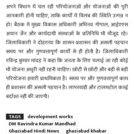
अपने विभाग में चल रही परियोजनाओं और योजनाओं की पूरी
जानकारी होनी चाहिए, ताकि कार्यों में विलंब की स्थिति उत्पन्न न
हो। बैठक में मुख्य विकास अधिकारी अभिनव गोपाल, आईएएस
अयान जैन और कार्यदायी संस्थाओं के प्रतिनिधि भी मौजूद रहे।
जिलाधिकारी ने दोहराया कि शासन-प्रशासन की असली पहचान
समय पर और गुणवत्तापूर्ण कार्यों से ही होती है। जिलाधिकारी
रविन्द्र कुमार मांदड़ ने कहा कि जनता के लिए चलाई जा रही कोई
भी योजना अधूरी नहीं रहनी चाहिए। छोटी से छोटी और बड़ी से बड़ी
परियोजना हमारी प्राथमिकता है। समय पर और गुणवत्तापूर्ण काम
ही प्रशासन की असली पहचान है। लापरवाही और टालमटोल कतई
बर्दाश्त नहीं की जाएगी।
TAGS
development works
DM Ravindra Kumar Mandhad
Ghaziabad Hindi News
ghaziabad khabar