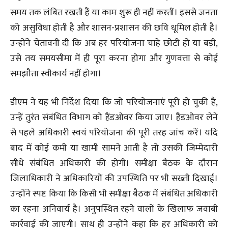
समय तक लंबित रखती हैं या काम शुरू ही नहीं करतीं। इससे जनता
को असुविधा होती है और शासन-प्रशासन की छवि धूमिल होती है।
उन्होंने चेतावनी दी कि अब हर परियोजना चाहे छोटी हो या बड़ी,
उसे तय समयसीमा में ही पूरा करना होगा और गुणवत्ता से कोई
समझौता स्वीकार्य नहीं होगा।
डीएम ने यह भी निर्देश दिया कि जो परियोजनाएं पूरी हो चुकी हैं,
उन्हें तुरंत संबंधित विभाग को हैंडओवर किया जाए। हैंडओवर लेने
से पहले अधिकारी स्वयं परियोजना की पूरी तरह जांच करें। यदि
बाद में कोई कमी या खामी सामने आती है तो उसकी जिम्मेदारी
सीधे संबंधित अधिकारी की होगी। समीक्षा बैठक के दौरान
जिलाधिकारी ने अधिकारियों की उपस्थिति पर भी सख्ती दिखाई।
उन्होंने स्पष्ट किया कि किसी भी समीक्षा बैठक में संबंधित अधिकारी
का रहना अनिवार्य है। अनुपस्थित रहने वालों के खिलाफ जवाबी
कार्रवाई की जाएगी। साथ ही उन्होंने कहा कि हर अधिकारी को