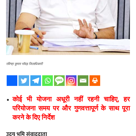
रविन्द्र कुमार मॉदड़ जिलाधिकारी
कोई भी योजना अधूरी नहीं रहनी चाहिए, हर
परियोजना समय पर और गुणवत्तापूर्ण के साथ पूरा
करने के दिए निर्देश
उदय भूमि संवाददाता