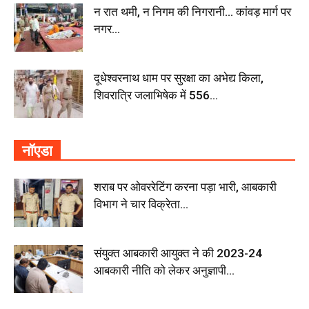
न रात थमी, न निगम की निगरानी… कांवड़ मार्ग पर
नगर...
दूधेश्वरनाथ धाम पर सुरक्षा का अभेद्य किला,
शिवरात्रि जलाभिषेक में 556...
नॉएडा
शराब पर ओवररेटिंग करना पड़ा भारी, आबकारी
विभाग ने चार विक्रेता...
संयुक्त आबकारी आयुक्त ने की 2023-24
आबकारी नीति को लेकर अनुज्ञापी...