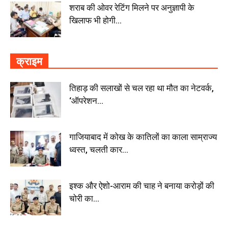
शराब की ओवर रेटिंग मिलने पर अनुज्ञापी के
खिलाफ भी होगी...
क्राइम
तिहाड़ की सलाखों से चल रहा था मौत का नेटवर्क,
‘ऑपरेशन...
गाजियाबाद में कोख के कातिलों का काला साम्राज्य
ध्वस्त, चलती कार...
इश्क और ऐशो-आराम की चाह ने बनाया करोड़ों की
चोरी का...