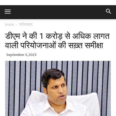
Home
गाज़ियाबाद
डीएम ने की 1 करोड़ से अधिक लागत
वाली परियोजनाओं की सख़्त समीक्षा
September 3, 2025