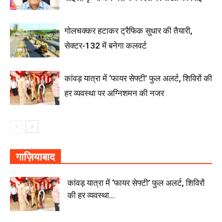
गोलचक्कर हटाकर ट्रैफिक सुधार की तैयारी,
सेक्टर-132 में बनेगा कलवर्ट
कांवड़ यात्रा में ‘फायर सेफ्टी’ फुल अलर्ट, शिविरों की
हर व्यवस्था पर अग्निशमन की नजर
गाज़ियाबाद
कांवड़ यात्रा में ‘फायर सेफ्टी’ फुल अलर्ट, शिविरों
की हर व्यवस्था...