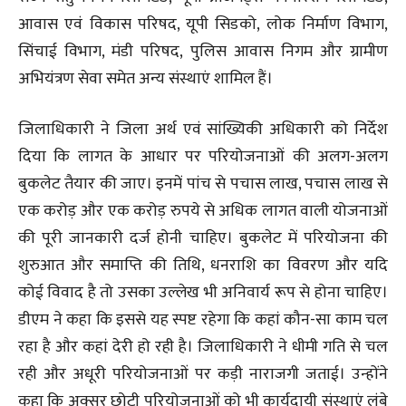
आवास एवं विकास परिषद, यूपी सिडको, लोक निर्माण विभाग,
सिंचाई विभाग, मंडी परिषद, पुलिस आवास निगम और ग्रामीण
अभियंत्रण सेवा समेत अन्य संस्थाएं शामिल हैं।
जिलाधिकारी ने जिला अर्थ एवं सांख्यिकी अधिकारी को निर्देश
दिया कि लागत के आधार पर परियोजनाओं की अलग-अलग
बुकलेट तैयार की जाए। इनमें पांच से पचास लाख, पचास लाख से
एक करोड़ और एक करोड़ रुपये से अधिक लागत वाली योजनाओं
की पूरी जानकारी दर्ज होनी चाहिए। बुकलेट में परियोजना की
शुरुआत और समाप्ति की तिथि, धनराशि का विवरण और यदि
कोई विवाद है तो उसका उल्लेख भी अनिवार्य रूप से होना चाहिए।
डीएम ने कहा कि इससे यह स्पष्ट रहेगा कि कहां कौन-सा काम चल
रहा है और कहां देरी हो रही है। जिलाधिकारी ने धीमी गति से चल
रही और अधूरी परियोजनाओं पर कड़ी नाराजगी जताई। उन्होंने
कहा कि अक्सर छोटी परियोजनाओं को भी कार्यदायी संस्थाएं लंबे