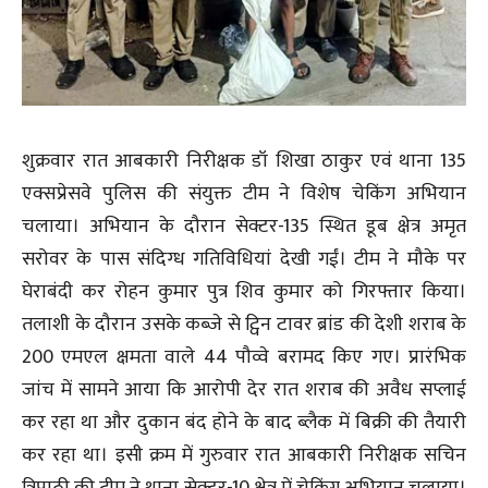
शुक्रवार रात आबकारी निरीक्षक डॉ शिखा ठाकुर एवं थाना 135
एक्सप्रेसवे पुलिस की संयुक्त टीम ने विशेष चेकिंग अभियान
चलाया। अभियान के दौरान सेक्टर-135 स्थित डूब क्षेत्र अमृत
सरोवर के पास संदिग्ध गतिविधियां देखी गईं। टीम ने मौके पर
घेराबंदी कर रोहन कुमार पुत्र शिव कुमार को गिरफ्तार किया।
तलाशी के दौरान उसके कब्जे से ट्विन टावर ब्रांड की देशी शराब के
200 एमएल क्षमता वाले 44 पौव्वे बरामद किए गए। प्रारंभिक
जांच में सामने आया कि आरोपी देर रात शराब की अवैध सप्लाई
कर रहा था और दुकान बंद होने के बाद ब्लैक में बिक्री की तैयारी
कर रहा था। इसी क्रम में गुरुवार रात आबकारी निरीक्षक सचिन
त्रिपाठी की टीम ने थाना सेक्टर-10 क्षेत्र में चेकिंग अभियान चलाया।