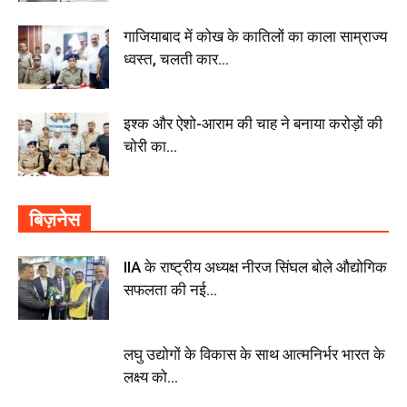
गाजियाबाद में कोख के कातिलों का काला साम्राज्य
ध्वस्त, चलती कार...
इश्क और ऐशो-आराम की चाह ने बनाया करोड़ों की
चोरी का...
बिज़नेस
IIA के राष्ट्रीय अध्यक्ष नीरज सिंघल बोले औद्योगिक
सफलता की नई...
लघु उद्योगों के विकास के साथ आत्मनिर्भर भारत के
लक्ष्य को...