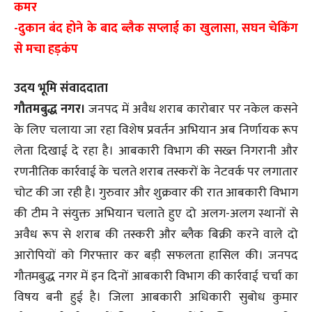
कमर
-दुकान बंद होने के बाद ब्लैक सप्लाई का खुलासा, सघन चेकिंग
से मचा हड़कंप
उदय भूमि संवाददाता
गौतमबुद्ध नगर।
जनपद में अवैध शराब कारोबार पर नकेल कसने
के लिए चलाया जा रहा विशेष प्रवर्तन अभियान अब निर्णायक रूप
लेता दिखाई दे रहा है। आबकारी विभाग की सख्त निगरानी और
रणनीतिक कार्रवाई के चलते शराब तस्करों के नेटवर्क पर लगातार
चोट की जा रही है। गुरुवार और शुक्रवार की रात आबकारी विभाग
की टीम ने संयुक्त अभियान चलाते हुए दो अलग-अलग स्थानों से
अवैध रूप से शराब की तस्करी और ब्लैक बिक्री करने वाले दो
आरोपियों को गिरफ्तार कर बड़ी सफलता हासिल की। जनपद
गौतमबुद्ध नगर में इन दिनों आबकारी विभाग की कार्रवाई चर्चा का
विषय बनी हुई है। जिला आबकारी अधिकारी सुबोध कुमार