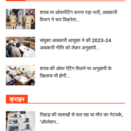
शराब पर ओवररेटिंग करना पड़ा भारी, आबकारी
विभाग ने चार विक्रेता...
संयुक्त आबकारी आयुक्त ने की 2023-24
आबकारी नीति को लेकर अनुज्ञापी...
शराब की ओवर रेटिंग मिलने पर अनुज्ञापी के
खिलाफ भी होगी...
क्राइम
तिहाड़ की सलाखों से चल रहा था मौत का नेटवर्क,
‘ऑपरेशन...