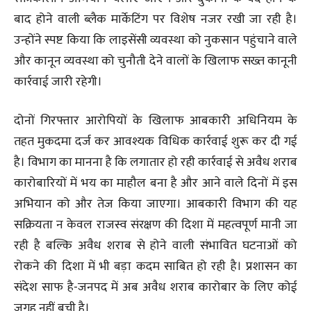
बाद होने वाली ब्लैक मार्केटिंग पर विशेष नजर रखी जा रही है।
उन्होंने स्पष्ट किया कि लाइसेंसी व्यवस्था को नुकसान पहुंचाने वाले
और कानून व्यवस्था को चुनौती देने वालों के खिलाफ सख्त कानूनी
कार्रवाई जारी रहेगी।
दोनों गिरफ्तार आरोपियों के खिलाफ आबकारी अधिनियम के
तहत मुकदमा दर्ज कर आवश्यक विधिक कार्रवाई शुरू कर दी गई
है। विभाग का मानना है कि लगातार हो रही कार्रवाई से अवैध शराब
कारोबारियों में भय का माहौल बना है और आने वाले दिनों में इस
अभियान को और तेज किया जाएगा। आबकारी विभाग की यह
सक्रियता न केवल राजस्व संरक्षण की दिशा में महत्वपूर्ण मानी जा
रही है बल्कि अवैध शराब से होने वाली संभावित घटनाओं को
रोकने की दिशा में भी बड़ा कदम साबित हो रही है। प्रशासन का
संदेश साफ है-जनपद में अब अवैध शराब कारोबार के लिए कोई
जगह नहीं बची है।