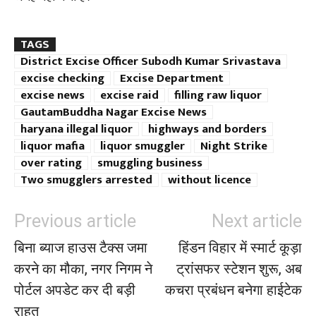
TAGS
District Excise Officer Subodh Kumar Srivastava
excise checking
Excise Department
excise news
excise raid
filling raw liquor
GautamBuddha Nagar Excise News
haryana illegal liquor
highways and borders
liquor mafia
liquor smuggler
Night Strike
over rating
smuggling business
Two smugglers arrested
without licence
Previous article
Next article
बिना ब्याज हाउस टैक्स जमा
हिंडन विहार में स्मार्ट कूड़ा
करने का मौका, नगर निगम ने
ट्रांसफर स्टेशन शुरू, अब
पोर्टल अपडेट कर दी बड़ी
कचरा प्रबंधन बनेगा हाईटेक
राहत