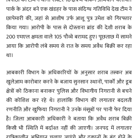
पार्क के अंदर बने एक खंडहर के पास संदिग्ध गतिविधि देख टीम ने
छापेमारी की, जहां से आशीष उर्फ आशू पुत्र उमेश को गिरफ्तार
किया गया। आरोपी के पास से दोस्ताना ब्रांड की देशी शराब के
200 एमएल क्षमता वाले 105 पौव्वे बरामद हुए। पूछताछ में सामने
आया कि आरोपी लंबे समय से रात के समय अवैध बिक्री कर रहा
था।
आबकारी विभाग के अधिकारियों के अनुसार शराब तस्कर अब
खुलेआम कारोबार करने के बजाय सुनसान स्थानों, पार्कों और डूब
क्षेत्रों को ठिकाना बनाकर पुलिस और विभागीय निगरानी से बचने
की कोशिश कर रहे थे। हालांकि विभाग की लगातार बदलती
रणनीति और खुफिया निगरानी ने उनके मंसूबों पर पानी फेर दिया
है। जिला आबकारी अधिकारी ने बताया कि अवैध शराब बिक्री
किसी भी स्थिति में बर्दाश्त नहीं की जाएगी। जनपद में लगातार
रात्रिकालीन अभियान चलाए जाएंगे और दुकानों के बंद होने के