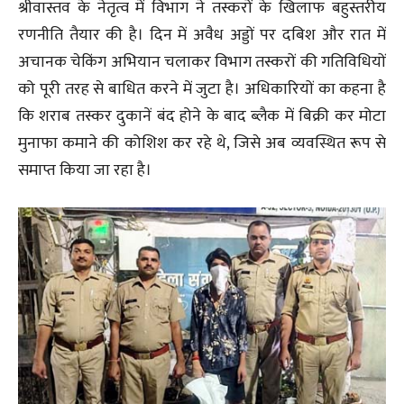
श्रीवास्तव के नेतृत्व में विभाग ने तस्करों के खिलाफ बहुस्तरीय
रणनीति तैयार की है। दिन में अवैध अड्डों पर दबिश और रात में
अचानक चेकिंग अभियान चलाकर विभाग तस्करों की गतिविधियों
को पूरी तरह से बाधित करने में जुटा है। अधिकारियों का कहना है
कि शराब तस्कर दुकानें बंद होने के बाद ब्लैक में बिक्री कर मोटा
मुनाफा कमाने की कोशिश कर रहे थे, जिसे अब व्यवस्थित रूप से
समाप्त किया जा रहा है।