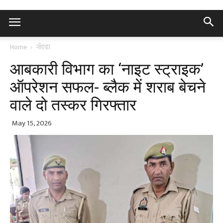
Home
नॉएडा
आबकारी विभाग का ‘नाइट स्ट्राइक’
ऑपरेशन सफल- ब्लैक में शराब बेचने
वाले दो तस्कर गिरफ्तार
May 15, 2026