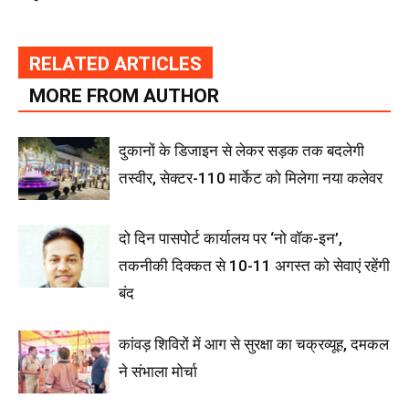
RELATED ARTICLES
MORE FROM AUTHOR
दुकानों के डिजाइन से लेकर सड़क तक बदलेगी
तस्वीर, सेक्टर-110 मार्केट को मिलेगा नया कलेवर
दो दिन पासपोर्ट कार्यालय पर ‘नो वॉक-इन’,
तकनीकी दिक्कत से 10-11 अगस्त को सेवाएं रहेंगी
बंद
कांवड़ शिविरों में आग से सुरक्षा का चक्रव्यूह, दमकल
ने संभाला मोर्चा