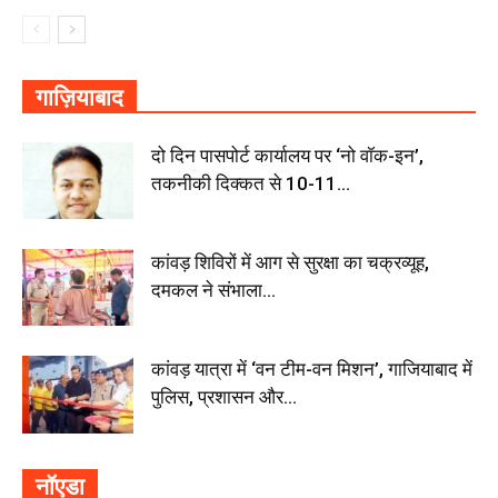
गाज़ियाबाद
दो दिन पासपोर्ट कार्यालय पर ‘नो वॉक-इन’,
तकनीकी दिक्कत से 10-11...
कांवड़ शिविरों में आग से सुरक्षा का चक्रव्यूह,
दमकल ने संभाला...
कांवड़ यात्रा में ‘वन टीम-वन मिशन’, गाजियाबाद में
पुलिस, प्रशासन और...
नॉएडा