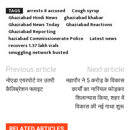
TAGS
arrests 8 accused
Cough syrup
Ghaziabad Hindi News
ghaziabad khabar
Ghaziabad News Today
Ghaziabad Reactions
Ghaziabad Reporting
haziabad Commissionerate Police
Latest news
recovers 1.57 lakh vials
smuggling network busted
Previous article
Next article
नोएडा एयरपोर्ट पर उतरी
महापौर ने 5 करोड़ के विकास
कैलिब्रेशन फ्लाइट
कार्यों का नारियल फोड़कर
शिलान्यास किया, शहर में
विकास की नई गाथा शुरू
RELATED ARTICLES