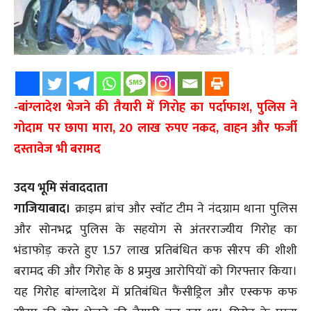
-बांग्लादेश भेजने की तैयारी में गिरोह का पर्दाफाश, पुलिस ने
गोदाम पर छापा मारा, 20 लाख रुपए नकद, वाहन और फर्जी
दस्तावेज भी बरामद
उदय भूमि संवाददाता
गाजियाबाद।
क्राइम ब्रांच और स्वॉट टीम ने नंदग्राम थाना पुलिस
और सोनभद्र पुलिस के सहयोग से अंतरराज्यीय गिरोह का
भंडाफोड़ करते हुए 1.57 लाख प्रतिबंधित कफ सीरप की शीशी
बरामद की और गिरोह के 8 प्रमुख आरोपियों को गिरफ्तार किया।
यह गिरोह बांग्लादेश में प्रतिबंधित फैंसीड्रिल और एस्कफ कफ