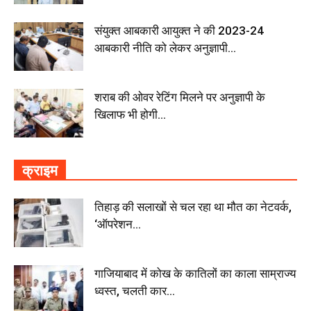
संयुक्त आबकारी आयुक्त ने की 2023-24
आबकारी नीति को लेकर अनुज्ञापी...
शराब की ओवर रेटिंग मिलने पर अनुज्ञापी के
खिलाफ भी होगी...
क्राइम
तिहाड़ की सलाखों से चल रहा था मौत का नेटवर्क,
‘ऑपरेशन...
गाजियाबाद में कोख के कातिलों का काला साम्राज्य
ध्वस्त, चलती कार...