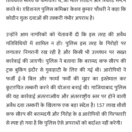
शिवकांत सौरव के कर्मचारी थे, जो माल लोडिंग और रिकॉर्ड मेन्टेन
करते थे। एडिशनल पुलिस कमिश्नर केशव कुमार चौधरी ने कहा कि
कोडीन युक्त दवाओं की तस्करी गंभीर अपराध है।
उन्होंने आम नागरिकों को चेतावनी दी कि इस तरह की अवैध
गतिविधियों में शामिल न हों। पुलिस इस तरह के गिरोहों पर
लगातार निगरानी रख रही है और किसी भी उल्लंघन पर सख्त
कार्रवाई की जाएगी। पुलिस ने बताया कि बरामद कफ सीरप की
ट्रक बुकिंग इंदौर से गुवाहाटी के लिए की गई थी। आरोपियों ने
फर्जी ई-वे बिल और फार्मा फर्मों की मुहर का इस्तेमाल कर
कूटरचित तस्करी करने की योजना बनाई थी। गाजियाबाद पुलिस
की यह कार्रवाई अंतरराज्यीय और अंतरराष्ट्रीय स्तर पर होने वाली
अवैध दवा तस्करी के खिलाफ एक बड़ा संदेश है। 1.57 लाख शीशी
कफ सीरप की बरामदगी और गिरोह के 8 आरोपियों की गिरफ्तारी
से स्पष्ट हो गया है कि पुलिस ऐसे अपराधों को बर्दाश्त नहीं करेगी।