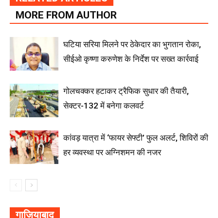
MORE FROM AUTHOR
घटिया सरिया मिलने पर ठेकेदार का भुगतान रोका,
सीईओ कृष्णा करुणेश के निर्देश पर सख्त कार्रवाई
गोलचक्कर हटाकर ट्रैफिक सुधार की तैयारी,
सेक्टर-132 में बनेगा कलवर्ट
कांवड़ यात्रा में ‘फायर सेफ्टी’ फुल अलर्ट, शिविरों की
हर व्यवस्था पर अग्निशमन की नजर
गाज़ियाबाद