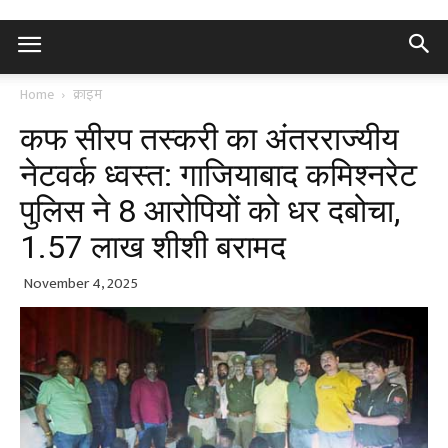
Home
क्राइम
कफ सीरप तस्करी का अंतरराज्यीय
नेटवर्क ध्वस्त: गाजियाबाद कमिश्नरेट
पुलिस ने 8 आरोपियों को धर दबोचा,
1.57 लाख शीशी बरामद
November 4, 2025