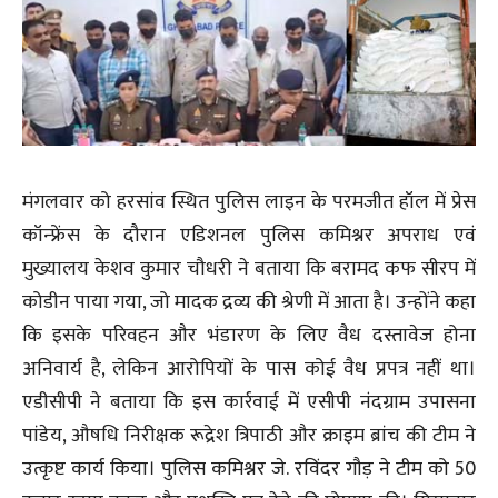
मंगलवार को हरसांव स्थित पुलिस लाइन के परमजीत हॉल में प्रेस
कॉन्फ्रेंस के दौरान एडिशनल पुलिस कमिश्नर अपराध एवं
मुख्यालय केशव कुमार चौधरी ने बताया कि बरामद कफ सीरप में
कोडीन पाया गया, जो मादक द्रव्य की श्रेणी में आता है। उन्होंने कहा
कि इसके परिवहन और भंडारण के लिए वैध दस्तावेज होना
अनिवार्य है, लेकिन आरोपियों के पास कोई वैध प्रपत्र नहीं था।
एडीसीपी ने बताया कि इस कार्रवाई में एसीपी नंदग्राम उपासना
पांडेय, औषधि निरीक्षक रूद्रेश त्रिपाठी और क्राइम ब्रांच की टीम ने
उत्कृष्ट कार्य किया। पुलिस कमिश्नर जे. रविंदर गौड़ ने टीम को 50