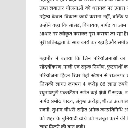
तहत लगातार योजनाओं को धरातल पर उतारा जा
उद्देश्य केवल विकास कार्य कराना नहीं, बल्कि प्र
उन्होंने कहा कि सांसद, विधायक, पार्षद या आम 
आधार पर स्वीकृत कराकर पूरा कराया जा रहा है।
पूरी प्रतिबद्धता के साथ कार्य कर रहा है और सभी क्
महापौर ने बताया कि जिन परियोजनाओं का शिलान
सौंदर्यीकरण, नाली एवं सड़क निर्माण, फुटपाथों 
परियोजना हिंडन रिवर मेट्रो स्टेशन से राजनगर 
जिसकी लागत लगभग 4 करोड़ 86 लाख रुपये है।
रघुनाथपुरी एक्सटेंशन समेत कई क्षेत्रों में सड़क,
पार्षद प्रमोद यादव, अंकुश अरोड़ा, धीरज अग्रवा
रजनी, सुभाष चौधरी सहित अनेक जनप्रतिनिधि और
को शहर के बुनियादी ढांचे को मजबूत करने की दिश
लाभ मिलने की बात कही।