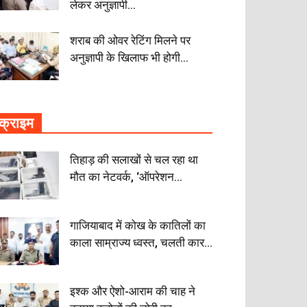
लेकर अनुज्ञापी...
शराब की ओवर रेटिंग मिलने पर
अनुज्ञापी के खिलाफ भी होगी...
क्राइम
तिहाड़ की सलाखों से चल रहा था
मौत का नेटवर्क, ‘ऑपरेशन...
गाजियाबाद में कोख के कातिलों का
काला साम्राज्य ध्वस्त, चलती कार...
इश्क और ऐशो-आराम की चाह ने