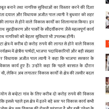
ूत बनाने तथा नागरिक सुविधाओं का विस्तार करने की दिशा
सुनीता दयाल और विधायक अजीत पाल त्यागी ने बुधवार को शहर
पये की लागत से होने वाले विकास कार्यों का शिलान्यास किया। इन
थ सुदृढ़ीकरण और पार्कों के सौंदर्यीकरण जैसे महत्वपूर्ण कार्य
ाथ नागरिकों को बेहतर सुविधाएं भी उपलब्ध होंगी।
ेटा क्षेत्र में करीब दो करोड़ रुपये की लागत से होने वाले विकास
क्रम में क्षेत्रीय पार्षदों, भाजपा पदाधिकारियों और बड़ी संख्या
र पर विधायक अजीत पाल त्यागी ने कहा कि भाजपा सरकार के
ूर्व विकास कार्य हुए हैं। उन्होंने कहा कि पहले बरसात के दौरान
 लेकिन अब लगातार विकास कार्यों से क्षेत्र की तस्वीर बदल
ोग से बम्हेटा गांव के लिए करीब दो करोड़ रुपये की विकास
कि इससे पहले इस क्षेत्र में इतने बड़े स्तर पर विकास कार्य कभी
त्येक क्षेत्र तक विकास की रोशनी पहुंचाना है और इसी उद्देश्य के