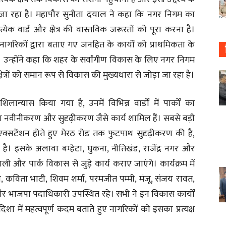
 रहा है। महापौर सुनीता दयाल ने कहा कि नगर निगम का
त्येक वार्ड और क्षेत्र की वास्तविक जरूरतों को पूरा करना है।
नागरिकों द्वारा बताए गए जनहित के कार्यों को प्राथमिकता के
 उन्होंने कहा कि शहर के सर्वांगीण विकास के लिए नगर निगम
षेत्रों को समान रूप से विकास की मुख्यधारा से जोड़ा जा रहा है।
्यास किया गया है, उनमें विभिन्न वार्डों में पार्कों का
का नवीनीकरण और सुदृढ़ीकरण जैसे कार्य शामिल हैं। सबसे बड़ी
एक्सटेंशन होते हुए मेरठ रोड तक फुटपाथ सुदृढ़ीकरण की है,
 इसके अलावा बम्हेटा, घुकना, नीतिखंड, राजेंद्र नगर और
 नाली और पार्क विकास से जुड़े कार्य कराए जाएंगे। कार्यक्रम में
ल, कविता भाटी, शिवम शर्मा, परमजीत पम्मी, मंजू, संजय रावत,
 भाजपा पदाधिकारी उपस्थित रहे। सभी ने इन विकास कार्यों
ा में महत्वपूर्ण कदम बताते हुए नागरिकों को इसका प्रत्यक्ष