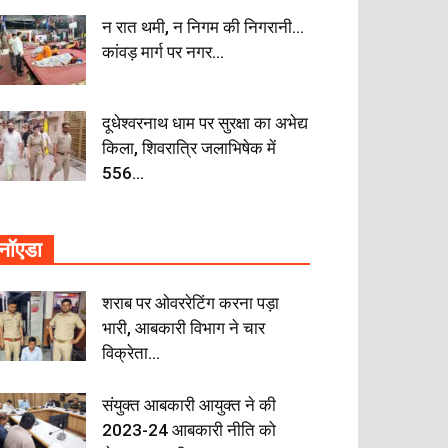
न रात थमी, न निगम की निगरानी…
कांवड़ मार्ग पर नगर...
दूधेश्वरनाथ धाम पर सुरक्षा का अभेद्य
किला, शिवरात्रि जलाभिषेक में
556...
नॉएडा
शराब पर ओवररेटिंग करना पड़ा
भारी, आबकारी विभाग ने चार
विक्रेता...
संयुक्त आबकारी आयुक्त ने की
2023-24 आबकारी नीति को