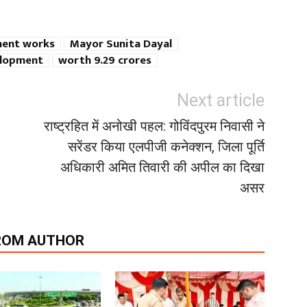
ent works
Mayor Sunita Dayal
elopment
worth 9.29 crores
Next article
राष्ट्रहित में अनोखी पहल: गोविंदपुरम निवासी ने
सरेंडर किया एलपीजी कनेक्शन, जिला पूर्ति
अधिकारी अमित तिवारी की अपील का दिखा
असर
ROM AUTHOR