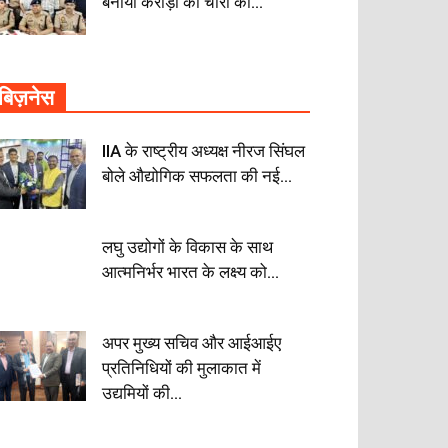
बनाया करोड़ों की चोरी का...
बिज़नेस
IIA के राष्ट्रीय अध्यक्ष नीरज सिंघल
बोले औद्योगिक सफलता की नई...
लघु उद्योगों के विकास के साथ
आत्मनिर्भर भारत के लक्ष्य को...
अपर मुख्य सचिव और आईआईए
प्रतिनिधियों की मुलाकात में
उद्यमियों की...