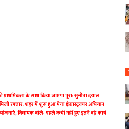
 प्राथमिकता के साथ किया जाएगा पूरा: सुनीता दयाल
ी रफ्तार, शहर में शुरू हुआ मेगा इंफ्रास्ट्रक्चर अभियान
ोजनाएं, विधायक बोले- पहले कभी नहीं हुए इतने बड़े कार्य