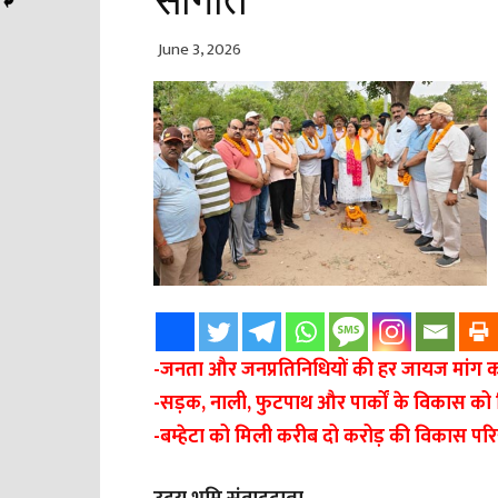
सौगात
June 3, 2026
-जनता और जनप्रतिनिधियों की हर जायज मांग को
-सड़क, नाली, फुटपाथ और पार्कों के विकास को मिल
-बम्हेटा को मिली करीब दो करोड़ की विकास परिय