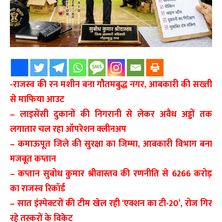
-राजस्व की रन मशीन बना गौतमबुद्ध नगर, आबकारी की सख्ती
से माफिया आउट
– लाइसेंसी दुकानों की निगरानी से लेकर अवैध अड्डों तक
लगातार चल रहा ऑपरेशन क्लीनअप
– कमाऊपूत जिले की सुरक्षा का जिम्मा, आबकारी विभाग बना
मजबूत कप्तान
– कप्तान सुबोध कुमार श्रीवास्तव की रणनीति से 6266 करोड़
का राजस्व रिकॉर्ड
– सात इंस्पेक्टरों की टीम खेल रही ‘एक्शन का टी-20’, रोज गिर
रहे तस्करों के विकेट