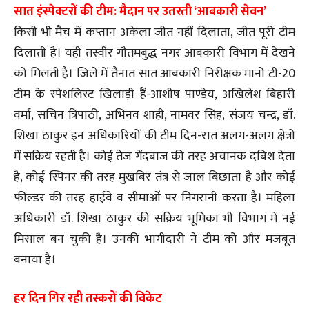
सात इंस्पेक्टरों की टीम: मैदान पर उतरती ‘आबकारी सेवन’
किसी भी मैच में कप्तान अकेला जीत नहीं दिलाता, जीत पूरी टीम
दिलाती है। यही तस्वीर गौतमबुद्ध नगर आबकारी विभाग में देखने
को मिलती है। जिले में तैनात सात आबकारी निरीक्षक मानो टी-20
टीम के स्पेशलिस्ट खिलाड़ी हैं-आशीष पाण्डेय, अखिलेश बिहारी
वर्मा, सचिन त्रिपाठी, अभिनव शाही, नामवर सिंह, संजय चन्द्र, डॉ.
शिखा ठाकुर इन अधिकारियों की टीम दिन-रात अलग-अलग क्षेत्रों
में सक्रिय रहती है। कोई तेज गेंदबाज की तरह अचानक दबिश देता
है, कोई स्पिनर की तरह मुखबिर तंत्र से जाल बिछाता है और कोई
फील्डर की तरह हाईवे व सीमाओं पर निगरानी करता है। महिला
अधिकारी डॉ. शिखा ठाकुर की सक्रिय भूमिका भी विभाग में नई
मिसाल बन चुकी है। उनकी भागीदारी ने टीम को और मजबूत
बनाया है।
हर दिन गिर रही तस्करों की विकेट