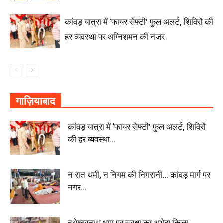
कांवड़ यात्रा में ‘फायर सेफ्टी’ फुल अलर्ट, शिविरों की
हर व्यवस्था पर अग्निशमन की नजर
गाज़ियाबाद
कांवड़ यात्रा में ‘फायर सेफ्टी’ फुल अलर्ट, शिविरों
की हर व्यवस्था...
न रात थमी, न निगम की निगरानी… कांवड़ मार्ग पर
नगर...
दूधेश्वरनाथ धाम पर सुरक्षा का अभेद्य किला,