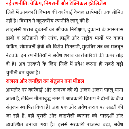
नई रणनीति: चेकिंग, निगरानी और टेक्निकल इंटेलिजेंस
जिले में आबकारी विभाग की कार्रवाई केवल छापेमारी तक सीमित
नहीं है। विभाग ने बहुस्तरीय रणनीति लागू की है-
लाइसेंसी शराब दुकानों का औचक निरीक्षण, दुकानों के आसपास
ढाबों व प्रतिष्ठानों की जांच, हाईवे और राष्ट्रीय मार्गों पर वाहन
चेकिंग, सीमावर्ती क्षेत्रों की विशेष निगरानी, मुखबिर तंत्र का मजबूत
नेटवर्क, इन रणनीतियों ने अवैध शराब कारोबारियों की कमर तोड़
दी है। अब तस्करों के लिए जिले में प्रवेश करना ही सबसे बड़ी
चुनौती बन चुका है।
राजस्व और जनहित का संतुलन बना मॉडल
आमतौर पर कार्रवाई और राजस्व को दो अलग-अलग पहलू माना
जाता है, लेकिन गौतमबुद्ध नगर में आबकारी विभाग ने दोनों के बीच
संतुलन स्थापित किया है। जहां एक ओर अवैध शराब पर सख्ती की
जा रही है, वहीं दूसरी ओर लाइसेंसी व्यापार को पारदर्शी और
व्यवस्थित बनाया गया है। इससे सरकारी राजस्व बढ़ा, अवैध