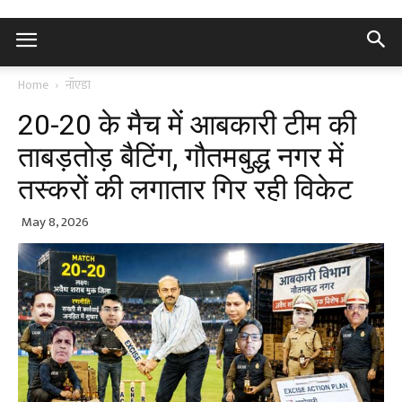
Home
नॉएडा
20-20 के मैच में आबकारी टीम की
ताबड़तोड़ बैटिंग, गौतमबुद्ध नगर में
तस्करों की लगातार गिर रही विकेट
May 8, 2026