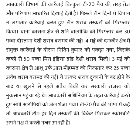
आबकारी विभाग की कार्रवाई बिल्कुल टी-20 मैच की तरह तेज
और परिणाम आधारित दिखाई देती है। पिछले तीन दिनों में विभाग
ने लगातार कार्रवाई करते हुए तीन शराब तस्करों को गिरफ्तार
किया। थाना कासना क्षेत्र से शनि वाल्मीकि को गिरफ्तार कर 30
पव्वा दोस्ताना देशी शराब बरामद की गई। 4 मई को दनकौर क्षेत्र में
संयुक्त कार्रवाई के दौरान नितिन कुमार को पकड़ा गया, जिसके
कब्जे से 50 पव्वा मिस इंडिया ब्रांड देशी शराब मिली। 3 मई को
कासना क्षेत्र से आशू उर्फ आस मोहम्मद को गिरफ्तार कर 25 पव्वा
अवैध शराब बरामद की गई। ये तस्कर शराब दुकानों के बंद होने के
बाद या खुलने से पहले अवैध बिक्री कर सरकारी राजस्व को
नुकसान पहुंचा रहे थे। आबकारी अधिनियम के तहत कार्रवाई करते
हुए सभी आरोपियों को जेल भेजा गया। टी-20 मैच की भाषा में कहें
तो आबकारी टीम हर दिन तस्करों की विकेट गिराकर स्कोरबोर्ड
अपने पक्ष में करती नजर आ रही है।