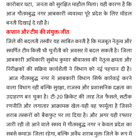
कारोबार घटा, जनता को सुरक्षित माहौल मिला। यही कारण है कि
आज गौतमबुद्ध नगर आबकारी व्यवस्था पूरे प्रदेश के लिए मॉडल
बनती दिखाई दे रही है।
कप्तान और टीम की संयुक्त जीत
जिले की बदलती तस्वीर यह साबित करती है कि मजबूत नेतृत्व और
समर्पित टीम किसी भी चुनौती को अवसर में बदल सकती है। जिला
आबकारी अधिकारी सुबोध कुमार श्रीवास्तव की नेतृत्व क्षमता और
निरीक्षकों की सक्रिय कार्यशैली ने विभाग को नई पहचान दी है।
आज गौतमबुद्ध नगर में आबकारी विभाग सिर्फ कार्रवाई करने
वाला विभाग नहीं बल्कि सुरक्षा, राजस्व और प्रशासनिक दक्षता का
उदाहरण बन चुका है। टी-20 क्रिकेट की तरह तेज फैसले, सटीक
रणनीति और लगातार आक्रामक खेल-यही वह फार्मूला है जिसने
शराब तस्करों को बैकफुट पर ला दिया है। और अगर यही रफ्तार
जारी रही तो आने वाले समय में गौतमबुद्ध नगर न केवल प्रदेश का
सबसे कमाऊ जिला रहेगा, बल्कि अवैध शराब मुक्त जिले के रूप में