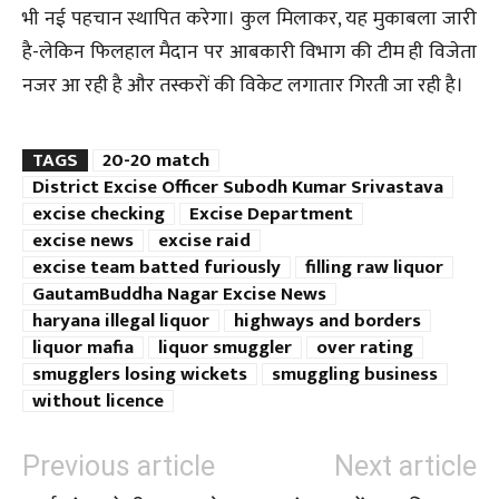
भी नई पहचान स्थापित करेगा। कुल मिलाकर, यह मुकाबला जारी
है-लेकिन फिलहाल मैदान पर आबकारी विभाग की टीम ही विजेता
नजर आ रही है और तस्करों की विकेट लगातार गिरती जा रही है।
TAGS
20-20 match
District Excise Officer Subodh Kumar Srivastava
excise checking
Excise Department
excise news
excise raid
excise team batted furiously
filling raw liquor
GautamBuddha Nagar Excise News
haryana illegal liquor
highways and borders
liquor mafia
liquor smuggler
over rating
smugglers losing wickets
smuggling business
without licence
Previous article
Next article