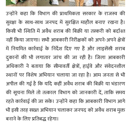
उन्होंने कहा कि विभाग की प्राथमिकता सरकार के राजस्व की
सुरक्षा के साथ-साथ जनपद में सुरक्षित माहौल बनाए रखना है।
किसी भी स्थिति में अवैध शराब की बिक्री या तस्करी को बर्दाश्त
नहीं किया जाएगा। सभी आबकारी निरीक्षकों को अपने-अपने क्षेत्रों
में नियमित कार्रवाई के निर्देश दिए गए हैं और लाइसेंसी शराब
दुकानों की भी लगातार जांच की जा रही है। जिला आबकारी
अधिकारी ने बताया कि सीमावर्ती क्षेत्रों, हाईवे और संवेदनशील
स्थानों पर विशेष अभियान चलाया जा रहा है। आम जनता से भी
अपील की गई है कि यदि कहीं अवैध शराब की बिक्री या भंडारण
की सूचना मिले तो तत्काल विभाग को जानकारी दें, ताकि समय
रहते कार्रवाई की जा सके। उन्होंने कहा कि आबकारी विभाग आगे
भी इसी तरह सख्त अभियान चलाकर जनपद को अवैध शराब मुक्त
बनाने के लिए प्रतिबद्ध रहेगा।