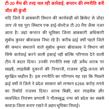
टी-20 मैच की तरह चल रही कार्रवाई, कप्तान की रणनीति बनी
जीत की कुंजी
यदि जिले में आबकारी विभाग की कार्यवाही को क्रिकेट से जोड़ा
जाए तो यह पूरा सिस्टम एक हाई-वोल्टेज टी-20 मैच जैसा नजर
आता है। जहां कप्तान की भूमिका जिला आबकारी अधिकारी
सुबोध कुमार श्रीवास्तव निभा रहे हैं। करीब ढाई वर्षों पहले जिले
की कमान संभालने वाले सुबोध कुमार श्रीवास्तव ने विभाग को
सिर्फ कार्रवाई करने वाली इकाई नहीं बल्कि परिणाम देने वाली
टीम में बदल दिया। उनकी रणनीति स्पष्ट रही अवैध शराब पर
सख्ती, लाइसेंसी दुकानों की निगरानी, राजस्व वृद्धि-जनता को
सुरक्षित माहौल हैं। इस रणनीति का परिणाम यह रहा कि पिछले
ढाई वर्षों में जिले ने प्रदेश सरकार को लगभग 6266 करोड़ रुपये
का रिकॉर्ड राजस्व दिया। शराब बिक्री, बार लाइसेंस और
व्यवस्थित नियंत्रण प्रणाली ने गौतमबुद्ध नगर को प्रदेश का सबसे
कमाऊ जिला बनाए रखने में अहम भूमिका निभाई।