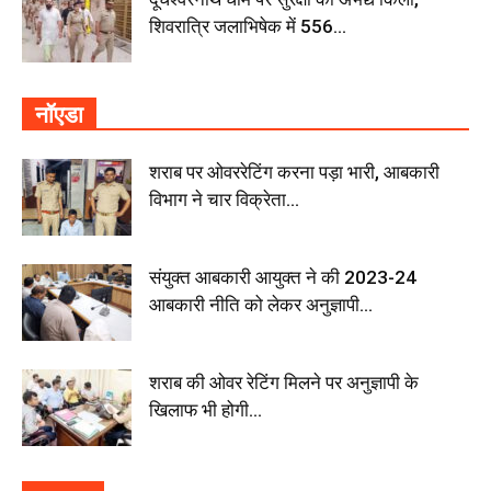
शिवरात्रि जलाभिषेक में 556...
नॉएडा
शराब पर ओवररेटिंग करना पड़ा भारी, आबकारी
विभाग ने चार विक्रेता...
संयुक्त आबकारी आयुक्त ने की 2023-24
आबकारी नीति को लेकर अनुज्ञापी...
शराब की ओवर रेटिंग मिलने पर अनुज्ञापी के
खिलाफ भी होगी...