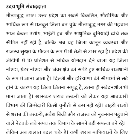
उदय भूमि संवाददाता
गौतमबुद्ध नगर। उत्तर प्रदेश का सबसे विकसित, औद्योगिक और
आर्थिक रूप से मजबूत जिला बन चुके गौतमबुद्ध नगर की पहचान
आज केवल उद्योग, आईटी हब और आधुनिक बुनियादी ढांचे तक
सीमित नहीं रही है, बल्कि अब यह जिला कानून व्यवस्था और
राजस्व सुरक्षा के मॉडल के रूप में भी तेजी से उभर रहा है। प्रदेश की
जीडीपी में 10 प्रतिशत से अधिक योगदान देने वाला यह जिला
नोएडा, ग्रेटर नोएडा और जेवर क्षेत्र को समेटे हुए आर्थिक राजधानी
के रूप में जाना जाता है। दिल्ली और हरियाणा की सीमाओं से सटे
होने के कारण यह जिला जितना समृद्ध है, उतना ही संवेदनशील भी
माना जाता है। खासकर शराब तस्करी को लेकर यहां आबकारी
विभाग की जिम्मेदारी किसी चुनौती से कम नहीं रही। बाहरी राज्यों
से शराब की तस्करी, अवैध बिक्री और राजस्व को नुकसान पहुंचाने
वाले नेटवर्क लंबे समय तक विभाग के सामने बड़ी समस्या बने रहे।
लेकिन अब हालात बदल चुके हैं। कभी शराब माफियाओं के लिए