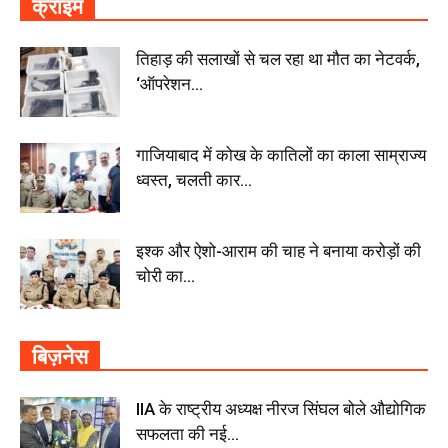
क्राइम
तिहाड़ की सलाखों से चल रहा था मौत का नेटवर्क,
‘ऑपरेशन...
गाजियाबाद में कोख के कातिलों का काला साम्राज्य
ध्वस्त, चलती कार...
इश्क और ऐशो-आराम की चाह ने बनाया करोड़ों की
चोरी का...
बिज़नेस
IIA के राष्ट्रीय अध्यक्ष नीरज सिंघल बोले औद्योगिक
सफलता की नई...