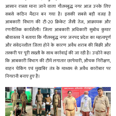
आसान रास्ता माना जाने वाला गौतमबुद्ध नगर आज उनके लिए
सबसे कठिन मैदान बन गया है। इसकी सबसे बड़ी वजह है
आबकारी विभाग की टी-20 क्रिकेट जैसी तेज, आक्रामक और
रणनीतिक कार्यशैली। जिला आबकारी अधिकारी सुबोध कुमार
श्रीवास्तव ने बताया कि गौतमबुद्ध नगर जनपद प्रदेश का महत्वपूर्ण
और संवेदनशील जिला होने के कारण अवैध शराब की बिक्री और
तस्करी पर पूरी सख्ती के साथ कार्रवाई की जा रही है। उन्होंने कहा
कि आबकारी विभाग की टीमें लगातार छापेमारी, औचक निरीक्षण,
वाहन चेकिंग एवं मुखबिर तंत्र के माध्यम से अवैध कारोबार पर
निगरानी बनाए हुए हैं।