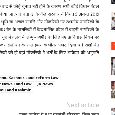
ने के बाद से कोई चुनाव नहीं होने के कारण अभी कोई विधान मंडल
 किया जाएगा। बता दें कि केंद्र सरकार ने विगत 5 अगस्त 2019
 भूमि या अचल संपत्ति और नौकरियों पर स्थानीय नागरिकों के
मीर के नागरिकों में केंद्रशासित प्रदेश में बाहरी नागरिकों के
य गृह मंत्रालय ने जम्मू-कश्मीर के लिए नए अधिवास नियम पर
ं रखकर संशोधन के सप्ताहभर के भीतर पलट दिया था। संशोधित
िकों को ही वहां नौकरियों में भर्ती के लिए आवेदन की अनुमति
mmu Kashmir Land reform Law
 News Land Law
JK News
ammu and Kashmir
Next article
उत्तर प्रदेश में हुआ एलईडी घोटाला: बिना काम