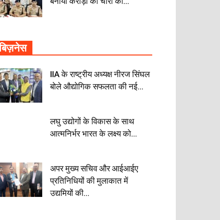
बनाया करोड़ों की चोरी का...
बिज़नेस
IIA के राष्ट्रीय अध्यक्ष नीरज सिंघल
बोले औद्योगिक सफलता की नई...
लघु उद्योगों के विकास के साथ
आत्मनिर्भर भारत के लक्ष्य को...
अपर मुख्य सचिव और आईआईए
प्रतिनिधियों की मुलाकात में
उद्यमियों की...