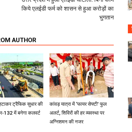
किये एलईडी फर्म को शासन से हुआ करोड़ों का
भुगतान
ROM AUTHOR
टाकर ट्रैफिक सुधार की
कांवड़ यात्रा में ‘फायर सेफ्टी’ फुल
्टर-132 में बनेगा कलवर्ट
अलर्ट, शिविरों की हर व्यवस्था पर
अग्निशमन की नजर