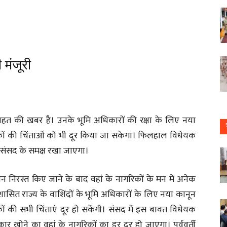
मंजूरी
राहत की खबर है। उनके भूमि अधिकारों की रक्षा के लिए नया
िकों की चिंताओं को भी दूर किया जा सकेगा। फिलहाल विधेयक
ो संसद के समक्ष रखा जाएगा।
वधान निरस्त किए जाने के बाद वहां के नागरिकों के मन में अनेक
र शासित राज्य के वाशिंदों के भूमि अधिकारों के लिए नया कानून
ं की सभी चिंताएं दूर हो सकेंगी। संसद में इस बावत विधेयक
कार खोने का वहां के नागरिकों का डर दूर हो जाएगा। पूर्ववर्ती