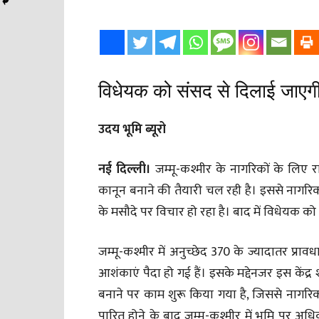
विधेयक को संसद से दिलाई जाएगी 
उदय भूमि ब्यूरो
नई दिल्ली।
जम्मू-कश्मीर के नागरिकों के लिए 
कानून बनाने की तैयारी चल रही है। इससे नागर
के मसौदे पर विचार हो रहा है। बाद में विधेयक क
जम्मू-कश्मीर में अनुच्छेद 370 के ज्यादातर प्रा
आशंकाएं पैदा हो गई हैं। इसके मद्देनजर इस केंद्
बनाने पर काम शुरू किया गया है, जिससे नागरिको
पारित होने के बाद जम्मू-कश्मीर में भूमि पर अधि