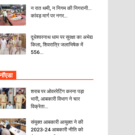
न रात थमी, न निगम की निगरानी…
कांवड़ मार्ग पर नगर...
दूधेश्वरनाथ धाम पर सुरक्षा का अभेद्य
किला, शिवरात्रि जलाभिषेक में
556...
नॉएडा
शराब पर ओवररेटिंग करना पड़ा
भारी, आबकारी विभाग ने चार
विक्रेता...
संयुक्त आबकारी आयुक्त ने की
2023-24 आबकारी नीति को