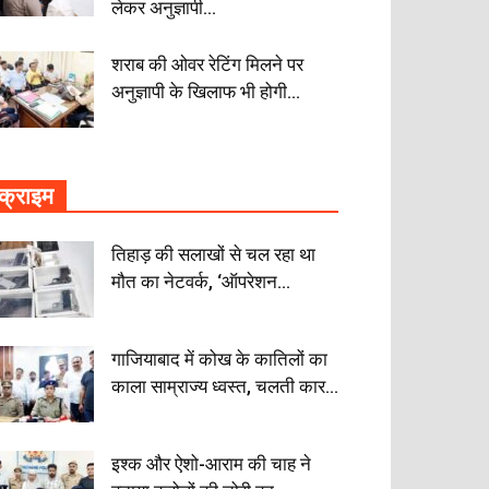
लेकर अनुज्ञापी...
शराब की ओवर रेटिंग मिलने पर
अनुज्ञापी के खिलाफ भी होगी...
क्राइम
तिहाड़ की सलाखों से चल रहा था
मौत का नेटवर्क, ‘ऑपरेशन...
गाजियाबाद में कोख के कातिलों का
काला साम्राज्य ध्वस्त, चलती कार...
इश्क और ऐशो-आराम की चाह ने