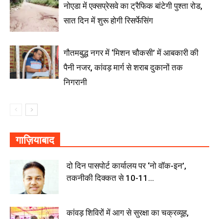
नोएडा में एक्सप्रेसवे का ट्रैफिक बांटेगी पुश्ता रोड,
सात दिन में शुरू होगी रिसर्फेसिंग
गौतमबुद्ध नगर में ‘मिशन चौकसी’ में आबकारी की
पैनी नजर, कांवड़ मार्ग से शराब दुकानों तक
निगरानी
गाज़ियाबाद
दो दिन पासपोर्ट कार्यालय पर ‘नो वॉक-इन’,
तकनीकी दिक्कत से 10-11...
कांवड़ शिविरों में आग से सुरक्षा का चक्रव्यूह,