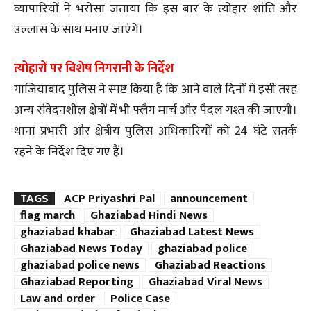
व्यापारियों ने भरोसा जताया कि इस बार के त्योहार शांति और
उल्लास के साथ मनाए जाएंगे।
त्योहारों पर विशेष निगरानी के निर्देश
गाजियाबाद पुलिस ने स्पष्ट किया है कि आने वाले दिनों में इसी तरह
अन्य संवेदनशील क्षेत्रों में भी फ्लैग मार्च और पैदल गश्त की जाएगी।
थाना प्रभारी और क्षेत्रीय पुलिस अधिकारियों को 24 घंटे सतर्क
रहने के निर्देश दिए गए हैं।
TAGS
ACP Priyashri Pal
announcement
flag march
Ghaziabad Hindi News
ghaziabad khabar
Ghaziabad Latest News
Ghaziabad News Today
ghaziabad police
ghaziabad police news
Ghaziabad Reactions
Ghaziabad Reporting
Ghaziabad Viral News
Law and order
Police Case