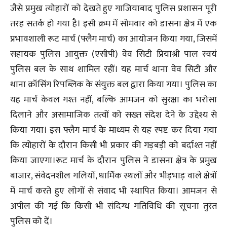
जैसे प्रमुख त्योहारों को देखते हुए गाजियाबाद पुलिस प्रशासन पूरी
तरह सतर्क हो गया है। इसी क्रम में सोमवार को डासना क्षेत्र में एक
प्रभावशाली रूट मार्च (फ्लैग मार्च) का आयोजन किया गया, जिसमें
सहायक पुलिस आयुक्त (एसीपी) वेव सिटी प्रियाश्री पाल स्वयं
पुलिस बल के साथ शामिल रहीं। यह मार्च थाना वेव सिटी और
थाना क्रॉसिंग रिपब्लिक के संयुक्त बल द्वारा किया गया। पुलिस का
यह मार्च केवल गश्त नहीं, बल्कि आमजन को सुरक्षा का भरोसा
दिलाने और असामाजिक तत्वों को सख्त संदेश देने के उद्देश्य से
किया गया। इस फ्लैग मार्च के माध्यम से यह स्पष्ट कर दिया गया
कि त्योहारों के दौरान किसी भी प्रकार की गड़बड़ी को बर्दाश्त नहीं
किया जाएगा।रूट मार्च के दौरान पुलिस ने डासना क्षेत्र के प्रमुख
बाजार, संवेदनशील गलियों, धार्मिक स्थलों और भीड़भाड़ वाले क्षेत्रों
में मार्च करते हुए लोगों से संवाद भी स्थापित किया। आमजन से
अपील की गई कि किसी भी संदिग्ध गतिविधि की सूचना तुरंत
पुलिस को दें।