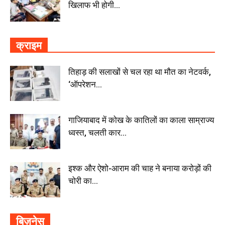
खिलाफ भी होगी...
क्राइम
तिहाड़ की सलाखों से चल रहा था मौत का नेटवर्क,
‘ऑपरेशन...
गाजियाबाद में कोख के कातिलों का काला साम्राज्य
ध्वस्त, चलती कार...
इश्क और ऐशो-आराम की चाह ने बनाया करोड़ों की
चोरी का...
बिज़नेस