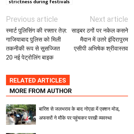
strictness during festivals
Previous article
Next article
स्मार्ट पुलिसिंग की रफ्तार तेज़:
साइबर ठगों पर नकेल कसने
गाजियाबाद पुलिस को मिली
मैदान में उतरे इंदिरापुरम
तकनीकी रूप से सुसज्जित
एसीपी अभिषेक श्रीवास्तव
20 नई पेट्रोलिंग बाइक
RELATED ARTICLES
MORE FROM AUTHOR
बारिश से जलभराव के बाद नोएडा में एक्शन मोड,
अफसरों ने मौके पर पहुंचकर परखी व्यवस्था