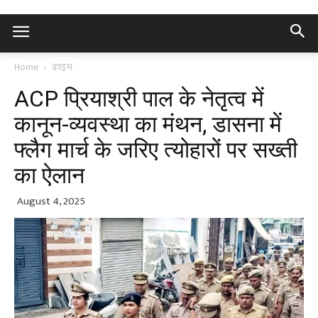
Home
क्राइम
ACP प्रियाश्री पाल के नेतृत्व में
कानून-व्यवस्था का मंथन, डासना में
फ्लैग मार्च के जरिए त्योहारों पर सख्ती
का ऐलान
August 4, 2025