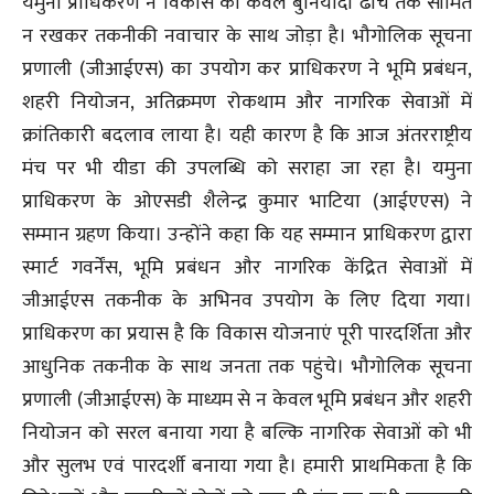
यमुना प्राधिकरण ने विकास को केवल बुनियादी ढांचे तक सीमित
न रखकर तकनीकी नवाचार के साथ जोड़ा है। भौगोलिक सूचना
प्रणाली (जीआईएस) का उपयोग कर प्राधिकरण ने भूमि प्रबंधन,
शहरी नियोजन, अतिक्रमण रोकथाम और नागरिक सेवाओं में
क्रांतिकारी बदलाव लाया है। यही कारण है कि आज अंतरराष्ट्रीय
मंच पर भी यीडा की उपलब्धि को सराहा जा रहा है। यमुना
प्राधिकरण के ओएसडी शैलेन्द्र कुमार भाटिया (आईएएस) ने
सम्मान ग्रहण किया। उन्होंने कहा कि यह सम्मान प्राधिकरण द्वारा
स्मार्ट गवर्नेंस, भूमि प्रबंधन और नागरिक केंद्रित सेवाओं में
जीआईएस तकनीक के अभिनव उपयोग के लिए दिया गया।
प्राधिकरण का प्रयास है कि विकास योजनाएं पूरी पारदर्शिता और
आधुनिक तकनीक के साथ जनता तक पहुंचे। भौगोलिक सूचना
प्रणाली (जीआईएस) के माध्यम से न केवल भूमि प्रबंधन और शहरी
नियोजन को सरल बनाया गया है बल्कि नागरिक सेवाओं को भी
और सुलभ एवं पारदर्शी बनाया गया है। हमारी प्राथमिकता है कि