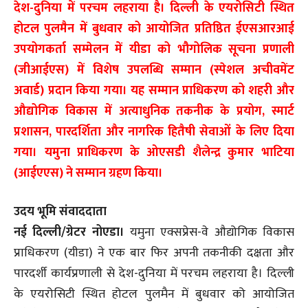
देश-दुनिया में परचम लहराया है। दिल्ली के एयरोसिटी स्थित
होटल पुलमैन में बुधवार को आयोजित प्रतिष्ठित ईएसआरआई
उपयोगकर्ता सम्मेलन में यीडा को भौगोलिक सूचना प्रणाली
(जीआईएस) में विशेष उपलब्धि सम्मान (स्पेशल अचीवमेंट
अवार्ड) प्रदान किया गया। यह सम्मान प्राधिकरण को शहरी और
औद्योगिक विकास में अत्याधुनिक तकनीक के प्रयोग, स्मार्ट
प्रशासन, पारदर्शिता और नागरिक हितैषी सेवाओं के लिए दिया
गया। यमुना प्राधिकरण के ओएसडी शैलेन्द्र कुमार भाटिया
(आईएएस) ने सम्मान ग्रहण किया।
उदय भूमि संवाददाता
नई दिल्ली/ग्रेटर नोएडा।
यमुना एक्सप्रेस-वे औद्योगिक विकास
प्राधिकरण (यीडा) ने एक बार फिर अपनी तकनीकी दक्षता और
पारदर्शी कार्यप्रणाली से देश-दुनिया में परचम लहराया है। दिल्ली
के एयरोसिटी स्थित होटल पुलमैन में बुधवार को आयोजित