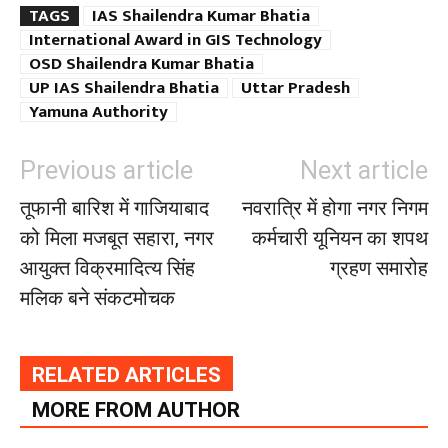
TAGS
IAS Shailendra Kumar Bhatia
International Award in GIS Technology
OSD Shailendra Kumar Bhatia
UP IAS Shailendra Bhatia
Uttar Pradesh
Yamuna Authority
Previous article
Next article
तूफानी बारिश में गाजियाबाद
नवरात्रि में होगा नगर निगम
को मिला मजबूत सहारा, नगर
कर्मचारी यूनियन का शपथ
आयुक्त विक्रमादित्य सिंह
ग्रहण समारोह
मलिक बने संकटमोचक
RELATED ARTICLES
MORE FROM AUTHOR