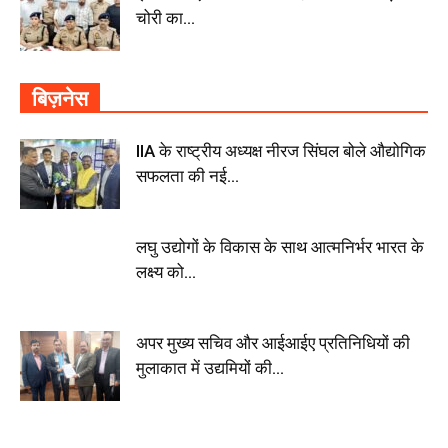
चोरी का...
बिज़नेस
IIA के राष्ट्रीय अध्यक्ष नीरज सिंघल बोले औद्योगिक
सफलता की नई...
लघु उद्योगों के विकास के साथ आत्मनिर्भर भारत के
लक्ष्य को...
अपर मुख्य सचिव और आईआईए प्रतिनिधियों की
मुलाकात में उद्यमियों की...