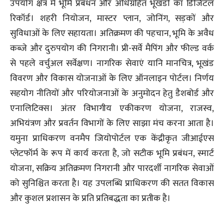
उपयोग क्षेत्र में भूमि प्रबंधन और अधिग्रहित भूखंडों का डिजिटल
रिकॉर्ड। शहरी नियोजन, मास्टर प्लान, जोनिंग, सड़कों और
सुविधाओं के लिए सहायता। अतिक्रमण की पहचान, भूमि के अवैध
कब्जे और दुरुपयोग की निगरानी। प्री-सर्वे मैपिंग और फील्ड वर्क
से पहले वर्चुअल सर्वेक्षण। नागरिक सेवाएं यानि मानचित्र, भूखंड
विवरण और विकास योजनाओं के लिए ऑनलाइन पोर्टल। निर्णय
सहयोग नीतियों और परियोजनाओं के अनुमोदन हेतु डैशबोर्ड और
एनालिटिक्स। अंतर विभागीय एकीकरण योजना, राजस्व,
अभियंत्रण और प्रवर्तन विभागों के लिए साझा मंच करना आता है।
यमुना प्राधिकरण वनमैप जियोपोर्टल एक केंद्रीकृत जीआईएस
प्लेटफॉर्म के रूप में कार्य करता है, जो सटीक भूमि प्रबंधन, स्मार्ट
योजना, सक्रिय अतिक्रमण निगरानी और पारदर्शी नागरिक सेवाओं
को सुनिश्चित करता है। यह उपलब्धि प्राधिकरण की सतत विकास
और कुशल प्रशासन के प्रति प्रतिबद्धता का प्रतीक है।