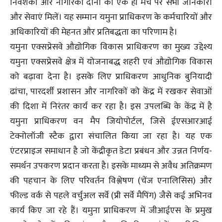
निवेशकों और नागरिकों दोनों को एक ही मंच पर सभी जानकारी
और सेवाएं मिलें। यह सम्मान यमुना प्राधिकरण के कर्मचारियों और
अधिकारियों की मेहनत और प्रतिबद्धता का परिणाम है।
यमुना एक्सप्रेसवे औद्योगिक विकास प्राधिकरण का मुख्य उद्देश्य
यमुना एक्सप्रेसवे क्षेत्र में योजनाबद्ध शहरी एवं औद्योगिक विकास
को बढ़ावा देना है। इसके लिए प्राधिकरण आधुनिक बुनियादी
ढांचा, पारदर्शी प्रशासन और नागरिकों को केंद्र में रखकर सेवाओं
की दिशा में निरंतर कार्य कर रहा है। इस उपलब्धि के केंद्र में है
यमुना प्राधिकरण वन मैप जियोपोर्टल, जिसे ईएसआरआई
टेक्नोलॉजी स्टैक द्वारा संचालित किया जा रहा है। यह एक
एंटरप्राइज समाधान है जो केंद्रीकृत डेटा प्रबंधन और उन्नत निर्णय-
समर्थन उपकरण प्रदान करता है। इसके माध्यम से अवैध अतिक्रमण
की पहचान के लिए परिवर्तन विश्लेषण (चेंज एनालिसिस) और
फील्ड वर्क से पहले वर्चुअल सर्वे (प्री सर्वे मैपिंग) जैसे कई अभिनव
कार्य किए जा रहे हैं। यमुना प्राधिकरण में जीआईएस के प्रमुख