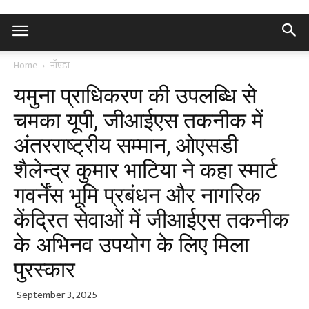
Home
नॉएडा
यमुना प्राधिकरण की उपलब्धि से
चमका यूपी, जीआईएस तकनीक में
अंतरराष्ट्रीय सम्मान, ओएसडी
शैलेन्द्र कुमार भाटिया ने कहा स्मार्ट
गवर्नेंस भूमि प्रबंधन और नागरिक
केंद्रित सेवाओं में जीआईएस तकनीक
के अभिनव उपयोग के लिए मिला
पुरस्कार
September 3, 2025