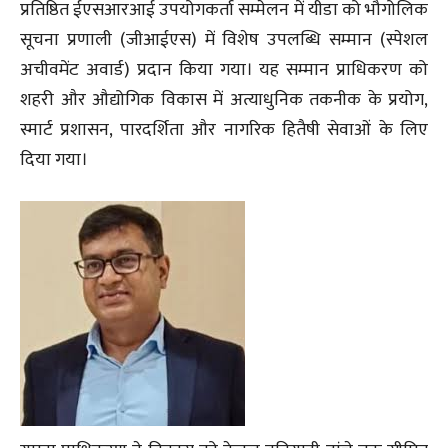
प्रतिष्ठित ईएसआरआई उपयोगकर्ता सम्मेलन में यीडा को भौगोलिक
सूचना प्रणाली (जीआईएस) में विशेष उपलब्धि सम्मान (स्पेशल
अचीवमेंट अवार्ड) प्रदान किया गया। यह सम्मान प्राधिकरण को
शहरी और औद्योगिक विकास में अत्याधुनिक तकनीक के प्रयोग,
स्मार्ट प्रशासन, पारदर्शिता और नागरिक हितैषी सेवाओं के लिए
दिया गया।