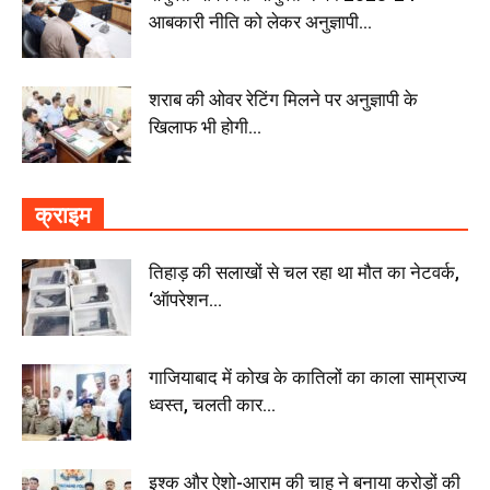
आबकारी नीति को लेकर अनुज्ञापी...
शराब की ओवर रेटिंग मिलने पर अनुज्ञापी के
खिलाफ भी होगी...
क्राइम
तिहाड़ की सलाखों से चल रहा था मौत का नेटवर्क,
‘ऑपरेशन...
गाजियाबाद में कोख के कातिलों का काला साम्राज्य
ध्वस्त, चलती कार...
इश्क और ऐशो-आराम की चाह ने बनाया करोड़ों की