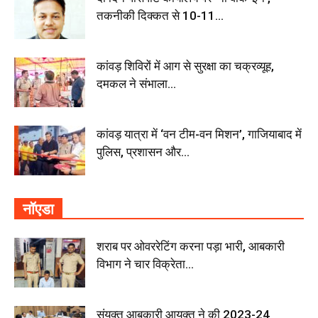
तकनीकी दिक्कत से 10-11...
कांवड़ शिविरों में आग से सुरक्षा का चक्रव्यूह,
दमकल ने संभाला...
कांवड़ यात्रा में ‘वन टीम-वन मिशन’, गाजियाबाद में
पुलिस, प्रशासन और...
नॉएडा
शराब पर ओवररेटिंग करना पड़ा भारी, आबकारी
विभाग ने चार विक्रेता...
संयुक्त आबकारी आयुक्त ने की 2023-24