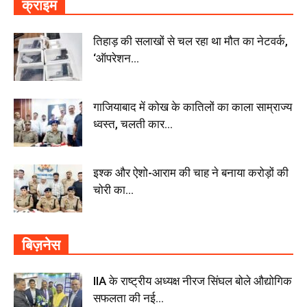
क्राइम
तिहाड़ की सलाखों से चल रहा था मौत का नेटवर्क,
‘ऑपरेशन...
गाजियाबाद में कोख के कातिलों का काला साम्राज्य
ध्वस्त, चलती कार...
इश्क और ऐशो-आराम की चाह ने बनाया करोड़ों की
चोरी का...
बिज़नेस
IIA के राष्ट्रीय अध्यक्ष नीरज सिंघल बोले औद्योगिक
सफलता की नई...