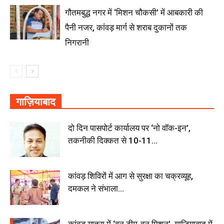
गौतमबुद्ध नगर में ‘मिशन चौकसी’ में आबकारी की
पैनी नजर, कांवड़ मार्ग से शराब दुकानों तक
निगरानी
गाज़ियाबाद
दो दिन पासपोर्ट कार्यालय पर ‘नो वॉक-इन’,
तकनीकी दिक्कत से 10-11...
कांवड़ शिविरों में आग से सुरक्षा का चक्रव्यूह,
दमकल ने संभाला...