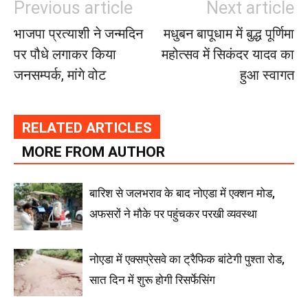
Previous article
Next article
भाजपा प्रत्याशी ने जन्मदिन
मधुबन बापूधाम में बुद्ध पूर्णिमा
पर पौधे लगाकर किया
महोत्सव में सिकंदर यादव का
जनसम्पर्क, मांगे वोट
हुआ स्वागत
RELATED ARTICLES
MORE FROM AUTHOR
बारिश से जलभराव के बाद नोएडा में एक्शन मोड,
अफसरों ने मौके पर पहुंचकर परखी व्यवस्था
नोएडा में एक्सप्रेसवे का ट्रैफिक बांटेगी पुश्ता रोड,
सात दिन में शुरू होगी रिसर्फेसिंग