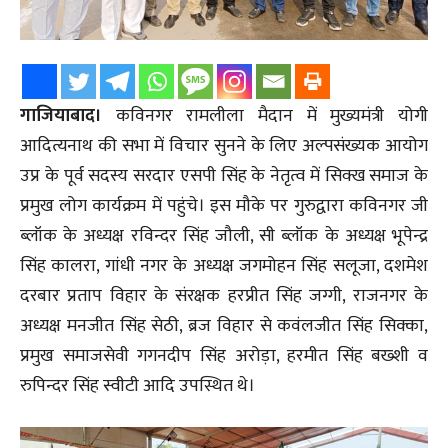
गाजियाबाद।
कविनगर रामलीला मैदान में मुख्यमंत्री योगी
आदित्यनाथ की सभा में विचार सुनने के लिए अल्पसंख्यक आयोग
उप्र के पूर्व सदस्य सरदार एसपी सिंह के नेतृत्व में सिक्ख समाज के
प्रमुख लोग कार्यक्रम में पहुंचे। इस मौके पर गुरुद्वारा कविनगर जी
ब्लॉक के अध्यक्ष रविन्दर सिंह जौली, सी ब्लॉक के अध्यक्ष भूपेन्द्र
सिंह कालरा, गांधी नगर के अध्यक्ष जगमोहन सिंह सलूजा, दशमेश
दरबार प्रताप विहार के संरक्षक हरप्रीत सिंह जग्गी, राजनगर के
अध्यक्ष मनजीत सिंह सेठी, ब्रज विहार से कवंलजीत सिंह सिक्का,
प्रमुख समाजसेवी गगनदीप सिंह अरोड़ा, हरमीत सिंह बख्शी व
रुपिन्दर सिंह स्वीटी आदि उपस्थित थे।