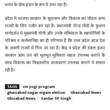
भारत के ग्रोथ इंजन के रूप में उभर रहा है।
प्रदेश में भाजपा सरकार के सुशासन और विकास का मॉडल अन्य
राज्यों के लिए नजीर बन रहा हैं। प्रधानमंत्री नरेन्द्र मोदी के कुशल
मार्गदर्शन में मुख्यमंत्री योगी और उनके मंत्रिमंडल के सहयोगियों के
परिश्रम व कर्त्तव्यनिष्ठा का ही परिणाम है कि उत्तर प्रदेश आज देश
के अग्रणी राज्यों में गिना जा रहा है। केंद्र व प्रदेश की डबल इंजन
सरकार आम जन को मूलभूत सुविधाएं सहज उपलब्ध कराने के
साथ विकास का विश्वस्तरीय वातावरण उपलब्ध कराने में सफल
रही है।
TAGS
cm yogi program
ghaziabad nagar nigam eletion
Ghaziabad News
Ghziabad News
Sardar SP Singh