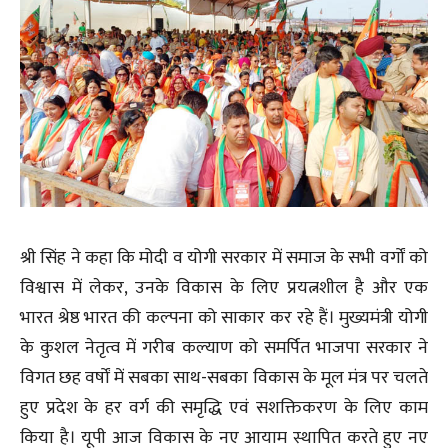
श्री सिंह ने कहा कि मोदी व योगी सरकार में समाज के सभी वर्गों को
विश्वास में लेकर, उनके विकास के लिए प्रयत्नशील है और एक
भारत श्रेष्ठ भारत की कल्पना को साकार कर रहे हैं। मुख्यमंत्री योगी
के कुशल नेतृत्व में गरीब कल्याण को समर्पित भाजपा सरकार ने
विगत छह वर्षों में सबका साथ-सबका विकास के मूल मंत्र पर चलते
हुए प्रदेश के हर वर्ग की समृद्धि एवं सशक्तिकरण के लिए काम
किया है। यूपी आज विकास के नए आयाम स्थापित करते हुए नए