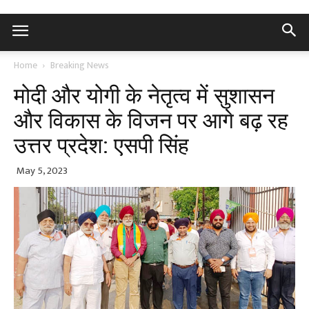
Home
Breaking News
मोदी और योगी के नेतृत्व में सुशासन
और विकास के विजन पर आगे बढ़ रह
उत्तर प्रदेश: एसपी सिंह
May 5, 2023