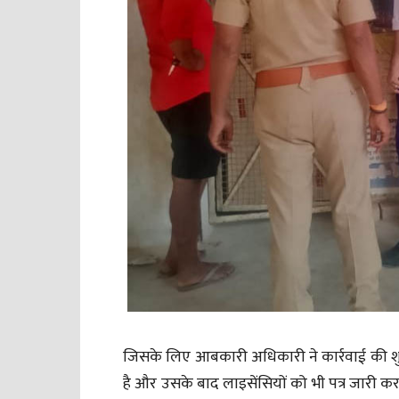
जिसके लिए आबकारी अधिकारी ने कार्रवाई की शुर
है और उसके बाद लाइसेंसियों को भी पत्र जारी कर