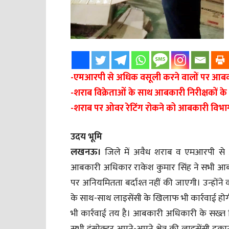
-एमआरपी से अधिक वसूली करने वालों पर आबक
-शराब विक्रेताओं के साथ आबकारी निरीक्षकों के
-शराब पर ओवर रेटिंग रोकने को आबकारी विभा
उदय भूमि
लखनऊ।
जिले में अवैध शराब व एमआरपी से
आबकारी अधिकार राकेश कुमार सिंह ने सभी आबकारी
पर अनियमितता बर्दाश्त नहीं की जाएगी। उन्हों
के साथ-साथ लाइसेंसी के खिलाफ भी कार्रवाई होगी 
भी कार्रवाई तय है। आबकारी अधिकारी के सख्त नि