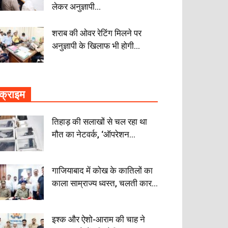
लेकर अनुज्ञापी...
शराब की ओवर रेटिंग मिलने पर
अनुज्ञापी के खिलाफ भी होगी...
क्राइम
तिहाड़ की सलाखों से चल रहा था
मौत का नेटवर्क, ‘ऑपरेशन...
गाजियाबाद में कोख के कातिलों का
काला साम्राज्य ध्वस्त, चलती कार...
इश्क और ऐशो-आराम की चाह ने