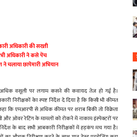
ारी अधिकारी की सख्ती
 भी अधिकारी ने कसे पेंच
ग ने चलाया छापेमारी अभियान
 अधिक वसूली पर लगाम कसने की कवायद तेज हो गई है।
 निरीक्षकों केा स्पष्ट निर्देश दे दिया है कि किसी भी कीमत
ने कहा कि एमआरपी से अधिक कीमत पर शराब बिकी तो विक्रेता
और ओवर रेटिंग के मामलों को रोकने में नाकाम इंस्पेक्टरों पर
र्देश के बाद सभी आबकारी निरीक्षकों में हड़कंप मच गया है।