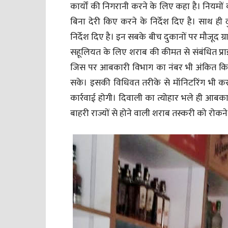
कार्यों की निगरानी करने के लिए कहा है। नियमों 
बिना देरी किए करने के निर्देश दिए है। साथ ही
निर्देश दिए है। इन सबके बीच दुकानों पर मौजूद ग्
सहूलियत के लिए शराब की कीमत से संबंधित प्राइ
जिस पर आबकारी विभाग का नंबर भी अंकित क
सके। इसकी विधिवत तरीके से मॉनिटरिंग भी करने
कार्रवाई होगी। दिवाली का त्योहार भले ही आबक
बाहरी राज्यों से होने वाली शराब तस्करी को रोक