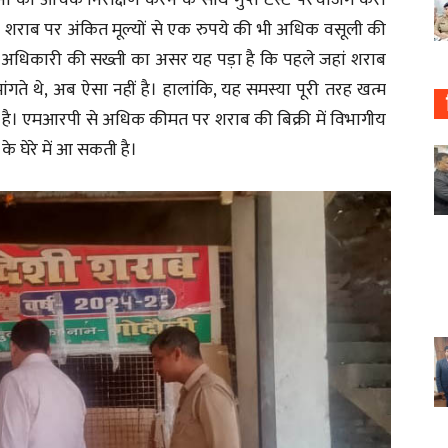
ुकानों का औचक निरीक्षण करने के साथ गुप्त टेस्ट परचेजिंग करा
है। शराब पर अंकित मूल्यों से एक रुपये की भी अधिक वसूली की
 अधिकारी की सख्ती का असर यह पड़ा है कि पहले जहां शराब
गते थे, अब ऐसा नहीं है। हालांकि, यह समस्या पूरी तरह खत्म
ी है। एमआरपी से अधिक कीमत पर शराब की बिक्री में विभागीय
के घेरे में आ सकती है।