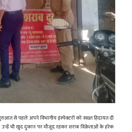
ुआत से पहले अपने विभागीय इंस्पेक्टरों को सख्त हिदायत दी
 उन्हें भी खुद दुकान पर मौजूद रहकर शराब विक्रेताओं के हरेक