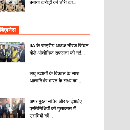
बनाया करोड़ों की चोरी का...
बिज़नेस
IIA के राष्ट्रीय अध्यक्ष नीरज सिंघल
बोले औद्योगिक सफलता की नई...
लघु उद्योगों के विकास के साथ
आत्मनिर्भर भारत के लक्ष्य को...
अपर मुख्य सचिव और आईआईए
प्रतिनिधियों की मुलाकात में
उद्यमियों की...