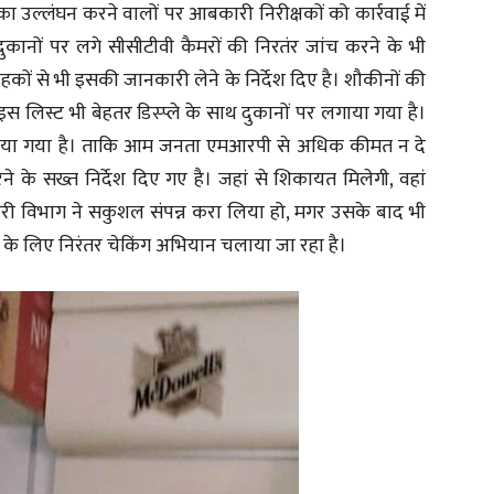
का उल्लंघन करने वालों पर आबकारी निरीक्षकों को कार्रवाई में
 दुकानों पर लगे सीसीटीवी कैमरों की निरतंर जांच करने के भी
राहकों से भी इसकी जानकारी लेने के निर्देश दिए है। शौकीनों की
स लिस्ट भी बेहतर डिस्प्ले के साथ दुकानों पर लगाया गया है।
िया गया है। ताकि आम जनता एमआरपी से अधिक कीमत न दे
 के सख्त निर्देश दिए गए है। जहां से शिकायत मिलेगी, वहां
ारी विभाग ने सकुशल संपन्न करा लिया हो, मगर उसके बाद भी
ने के लिए निरंतर चेकिंग अभियान चलाया जा रहा है।