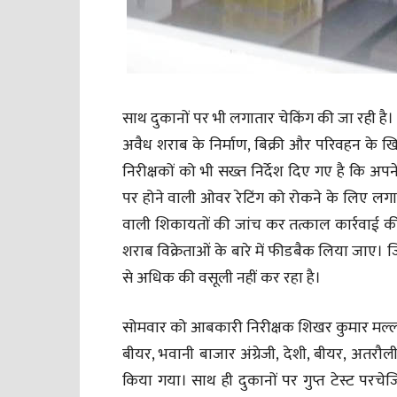
साथ दुकानों पर भी लगातार चेकिंग की जा रही है
अवैध शराब के निर्माण, बिक्री और परिवहन के 
निरीक्षकों को भी सख्त निर्देश दिए गए है कि अपने
पर होने वाली ओवर रेटिंग को रोकने के लिए लगा
वाली शिकायतों की जांच कर तत्काल कार्रवाई की 
शराब विक्रेताओं के बारे में फीडबैक लिया जाए। जि
से अधिक की वसूली नहीं कर रहा है।
सोमवार को आबकारी निरीक्षक शिखर कुमार मल्ल की ट
बीयर, भवानी बाजार अंग्रेजी, देशी, बीयर, अतरौल
किया गया। साथ ही दुकानों पर गुप्त टेस्ट प