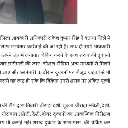
। जिला आबकारी अधिकारी राकेश कुमार सिंह ने बताया जिले में
खिलाफ लगातार कार्रवाई की जा रही है। साथ ही सभी आबकारी
-अपने क्षेत्र में लगातार चेकिंग करने के साथ शराब की दुकानों
तार छापेमारी की जाए। सोशल मीडिया अन्य माध्यमों से मिलने
जाए और छापेमारी के दौरान दुकानों पर मौजूद ग्राहकों से भी
ससे यह स्पष्ट हो सके कि विक्रेता उनसे शराब पर अंकित मूल्यों
ीम द्वारा तिवारी चौराहा देशी, शुक्ला चौराहा अंग्रेजी, देशी,
ी गौराबाग अंग्रेजी, देशी, बीयर दुकानों का आकस्मिक निरीक्षण
रचेजिंग भी कराई गई। शराब दुकान के आस-पास की चेकिंग कर