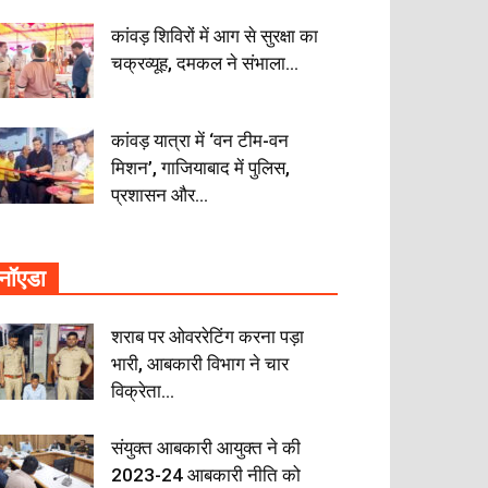
कांवड़ शिविरों में आग से सुरक्षा का
चक्रव्यूह, दमकल ने संभाला...
कांवड़ यात्रा में ‘वन टीम-वन
मिशन’, गाजियाबाद में पुलिस,
प्रशासन और...
नॉएडा
शराब पर ओवररेटिंग करना पड़ा
भारी, आबकारी विभाग ने चार
विक्रेता...
संयुक्त आबकारी आयुक्त ने की
2023-24 आबकारी नीति को