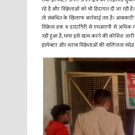
सभी इंस्पेक्टर अपने-अपने क्षेत्र की लाइसेंसी द
रहे है और विक्रेताओं को भी हिदायत दी जा रही 
तो संबंधित के खिलाफ कार्रवाई तय है। आबकारी
विक्रेता हक व दादागिरी से एमआरपी से अधिक मां
नहीं हुआ है, मगर इसे खत्म करने की कोशिश जार
इंस्पेक्टर और शराब विक्रेताओं की संलिप्तता संदेह 