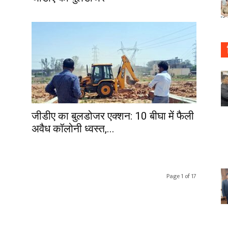
जीडीए का बुलडोजर एक्शन: 10 बीघा में फैली
अवैध कॉलोनी ध्वस्त,...
Page 1 of 17