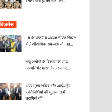
बनाया करोड़ों की चोरी का...
बिज़नेस
IIA के राष्ट्रीय अध्यक्ष नीरज सिंघल
बोले औद्योगिक सफलता की नई...
लघु उद्योगों के विकास के साथ
आत्मनिर्भर भारत के लक्ष्य को...
अपर मुख्य सचिव और आईआईए
प्रतिनिधियों की मुलाकात में
उद्यमियों की...