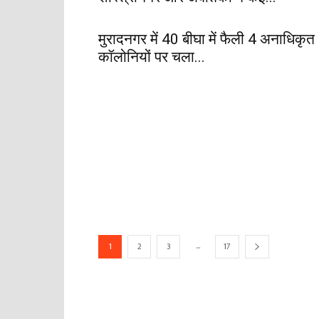
मुरादनगर में 40 बीघा में फैली 4 अनाधिकृत
कॉलोनियों पर चला...
...
1
2
3
17