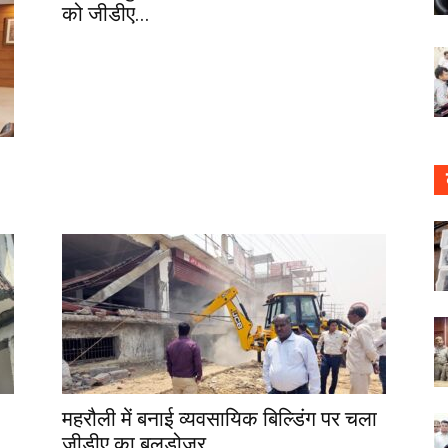
को जीडीए...
महरौली में बनाई व्यवसायिक बिल्डिंग पर चला
जीडीए का बुलडोजर