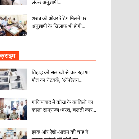
लेकर अनुज्ञापी...
शराब की ओवर रेटिंग मिलने पर
अनुज्ञापी के खिलाफ भी होगी...
क्राइम
तिहाड़ की सलाखों से चल रहा था
मौत का नेटवर्क, ‘ऑपरेशन...
गाजियाबाद में कोख के कातिलों का
काला साम्राज्य ध्वस्त, चलती कार...
इश्क और ऐशो-आराम की चाह ने