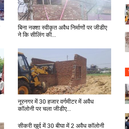
बिना नक्शा स्वीकृत अवैध निर्माणों पर जीडीए
ने कि सीलिंग की...
नूरनगर में 30 हजार वर्गमीटर में अवैध
कॉलोनी पर चला जीडीए...
सीकरी खुर्द में 30 बीघा में 2 अवैध कॉलोनी