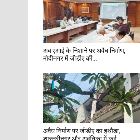
अब एआई के निशाने पर अवैध निर्माण,
मोदीनगर में जीडीए की...
अवैध निर्माण पर जीडीए का हथौड़ा,
शास्त्रीनगर और अवंतिका में कई...