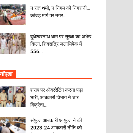
न रात थमी, न निगम की निगरानी…
कांवड़ मार्ग पर नगर...
दूधेश्वरनाथ धाम पर सुरक्षा का अभेद्य
किला, शिवरात्रि जलाभिषेक में
556...
नॉएडा
शराब पर ओवररेटिंग करना पड़ा
भारी, आबकारी विभाग ने चार
विक्रेता...
संयुक्त आबकारी आयुक्त ने की
2023-24 आबकारी नीति को