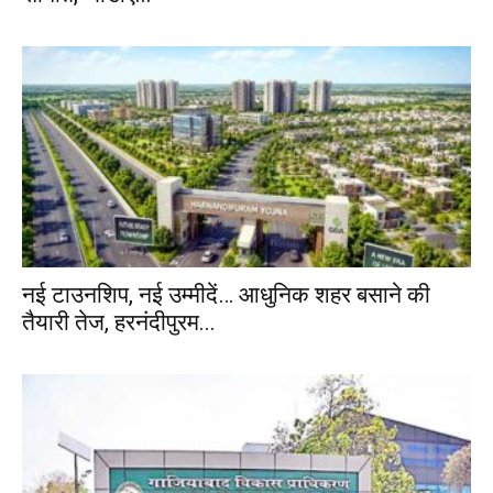
नई टाउनशिप, नई उम्मीदें… आधुनिक शहर बसाने की
तैयारी तेज, हरनंदीपुरम...