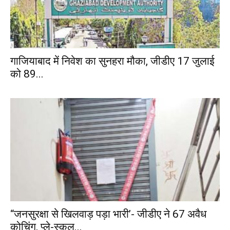
गाजियाबाद में निवेश का सुनहरा मौका, जीडीए 17 जुलाई
को 89...
“जनसुरक्षा से खिलवाड़ पड़ा भारी’- जीडीए ने 67 अवैध
कोचिंग, प्ले-स्कूल...