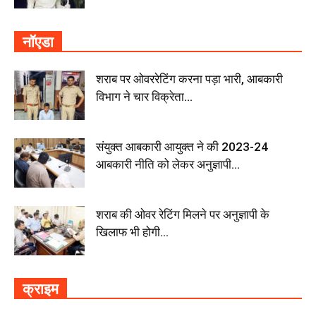
नॉएडा
शराब पर ओवररेटिंग करना पड़ा भारी, आबकारी
विभाग ने चार विक्रेता...
संयुक्त आबकारी आयुक्त ने की 2023-24
आबकारी नीति को लेकर अनुज्ञापी...
शराब की ओवर रेटिंग मिलने पर अनुज्ञापी के
खिलाफ भी होगी...
क्राइम