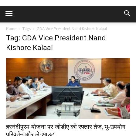
Home
Tags
GDA Vice President Nand Kishore Kalaal
Tag: GDA Vice President Nand
Kishore Kalaal
हरनंदीपुरम योजना पर जीडीए की रफ्तार तेज, भू-उपयोग
परिवर्तन और ले-आउट...