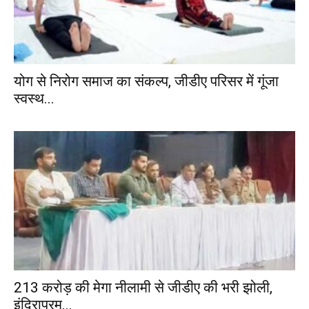
योग से निरोग समाज का संकल्प, जीडीए परिसर में गूंजा
स्वस्थ...
213 करोड़ की मेगा नीलामी से जीडीए की भरी झोली,
इंदिरापुरम...