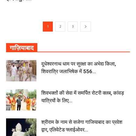
1
2
3
गाज़ियाबाद
दूधेश्वरनाथ धाम पर सुरक्षा का अभेद्य किला,
शिवरात्रि जलाभिषेक में 556...
शिवभक्तों की सेवा में समर्पित रोटरी क्लब, कांवड़
यात्रियों के लिए...
श्रीराम के नाम से सजेगा गाजियाबाद का प्रवेश
द्वार, एलिवेटेड फ्लाईओवर...