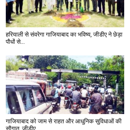
हरियाली से संवरेगा गाजियाबाद का भविष्य, जीडीए ने छेड़ा
पौधों से...
गाजियाबाद को जाम से राहत और आधुनिक सुविधाओं की
सौगात, जीडीए...