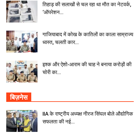
तिहाड़ की सलाखों से चल रहा था मौत का नेटवर्क,
‘ऑपरेशन...
गाजियाबाद में कोख के कातिलों का काला साम्राज्य
ध्वस्त, चलती कार...
इश्क और ऐशो-आराम की चाह ने बनाया करोड़ों की
चोरी का...
बिज़नेस
IIA के राष्ट्रीय अध्यक्ष नीरज सिंघल बोले औद्योगिक
सफलता की नई...