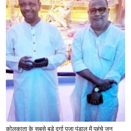
कोलकाता के सबसे बड़े दुर्गा पूजा पंडाल में पहुंचे जन