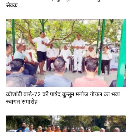
सेवक...
कौशांबी वार्ड-72 की पार्षद कुसुम मनोज गोयल का भव्य
स्वागत समारोह