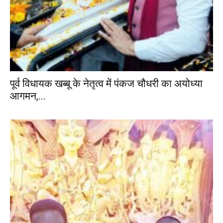
पूर्व विधायक खब्बू के नेतृत्व में पंकज चौधरी का अयोध्या
आगमन,...