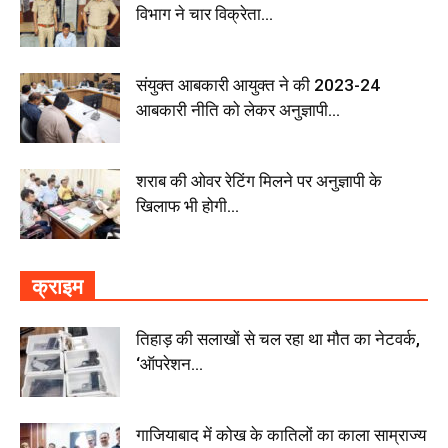
विभाग ने चार विक्रेता...
संयुक्त आबकारी आयुक्त ने की 2023-24
आबकारी नीति को लेकर अनुज्ञापी...
शराब की ओवर रेटिंग मिलने पर अनुज्ञापी के
खिलाफ भी होगी...
क्राइम
तिहाड़ की सलाखों से चल रहा था मौत का नेटवर्क,
‘ऑपरेशन...
गाजियाबाद में कोख के कातिलों का काला साम्राज्य