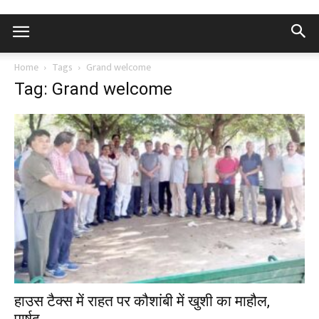
Home
Tags
Grand welcome
Tag: Grand welcome
हाउस टैक्स में राहत पर कौशांबी में खुशी का माहौल,
पार्षद...