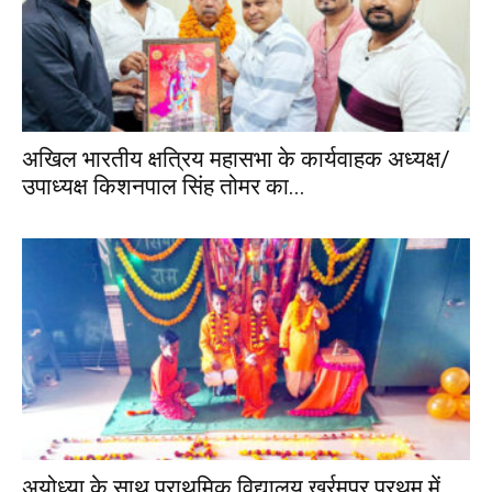
अखिल भारतीय क्षत्रिय महासभा के कार्यवाहक अध्यक्ष/
उपाध्यक्ष किशनपाल सिंह तोमर का...
अयोध्या के साथ प्राथमिक विद्यालय खुर्रमपुर प्रथम में