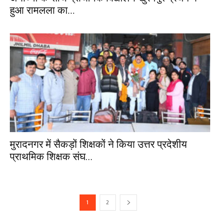
हुआ रामलला का...
मुरादनगर में सैकड़ों शिक्षकों ने किया उत्तर प्रदेशीय
प्राथमिक शिक्षक संघ...
1
2