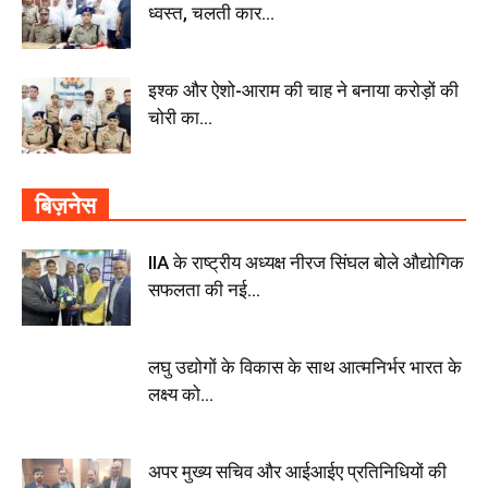
ध्वस्त, चलती कार...
इश्क और ऐशो-आराम की चाह ने बनाया करोड़ों की
चोरी का...
बिज़नेस
IIA के राष्ट्रीय अध्यक्ष नीरज सिंघल बोले औद्योगिक
सफलता की नई...
लघु उद्योगों के विकास के साथ आत्मनिर्भर भारत के
लक्ष्य को...
अपर मुख्य सचिव और आईआईए प्रतिनिधियों की