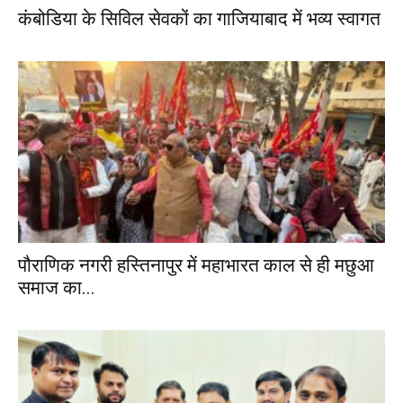
कंबोडिया के सिविल सेवकों का गाजियाबाद में भव्य स्वागत
पौराणिक नगरी हस्तिनापुर में महाभारत काल से ही मछुआ
समाज का...