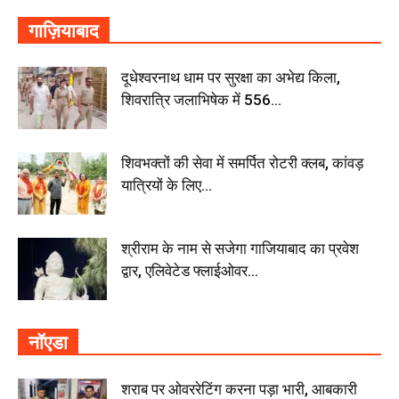
गाज़ियाबाद
दूधेश्वरनाथ धाम पर सुरक्षा का अभेद्य किला,
शिवरात्रि जलाभिषेक में 556...
शिवभक्तों की सेवा में समर्पित रोटरी क्लब, कांवड़
यात्रियों के लिए...
श्रीराम के नाम से सजेगा गाजियाबाद का प्रवेश
द्वार, एलिवेटेड फ्लाईओवर...
नॉएडा
शराब पर ओवररेटिंग करना पड़ा भारी, आबकारी